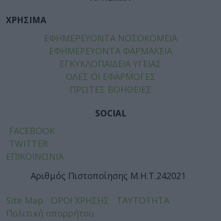
ΧΡΗΣΙΜΑ
ΕΦΗΜΕΡΕΥΟΝΤΑ ΝΟΣΟΚΟΜΕΙΑ
ΕΦΗΜΕΡΕΥΟΝΤΑ ΦΑΡΜΑΚΕΙΑ
ΕΓΚΥΚΛΟΠΑΙΔΕΙΑ ΥΓΕΙΑΣ
ΟΛΕΣ ΟΙ ΕΦΑΡΜΟΓΕΣ
ΠΡΩΤΕΣ ΒΟΗΘΕΙΕΣ
SOCIAL
FACEBOOK
TWITTER
ΕΠΙΚΟΙΝΩΝΙΑ
Αριθμός Πιστοποίησης Μ.Η.Τ.242021
Site Map
ΟΡΟΙ ΧΡΗΣΗΣ
ΤΑΥΤΟΤΗΤΑ
Πολιτική απορρήτου