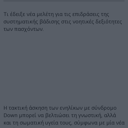
Τι έδειξε νέα μελέτη για τις επιδράσεις της
συστηματικής βάδισης στις νοητικές δεξιότητες
των πασχόντων.
Η τακτική άσκηση των ενηλίκων με σύνδρομο
Down μπορεί να βελτιώσει τη γνωστική, αλλά
και τη σωματική υγεία τους, σύμφωνα με μία νέα