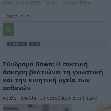
ΑΝΑΛΟΓΙΑ ΜΕΣΗΣ ΓΟΦΩΝ
ΑΔΥΝΑΤΙΣΜΑ
IATROPEDIA
ΥΓΕΙΑ
Σύνδρομο Down: Η τακτική
άσκηση βελτιώνει τη γνωστική
και την κινητική υγεία των
ασθενών
Ρούλα Τσουλέα
30 Νοεμβρίου 2023 | 10:02