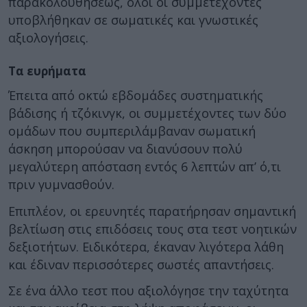
παρακολουθήσεως, όλοι οι συμμετέχοντες
υποβλήθηκαν σε σωματικές και γνωστικές
αξιολογήσεις.
Τα ευρήματα
Έπειτα από οκτώ εβδομάδες συστηματικής
βάδισης ή τζόκινγκ, οι συμμετέχοντες των δύο
ομάδων που συμπεριλάμβαναν σωματική
άσκηση μπορούσαν να διανύσουν πολύ
μεγαλύτερη απόσταση εντός 6 λεπτών απ’ ό,τι
πριν γυμνασθούν.
Επιπλέον, οι ερευνητές παρατήρησαν σημαντική
βελτίωση στις επιδόσεις τους στα τεστ νοητικών
δεξιοτήτων. Ειδικότερα, έκαναν λιγότερα λάθη
και έδιναν περισσότερες σωστές απαντήσεις.
Σε ένα άλλο τεστ που αξιολόγησε την ταχύτητα