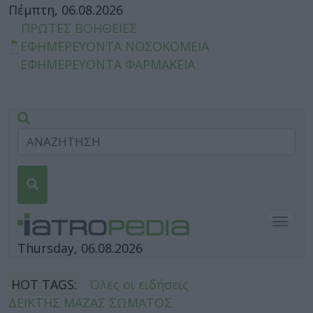
Πέμπτη, 06.08.2026
ΠΡΩΤΕΣ ΒΟΗΘΕΙΕΣ
ΕΦΗΜΕΡΕΥΟΝΤΑ ΝΟΣΟΚΟΜΕΙΑ
ΕΦΗΜΕΡΕΥΟΝΤΑ ΦΑΡΜΑΚΕΙΑ
Togg
navig
Thursday, 06.08.2026
HOT TAGS:
Όλες οι ειδήσεις
ΔΕΙΚΤΗΣ ΜΑΖΑΣ ΣΩΜΑΤΟΣ