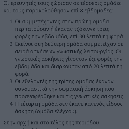
Οι ερευνητές τους χώρισαν σε τέσσερις ομάδες
και τους παρακολούθησαν επί 8 εβδομάδες:
Οι συμμετέχοντες στην πρώτη ομάδα
περπατούσαν ή έκαναν τζόκινγκ τρεις
φορές την εβδομάδα, επί 30 λεπτά τη φορά
Εκείνοι στη δεύτερη ομάδα συμμετείχαν σε
σειρά ασκήσεων γνωστικής λειτουργίας. Οι
γνωστικές ασκήσεις γίνονταν έξι φορές την
εβδομάδα και διαρκούσαν από 20 λεπτά τη
φορά.
Οι εθελοντές της τρίτης ομάδας έκαναν
συνδυαστικά την σωματική άσκηση που
προαναφέρθηκε και τις γνωστικές ασκήσεις.
Η τέταρτη ομάδα δεν έκανε κανενός είδους
άσκηση (ομάδα ελέγχου).
Στην αρχή και στο τέλος της περιόδου