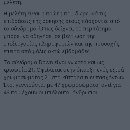
μελέτη.
Η μελέτη είναι η πρώτη που διερευνά τις
επιδράσεις της άσκησης στους πάσχοντες από
το σύνδρομο. Όπως δείχνει, το περπάτημα
μπορεί να οδηγήσει σε βελτίωση της
επεξεργασίας πληροφοριών και της προσοχής,
έπειτα από μόλις οκτώ εβδομάδες.
Το σύνδρομο Down είναι γνωστό και ως
τρισωμία 21. Οφείλεται στην ύπαρξη ενός εξτρά
χρωμοσώματος 21 στα κύτταρα των πασχόντων.
Έτσι γεννιούνται με 47 χρωμοσώματα, αντί για
46 που έχουν οι υπόλοιποι άνθρωποι.