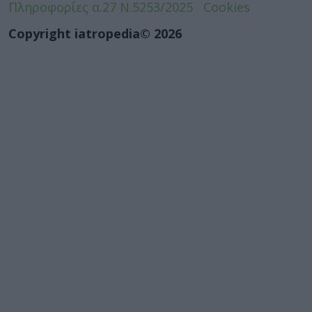
Πληροφορίες α.27 Ν.5253/2025
Cookies
Copyright iatropedia© 2026