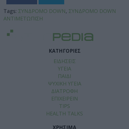
Tags:
ΣΥΝΔΡΟΜΟ DOWN
,
ΣΥΝΔΡΟΜΟ DOWN
ΑΝΤΙΜΕΤΩΠΙΣΗ
ΚΑΤΗΓΟΡΙΕΣ
ΕΙΔΗΣΕΙΣ
ΥΓΕΙΑ
ΠΑΙΔΙ
ΨΥΧΙΚΗ ΥΓΕΙΑ
ΔΙΑΤΡΟΦΗ
ΕΠΙΧΕΙΡΕΙΝ
TIPS
HEALTH TALKS
ΧΡΗΣΙΜΑ