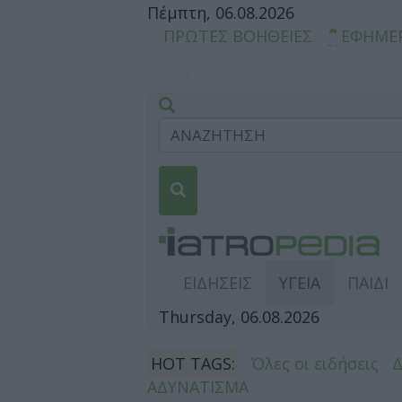
Πέμπτη, 06.08.2026
ΠΡΩΤΕΣ ΒΟΗΘΕΙΕΣ
ΕΦΗΜΕ
ΕΙΔΗΣΕΙΣ
ΥΓΕΙΑ
ΠΑΙΔΙ
Thursday, 06.08.2026
HOT TAGS:
Όλες οι ειδήσεις
ΑΔΥΝΑΤΙΣΜΑ