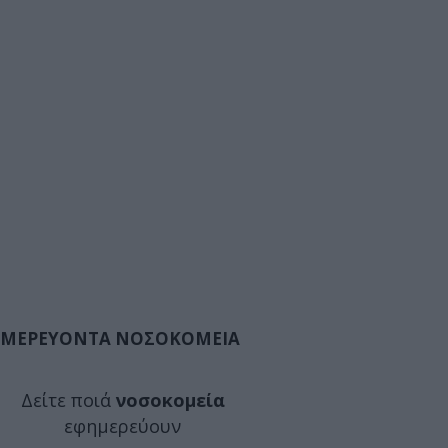
ΜΕΡΕΥΟΝΤΑ ΝΟΣΟΚΟΜΕΙΑ
Δείτε ποιά
νοσοκομεία
εφημερεύουν