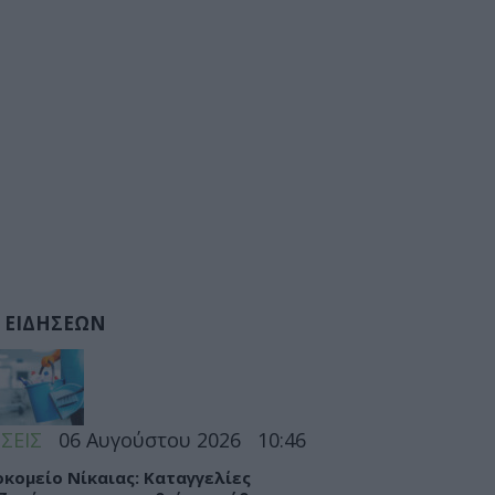
 ΕΙΔΗΣΕΩΝ
ΣΕΙΣ
06 Αυγούστου 2026
10:46
κομείο Νίκαιας: Καταγγελίες