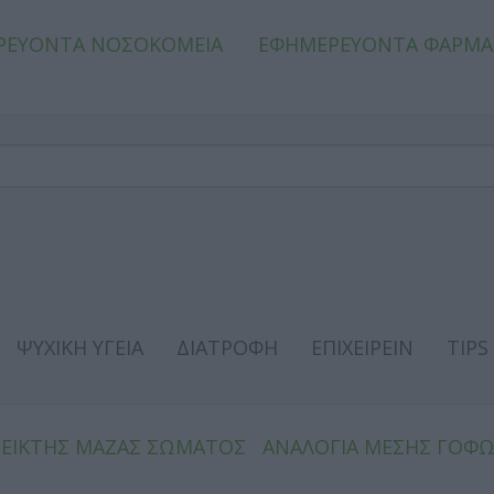
ΡΕΥΟΝΤΑ ΝΟΣΟΚΟΜΕΙΑ
ΕΦΗΜΕΡΕΥΟΝΤΑ ΦΑΡΜΑ
ΨΥΧΙΚΗ ΥΓΕΙΑ
ΔΙΑΤΡΟΦΗ
ΕΠΙΧΕΙΡΕΙΝ
TIPS
ΔΕΙΚΤΗΣ ΜΑΖΑΣ ΣΩΜΑΤΟΣ
ΑΝΑΛΟΓΙΑ ΜΕΣΗΣ ΓΟΦ