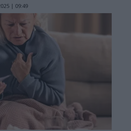
025 | 09:49