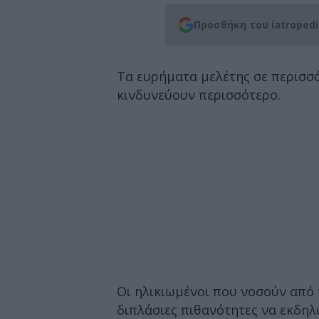
Προσθήκη του iatroped
Τα ευρήματα μελέτης σε περισσό
κινδυνεύουν περισσότερο.
Οι ηλικιωμένοι που νοσούν από 
διπλάσιες πιθανότητες να εκδη