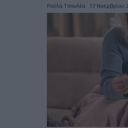
Ρούλα Τσουλέα
17 Νοεμβρίου 2