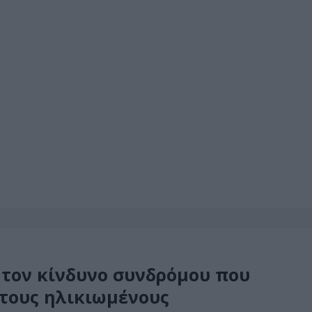
ι τον κίνδυνο συνδρόμου που
τους ηλικιωμένους