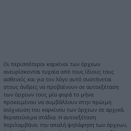
Οι περισσότεροι καρκίνοι των όρχεων
ανευρίσκονται τυχαία από τους ίδιους τους
ασθενείς και για τον λόγο αυτό συστήνεται
στους άνδρες να προβαίνουν σε αυτοεξέταση
των όρχεων τους μία φορά το μήνα
προκειμένου να συμβάλλουν στην πρώιμη
ανίχνευση του καρκίνου των όρχεων σε αρχικά,
θεραπεύσιμα στάδια. Η αυτοεξέταση
περιλαμβάνει την απαλή ψηλάφηση των όρχεων,