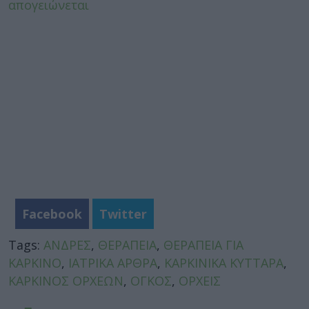
απογειώνεται
Facebook
Twitter
Tags:
ΑΝΔΡΕΣ
,
ΘΕΡΑΠΕΙΑ
,
ΘΕΡΑΠΕΙΑ ΓΙΑ
ΚΑΡΚΙΝΟ
,
ΙΑΤΡΙΚΑ ΑΡΘΡΑ
,
ΚΑΡΚΙΝΙΚΑ ΚΥΤΤΑΡΑ
,
ΚΑΡΚΙΝΟΣ ΟΡΧΕΩΝ
,
ΟΓΚΟΣ
,
ΟΡΧΕΙΣ