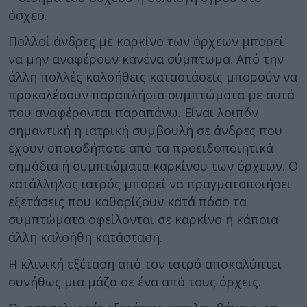
όσχεο.
Πολλοί άνδρες με καρκίνο των όρχεων μπορεί
να μην αναφέρουν κανένα σύμπτωμα. Από την
άλλη πολλές καλοήθεις καταστάσεις μπορούν να
προκαλέσουν παραπλήσια συμπτώματα με αυτά
που αναφέρονται παραπάνω. Είναι λοιπόν
σημαντική η ιατρική συμβουλή σε άνδρες που
έχουν οποιοδήποτε από τα προειδοποιητικά
σημάδια ή συμπτώματα καρκίνου των όρχεων. Ο
κατάλληλος ιατρός μπορεί να πραγματοποιήσει
εξετάσεις που καθορίζουν κατά πόσο τα
συμπτώματα οφείλονται σε καρκίνο ή κάποια
άλλη καλοήθη κατάσταση.
Η κλινική εξέταση από τον ιατρό αποκαλύπτει
συνήθως μια μάζα σε ένα από τους όρχεις.