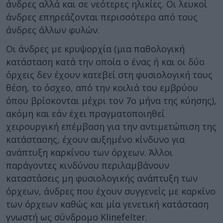
άνδρες αλλά και σε νεότερες ηλικίες. Οι λευκοί
άνδρες επηρεάζονται περισσότερο από τους
άνδρες άλλων φυλών.
Οι άνδρες με κρυψορχία (μια παθολογική
κατάσταση κατά την οποία ο ένας ή και οι δύο
όρχεις δεν έχουν κατεβεί στη φυσιολογική τους
θέση, το όσχεο, από την κοιλιά του εμβρύου
όπου βρίσκονται μέχρι τον 7ο μήνα της κύησης),
ακόμη και εάν έχει πραγματοποιηθεί
χειρουργική επέμβαση για την αντιμετώπιση της
κατάστασης, έχουν αυξημένο κίνδυνο για
ανάπτυξη καρκίνου των όρχεων. Άλλοι
παράγοντες κινδύνου περιλαμβάνουν
καταστάσεις μη φυσιολογικής ανάπτυξη των
όρχεων, άνδρες που έχουν συγγενείς με καρκίνο
των όρχεων καθώς και μία γενετική κατάσταση
γνωστή ως σύνδρομο Klinefelter.