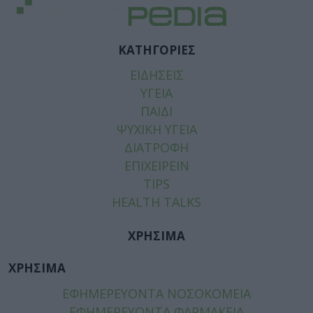
ΚΑΤΗΓΟΡΙΕΣ
ΕΙΔΗΣΕΙΣ
ΥΓΕΙΑ
ΠΑΙΔΙ
ΨΥΧΙΚΗ ΥΓΕΙΑ
ΔΙΑΤΡΟΦΗ
ΕΠΙΧΕΙΡΕΙΝ
TIPS
HEALTH TALKS
ΧΡΗΣΙΜΑ
ΧΡΗΣΙΜΑ
ΕΦΗΜΕΡΕΥΟΝΤΑ ΝΟΣΟΚΟΜΕΙΑ
ΕΦΗΜΕΡΕΥΟΝΤΑ ΦΑΡΜΑΚΕΙΑ