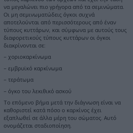
να μεγαλώνει πιο γρήγορα από τα σεμινώματα.
Οι μη σεμινωματώδεις όγκοι συχνά
αποτελούνται από περισσότερους από έναν
τύπους κυττάρων, και σύμφωνα με αυτούς τους
διαφορετικούς τύπους κυττάρων οι όγκοι
διακρίνονται σε:
– χοριοκαρκίνωμα
– εμβρυϊκό καρκίνωμα
– τεράτωμα
– όγκο του λεκιθικό ασκού
Το επόμενο βήμα μετά την διάγνωση είναι να
καθοριστεί κατά πόσο ο καρκίνος έχει
εξαπλωθεί σε άλλα μέρη του σώματος. Αυτό
ονομάζεται σταδιοποίηση.