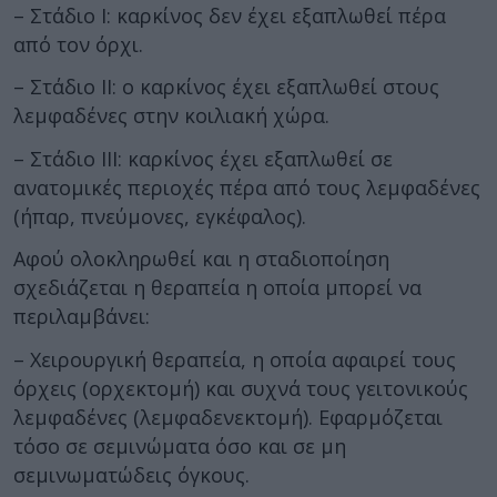
– Στάδιο Ι: καρκίνος δεν έχει εξαπλωθεί πέρα
από τον όρχι.
– Στάδιο ΙΙ: ο καρκίνος έχει εξαπλωθεί στους
λεμφαδένες στην κοιλιακή χώρα.
– Στάδιο ΙΙΙ: καρκίνος έχει εξαπλωθεί σε
ανατομικές περιοχές πέρα από τους λεμφαδένες
(ήπαρ, πνεύμονες, εγκέφαλος).
Αφού ολοκληρωθεί και η σταδιοποίηση
σχεδιάζεται η θεραπεία η οποία μπορεί να
περιλαμβάνει:
– Χειρουργική θεραπεία, η οποία αφαιρεί τους
όρχεις (ορχεκτομή) και συχνά τους γειτονικούς
λεμφαδένες (λεμφαδενεκτομή). Εφαρμόζεται
τόσο σε σεμινώματα όσο και σε μη
σεμινωματώδεις όγκους.