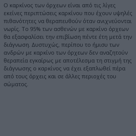
Ο καρκίνος των όρχεων είναι από τις λίγες
εκείνες περιπτώσεις καρκίνου που έχουν υψηλές
πιθανότητες να θεραπευθούν όταν ανιχνεύονται
νωρίς. Το 95% των ασθενών με καρκίνο όρχεων
θα εξασφαλίσει την επιβίωση πέντε έτη μετά την
διάγνωση. Δυστυχώς, περίπου το ήμισυ των
ανδρών με καρκίνο των όρχεων δεν αναζητούν
θεραπεία εγκαίρως με αποτέλεσμα τη στιγμή της
διάγνωσης ο καρκίνος να έχει εξαπλωθεί πέρα
από τους όρχεις και σε άλλες περιοχές του
σώματος.