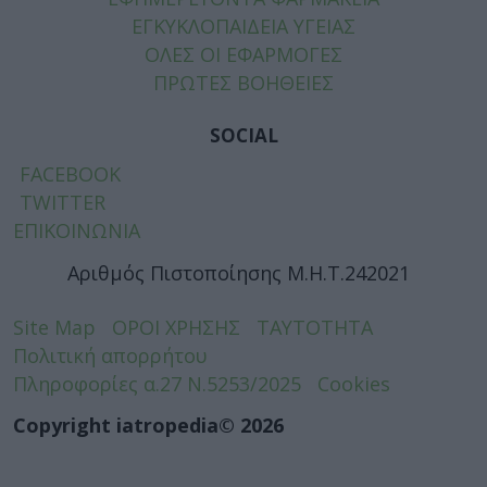
ΕΓΚΥΚΛΟΠΑΙΔΕΙΑ ΥΓΕΙΑΣ
ΟΛΕΣ ΟΙ ΕΦΑΡΜΟΓΕΣ
ΠΡΩΤΕΣ ΒΟΗΘΕΙΕΣ
SOCIAL
FACEBOOK
TWITTER
ΕΠΙΚΟΙΝΩΝΙΑ
Αριθμός Πιστοποίησης Μ.Η.Τ.242021
Site Map
ΟΡΟΙ ΧΡΗΣΗΣ
ΤΑΥΤΟΤΗΤΑ
Πολιτική απορρήτου
Πληροφορίες α.27 Ν.5253/2025
Cookies
Copyright iatropedia© 2026