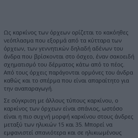
Ως καρκίνος των όρχεων ορίζεται το κακόηθες
νεόπλασμα που εξορμά από τα κύτταρα των
όρχεων, των γεννητικών δηλαδή αδένων του
άνδρα που βρίσκονται στο όσχεο, έναν σακοειδή
σχηματισμό του δέρματος κάτω από το πέος.
Από τους όρχεις παράγονται ορμόνες του άνδρα
καθώς και το σπέρμα που είναι απαραίτητο για
την αναπαραγωγή.
Σε σύγκριση με άλλους τύπους καρκίνου, ο
καρκίνος των όρχεων είναι σπάνιος, ωστόσο
είναι η πιο συχνή μορφή καρκίνου στους άνδρες
μεταξύ των ηλικιών 15 και 35. Μπορεί να
εμφανιστεί σπανιότερα και σε ηλικιωμένους