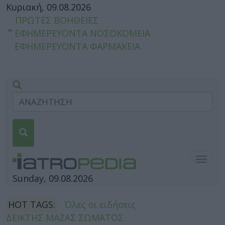
Κυριακή, 09.08.2026
ΠΡΩΤΕΣ ΒΟΗΘΕΙΕΣ
ΕΦΗΜΕΡΕΥΟΝΤΑ ΝΟΣΟΚΟΜΕΙΑ
ΕΦΗΜΕΡΕΥΟΝΤΑ ΦΑΡΜΑΚΕΙΑ
Togg
navig
Sunday, 09.08.2026
HOT TAGS:
Όλες οι ειδήσεις
ΔΕΙΚΤΗΣ ΜΑΖΑΣ ΣΩΜΑΤΟΣ