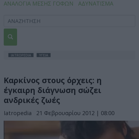
ΑΝΑΛΟΓΙΑ ΜΕΣΗΣ ΓΟΦΩΝ
ΑΔΥΝΑΤΙΣΜΑ
IATROPEDIA
ΥΓΕΙΑ
Καρκίνος στους όρχεις: η
έγκαιρη διάγνωση σώζει
ανδρικές ζωές
Iatropedia
21 Φεβρουαρίου 2012 | 08:00