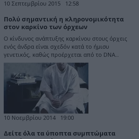
10 Σεπτεμβρίου 2015
12:58
Πολύ σημαντική η κληρονομικότητα
στον καρκίνο των όρχεων
Ο κίνδυνος ανάπτυξης καρκίνου στους όρχεις
ενός άνδρα είναι σχεδόν κατά το ήμισυ
γενετικός, καθώς προέρχεται από το DNA...
10 Νοεμβρίου 2014
19:00
Δείτε όλα τα ύποπτα συμπτώματα