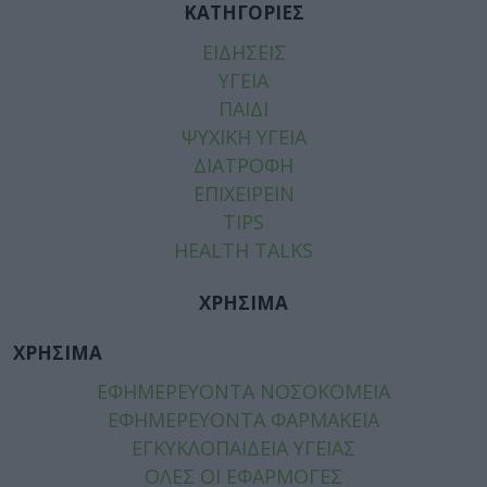
ΚΑΤΗΓΟΡΙΕΣ
ΕΙΔΗΣΕΙΣ
ΥΓΕΙΑ
ΠΑΙΔΙ
ΨΥΧΙΚΗ ΥΓΕΙΑ
ΔΙΑΤΡΟΦΗ
ΕΠΙΧΕΙΡΕΙΝ
TIPS
HEALTH TALKS
ΧΡΗΣΙΜΑ
ΧΡΗΣΙΜΑ
ΕΦΗΜΕΡΕΥΟΝΤΑ ΝΟΣΟΚΟΜΕΙΑ
ΕΦΗΜΕΡΕΥΟΝΤΑ ΦΑΡΜΑΚΕΙΑ
ΕΓΚΥΚΛΟΠΑΙΔΕΙΑ ΥΓΕΙΑΣ
ΟΛΕΣ ΟΙ ΕΦΑΡΜΟΓΕΣ