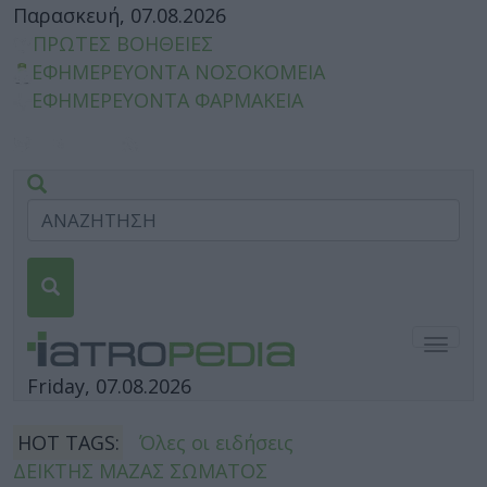
Παρασκευή, 07.08.2026
ΠΡΩΤΕΣ ΒΟΗΘΕΙΕΣ
ΕΦΗΜΕΡΕΥΟΝΤΑ ΝΟΣΟΚΟΜΕΙΑ
ΕΦΗΜΕΡΕΥΟΝΤΑ ΦΑΡΜΑΚΕΙΑ
Togg
navig
Friday, 07.08.2026
HOT TAGS:
Όλες οι ειδήσεις
ΔΕΙΚΤΗΣ ΜΑΖΑΣ ΣΩΜΑΤΟΣ