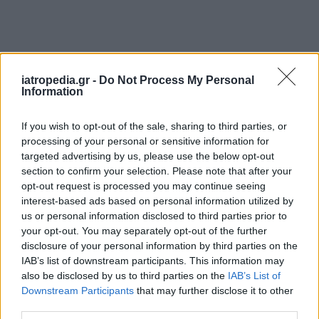
iatropedia.gr -
Do Not Process My Personal
Information
If you wish to opt-out of the sale, sharing to third parties, or
processing of your personal or sensitive information for
targeted advertising by us, please use the below opt-out
section to confirm your selection. Please note that after your
opt-out request is processed you may continue seeing
interest-based ads based on personal information utilized by
us or personal information disclosed to third parties prior to
your opt-out. You may separately opt-out of the further
disclosure of your personal information by third parties on the
IAB’s list of downstream participants. This information may
also be disclosed by us to third parties on the
IAB’s List of
Downstream Participants
that may further disclose it to other
third parties.