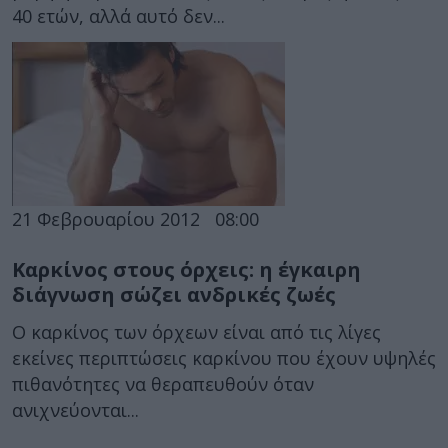
40 ετών, αλλά αυτό δεν...
21 Φεβρουαρίου 2012
08:00
Καρκίνος στους όρχεις: η έγκαιρη
διάγνωση σώζει ανδρικές ζωές
Ο καρκίνος των όρχεων είναι από τις λίγες
εκείνες περιπτώσεις καρκίνου που έχουν υψηλές
πιθανότητες να θεραπευθούν όταν
ανιχνεύονται...