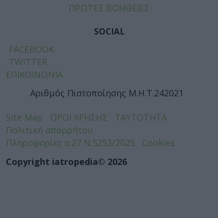
ΠΡΩΤΕΣ ΒΟΗΘΕΙΕΣ
SOCIAL
FACEBOOK
TWITTER
ΕΠΙΚΟΙΝΩΝΙΑ
Αριθμός Πιστοποίησης Μ.Η.Τ.242021
Site Map
ΟΡΟΙ ΧΡΗΣΗΣ
ΤΑΥΤΟΤΗΤΑ
Πολιτική απορρήτου
Πληροφορίες α.27 Ν.5253/2025
Cookies
Copyright iatropedia© 2026