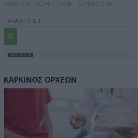
ΑΝΑΛΟΓΙΑ ΜΕΣΗΣ ΓΟΦΩΝ
ΑΔΥΝΑΤΙΣΜΑ
IATROPEDIA
ΚΑΡΚΙΝΟΣ ΟΡΧΕΩΝ