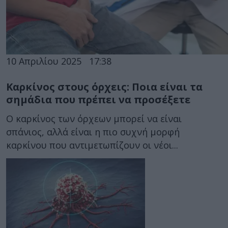
10 Απριλίου 2025
17:38
Καρκίνος στους όρχεις: Ποια είναι τα
σημάδια που πρέπει να προσέξετε
Ο καρκίνος των όρχεων μπορεί να είναι
σπάνιος, αλλά είναι η πιο συχνή μορφή
καρκίνου που αντιμετωπίζουν οι νέοι...