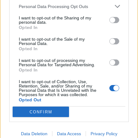
Personal Data Processing Opt Outs
I want to opt-out of the Sharing of my
personal data.
Opted In
I want to opt-out of the Sale of my
Personal Data.
Opted In
I want to opt-out of processing my
Personal Data for Targeted Advertising.
Opted In
I want to opt-out of Collection, Use,
Retention, Sale, and/or Sharing of my
Personal Data that Is Unrelated with the
Purposes for which it was collected.
Opted Out
CONFIRM
ΡΟΗ ΕΙΔΗΣΕΩΝ
Data Deletion
Data Access
Privacy Policy