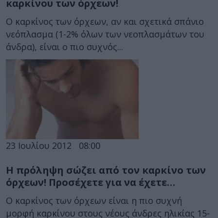
καρκίνου των όρχεων!
Ο καρκίνος των όρχεων, αν και σχετικά σπάνιο
νεόπλασμα (1-2% όλων των νεοπλασμάτων του
άνδρα), είναι ο πιο συχνός...
23 Ιουλίου 2012
08:00
Η πρόληψη σώζει από τον καρκίνο των
όρχεων! Προσέχετε για να έχετε…
Ο καρκίνος των όρχεων είναι η πιο συχνή
μορφή καρκίνου στους νέους άνδρες ηλικίας 15-