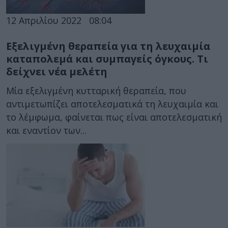
12 Απριλίου 2022
08:04
Εξελιγμένη θεραπεία για τη λευχαιμία
καταπολεμά και συμπαγείς όγκους. Τι
δείχνει νέα μελέτη
Μία εξελιγμένη κυτταρική θεραπεία, που
αντιμετωπίζει αποτελεσματικά τη λευχαιμία και
το λέμφωμα, φαίνεται πως είναι αποτελεσματική
και εναντίον των...