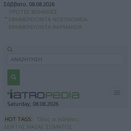
Σάββατο, 08.08.2026
ΠΡΩΤΕΣ ΒΟΗΘΕΙΕΣ
ΕΦΗΜΕΡΕΥΟΝΤΑ ΝΟΣΟΚΟΜΕΙΑ
ΕΦΗΜΕΡΕΥΟΝΤΑ ΦΑΡΜΑΚΕΙΑ
Togg
navig
Saturday, 08.08.2026
HOT TAGS:
Όλες οι ειδήσεις
ΔΕΙΚΤΗΣ ΜΑΖΑΣ ΣΩΜΑΤΟΣ