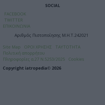
SOCIAL
FACEBOOK
TWITTER
ΕΠΙΚΟΙΝΩΝΙΑ
Αριθμός Πιστοποίησης Μ.Η.Τ.242021
Site Map
ΟΡΟΙ ΧΡΗΣΗΣ
ΤΑΥΤΟΤΗΤΑ
Πολιτική απορρήτου
Πληροφορίες α.27 Ν.5253/2025
Cookies
Copyright iatropedia© 2026