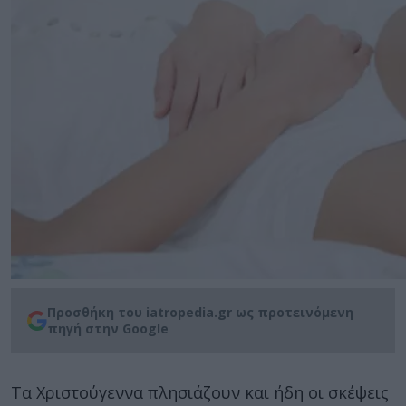
Προσθήκη του iatropedia.gr ως προτεινόμενη
πηγή στην Google
Τα Χριστούγεννα πλησιάζουν και ήδη οι σκέψεις