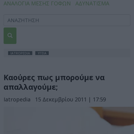
ΑΝΑΛΟΓΙΑ ΜΕΣΗΣ ΓΟΦΩΝ
ΑΔΥΝΑΤΙΣΜΑ
IATROPEDIA
ΥΓΕΙΑ
Καούρες πως μπορούμε να
απαλλαγούμε;
Iatropedia
15 Δεκεμβρίου 2011 | 17:59