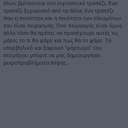
όλων βρίσκονται στο εορταστικό τραπέζι. Ένα
τραπέζι ξεχωριστό από τα άλλα, ένα τραπέζι
που η ποσότητα και η ποιότητα των εδεσμάτων
του είναι πειρασμός. Όσο πειρασμός είναι όμως
άλλο τόσο θα πρέπει να προσέχουμε αυτές τις
μέρες το τι θα φάμε και πως θα το φάμε. Το
υπερβολικό και ξαφνικό “φόρτωμα” του
στομάχου μπορεί να μας δημιουργήσει
μικροπροβλήματα πέψης...