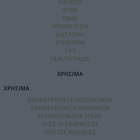
ΕΙΔΗΣΕΙΣ
ΥΓΕΙΑ
ΠΑΙΔΙ
ΨΥΧΙΚΗ ΥΓΕΙΑ
ΔΙΑΤΡΟΦΗ
ΕΠΙΧΕΙΡΕΙΝ
TIPS
HEALTH TALKS
ΧΡΗΣΙΜΑ
ΧΡΗΣΙΜΑ
ΕΦΗΜΕΡΕΥΟΝΤΑ ΝΟΣΟΚΟΜΕΙΑ
ΕΦΗΜΕΡΕΥΟΝΤΑ ΦΑΡΜΑΚΕΙΑ
ΕΓΚΥΚΛΟΠΑΙΔΕΙΑ ΥΓΕΙΑΣ
ΟΛΕΣ ΟΙ ΕΦΑΡΜΟΓΕΣ
ΠΡΩΤΕΣ ΒΟΗΘΕΙΕΣ