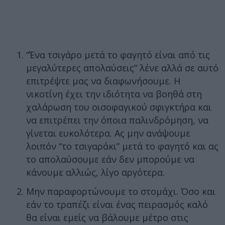
“Ένα τσιγάρο μετά το φαγητό είναι από τις
μεγαλύτερες απολαύσεις” λένε αλλά σε αυτό
επιτρέψτε μας να διαφωνήσουμε. Η
νικοτίνη έχει την ιδιότητα να βοηθά στη
χαλάρωση του οισοφαγικού σφιγκτήρα και
να επιτρέπει την όποια παλινδρόμηση, να
γίνεται ευκολότερα. Ας μην ανάψουμε
λοιπόν “το τσιγαράκι” μετά το φαγητό και ας
το απολαύσουμε εάν δεν μπορούμε να
κάνουμε αλλιώς, λίγο αργότερα.
Μην παραφορτώνουμε το στομάχι. Όσο και
εάν το τραπέζι είναι ένας πειρασμός καλό
θα είναι εμείς να βάλουμε μέτρο στις