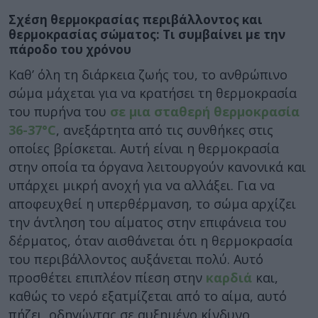
Σχέση θερμοκρασίας περιβάλλοντος και
θερμοκρασίας σώματος: Τι συμβαίνει με την
πάροδο του χρόνου
Καθ’ όλη τη διάρκεια ζωής του, το ανθρώπινο
σώμα μάχεται για να κρατήσει τη θερμοκρασία
του πυρήνα του
σε μια σταθερή θερμοκρασία
36-37°C
, ανεξάρτητα από τις συνθήκες στις
οποίες βρίσκεται. Αυτή είναι η θερμοκρασία
στην οποία τα όργανα λειτουργούν κανονικά και
υπάρχει μικρή ανοχή για να αλλάξει. Για να
αποφευχθεί η υπερθέρμανση, το σώμα αρχίζει
την άντληση του αίματος στην επιφάνεια του
δέρματος, όταν αισθάνεται ότι η θερμοκρασία
του περιβάλλοντος αυξάνεται πολύ. Αυτό
προσθέτει επιπλέον πίεση στην
καρδιά
και,
καθώς το νερό εξατμίζεται από το αίμα, αυτό
πήζει, οδηγώντας σε αυξημένο κίνδυνο