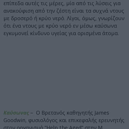
επίπεδα αυτές τις μέρες, μία από τις λύσεις για
ανακούφιση από την ζέστη είναι τα συχνά ντους
με δροσερό ή κρύο νερό. Λίγοι, όμως, γνωρίζουν
ότι ένα ντους με κρύο νερό εν μέσω καύσωνα
εγκυμονεί κίνδυνο υγείας για ορισμένα άτομα.
Καύσωνας
– Ο Βρετανός καθηγητής James
Goodwin, φυσιολόγος και επικεφαλής ερευνητής
στον οργανισμό “Help the Aged” στην Μ.