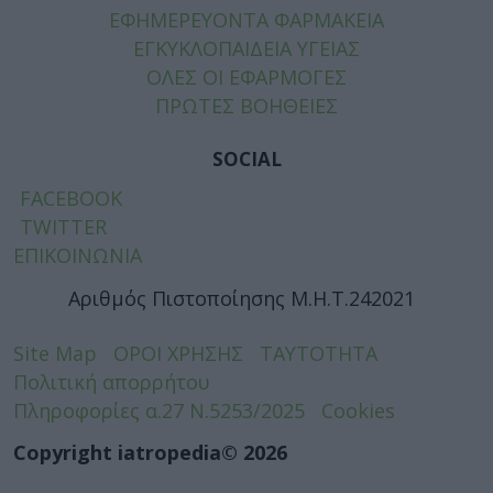
ΕΦΗΜΕΡΕΥΟΝΤΑ ΦΑΡΜΑΚΕΙΑ
ΕΓΚΥΚΛΟΠΑΙΔΕΙΑ ΥΓΕΙΑΣ
ΟΛΕΣ ΟΙ ΕΦΑΡΜΟΓΕΣ
ΠΡΩΤΕΣ ΒΟΗΘΕΙΕΣ
SOCIAL
FACEBOOK
TWITTER
ΕΠΙΚΟΙΝΩΝΙΑ
Αριθμός Πιστοποίησης Μ.Η.Τ.242021
Site Map
ΟΡΟΙ ΧΡΗΣΗΣ
ΤΑΥΤΟΤΗΤΑ
Πολιτική απορρήτου
Πληροφορίες α.27 Ν.5253/2025
Cookies
Copyright iatropedia© 2026