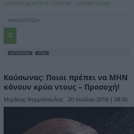
ΑΝΑΛΟΓΙΑ ΜΕΣΗΣ ΓΟΦΩΝ
ΑΔΥΝΑΤΙΣΜΑ
IATROPEDIA
ΥΓΕΙΑ
Καύσωνας: Ποιοι πρέπει να ΜΗΝ
κάνουν κρύα ντους – Προσοχή!
Μιχάλης Θερμόπουλος
20 Ιουλίου 2018 | 08:30