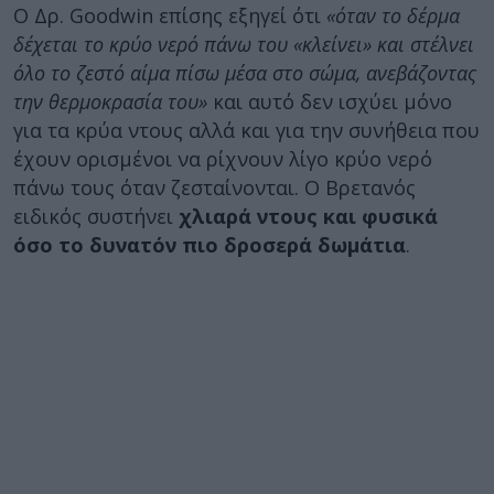
Ο Δρ. Goodwin επίσης εξηγεί ότι
«όταν το δέρμα
δέχεται το κρύο νερό πάνω του «κλείνει» και στέλνει
όλο το ζεστό αίμα πίσω μέσα στο σώμα, ανεβάζοντας
την θερμοκρασία του»
και αυτό δεν ισχύει μόνο
για τα κρύα ντους αλλά και για την συνήθεια που
έχουν ορισμένοι να ρίχνουν λίγο κρύο νερό
πάνω τους όταν ζεσταίνονται. Ο Βρετανός
ειδικός συστήνει
χλιαρά ντους και φυσικά
όσο το δυνατόν πιο δροσερά δωμάτια
.