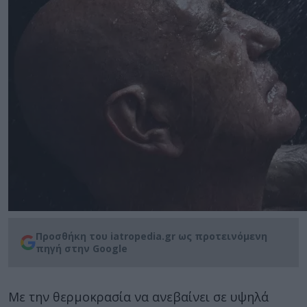
Προσθήκη του iatropedia.gr ως προτεινόμενη
πηγή στην Google
Με την θερμοκρασία να ανεβαίνει σε υψηλά