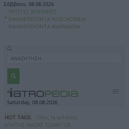
Σάββατο, 08.08.2026
ΠΡΩΤΕΣ ΒΟΗΘΕΙΕΣ
ΕΦΗΜΕΡΕΥΟΝΤΑ ΝΟΣΟΚΟΜΕΙΑ
ΕΦΗΜΕΡΕΥΟΝΤΑ ΦΑΡΜΑΚΕΙΑ
Togg
navig
Saturday, 08.08.2026
HOT TAGS:
Όλες οι ειδήσεις
ΔΕΙΚΤΗΣ ΜΑΖΑΣ ΣΩΜΑΤΟΣ