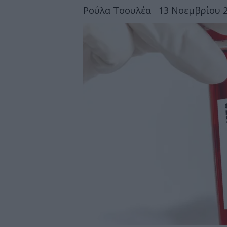
Ρούλα Τσουλέα
13 Νοεμβρίου 2