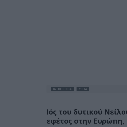
IATROPEDIA
ΥΓΕΙΑ
Ιός του δυτικού Νείλ
εφέτος στην Ευρώπη, 