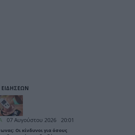
 ΕΙΔΗΣΕΩΝ
Α
07 Αυγούστου 2026
20:01
ωνας: Οι κίνδυνοι για όσους