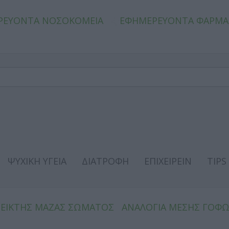
ΡΕΥΟΝΤΑ ΝΟΣΟΚΟΜΕΙΑ
ΕΦΗΜΕΡΕΥΟΝΤΑ ΦΑΡΜΑ
ΨΥΧΙΚΗ ΥΓΕΙΑ
ΔΙΑΤΡΟΦΗ
ΕΠΙΧΕΙΡΕΙΝ
TIPS
ΔΕΙΚΤΗΣ ΜΑΖΑΣ ΣΩΜΑΤΟΣ
ΑΝΑΛΟΓΙΑ ΜΕΣΗΣ ΓΟΦ