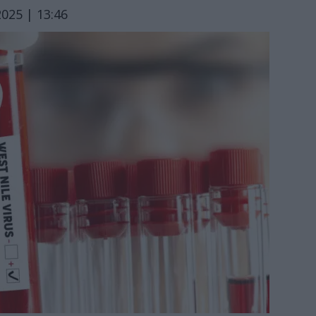
025 | 13:46