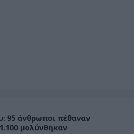
ου: 95 άνθρωποι πέθαναν
1.100 μολύνθηκαν