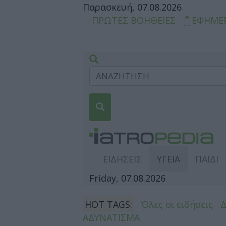
Παρασκευή, 07.08.2026
ΠΡΩΤΕΣ ΒΟΗΘΕΙΕΣ
ΕΦΗΜΕ
ΕΙΔΗΣΕΙΣ
ΥΓΕΙΑ
ΠΑΙΔΙ
Friday, 07.08.2026
HOT TAGS:
Όλες οι ειδήσεις
ΑΔΥΝΑΤΙΣΜΑ