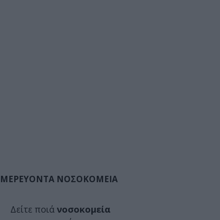
ΜΕΡΕΥΟΝΤΑ ΝΟΣΟΚΟΜΕΙΑ
Δείτε ποιά
νοσοκομεία