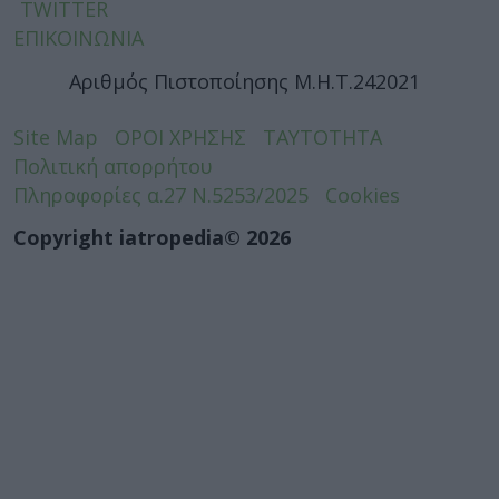
TWITTER
ΕΠΙΚΟΙΝΩΝΙΑ
Αριθμός Πιστοποίησης Μ.Η.Τ.242021
Site Map
ΟΡΟΙ ΧΡΗΣΗΣ
ΤΑΥΤΟΤΗΤΑ
Πολιτική απορρήτου
Πληροφορίες α.27 Ν.5253/2025
Cookies
Copyright iatropedia© 2026