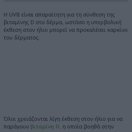
Η UVB είναι απαραίτητη για τη σύνθεση της
βιταμίνης D στο δέρμα, ωστόσο η υπερβολική
έκθεση στον ήλιο μπορεί να προκαλέσει καρκίνο
του δέρματος.
Όλοι χρειάζονται λίγη έκθεση στον ήλιο για να
παράγουν
βιταμίνη D,
η οποία βοηθά στην