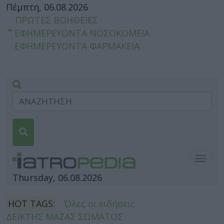
Πέμπτη, 06.08.2026
ΠΡΩΤΕΣ ΒΟΗΘΕΙΕΣ
ΕΦΗΜΕΡΕΥΟΝΤΑ ΝΟΣΟΚΟΜΕΙΑ
ΕΦΗΜΕΡΕΥΟΝΤΑ ΦΑΡΜΑΚΕΙΑ
Togg
navig
Thursday, 06.08.2026
HOT TAGS:
Όλες οι ειδήσεις
ΔΕΙΚΤΗΣ ΜΑΖΑΣ ΣΩΜΑΤΟΣ