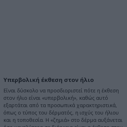
Υπερβολική έκθεση στον ήλιο
Είναι δύσκολο να προσδιοριστεί πότε η έκθεση
στον ήλιο είναι «υπερβολική», καθώς αυτό
εξαρτάται από τα προσωπικά χαρακτηριστικά,
όπως ο τύπος του δέρματός, η ισχύς του ήλιου
και η τοποθεσία. Η «ζημιά» στο δέρμα αυξάνεται