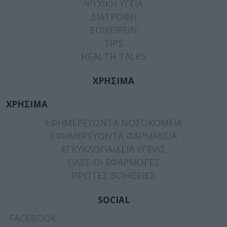
ΨΥΧΙΚΗ ΥΓΕΙΑ
ΔΙΑΤΡΟΦΗ
ΕΠΙΧΕΙΡΕΙΝ
TIPS
HEALTH TALKS
ΧΡΗΣΙΜΑ
ΧΡΗΣΙΜΑ
ΕΦΗΜΕΡΕΥΟΝΤΑ ΝΟΣΟΚΟΜΕΙΑ
ΕΦΗΜΕΡΕΥΟΝΤΑ ΦΑΡΜΑΚΕΙΑ
ΕΓΚΥΚΛΟΠΑΙΔΕΙΑ ΥΓΕΙΑΣ
ΟΛΕΣ ΟΙ ΕΦΑΡΜΟΓΕΣ
ΠΡΩΤΕΣ ΒΟΗΘΕΙΕΣ
SOCIAL
FACEBOOK