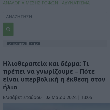
ΑΝΑΛΟΓΙΑ ΜΕΣΗΣ ΓΟΦΩΝ
ΑΔΥΝΑΤΙΣΜΑ
IATROPEDIA
ΥΓΕΙΑ
Ηλιοθεραπεία και δέρμα: Τι
πρέπει να γνωρίζουμε – Πότε
είναι υπερβολική η έκθεση στον
ήλιο
Ελισάβετ Σταύρου
02 Μαΐου 2024 | 13:05