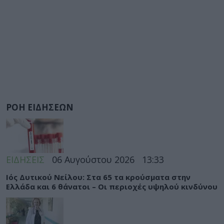
ΡΟΗ ΕΙΔΗΣΕΩΝ
ΕΙΔΗΣΕΙΣ
06 Αυγούστου 2026
13:33
Ιός Δυτικού Νείλου: Στα 65 τα κρούσματα στην
Ελλάδα και 6 θάνατοι – Οι περιοχές υψηλού κινδύνου