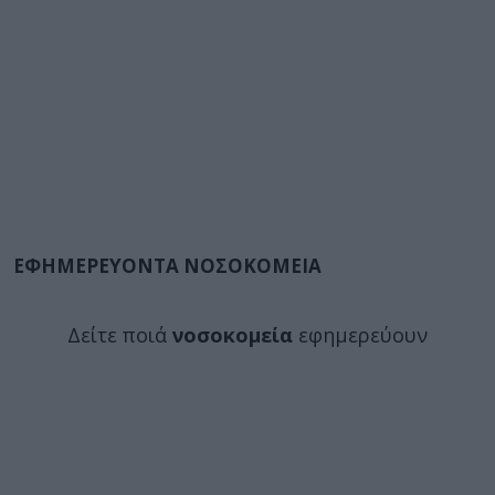
ΕΦΗΜΕΡΕΥΟΝΤΑ ΝΟΣΟΚΟΜΕΙΑ
Δείτε ποιά
νοσοκομεία
εφημερεύουν