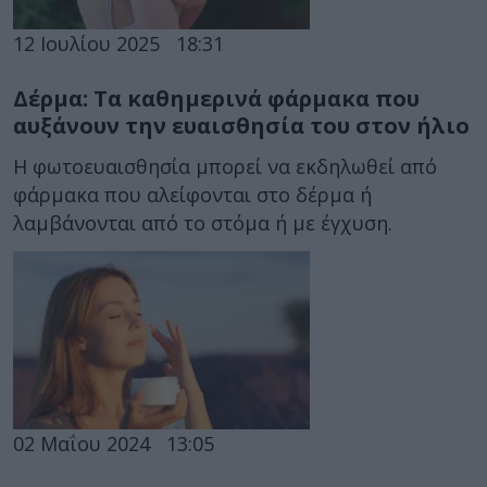
12 Ιουλίου 2025
18:31
Δέρμα: Τα καθημερινά φάρμακα που
αυξάνουν την ευαισθησία του στον ήλιο
Η φωτοευαισθησία μπορεί να εκδηλωθεί από
φάρμακα που αλείφονται στο δέρμα ή
λαμβάνονται από το στόμα ή με έγχυση.
02 Μαΐου 2024
13:05