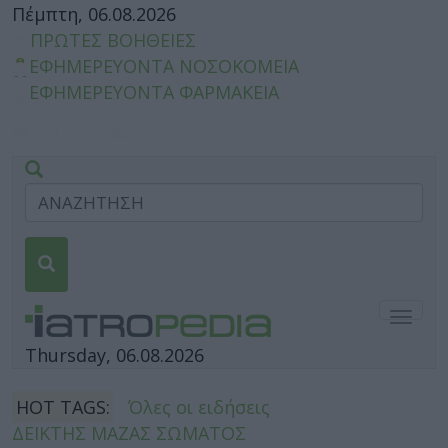
Πέμπτη, 06.08.2026
ΠΡΩΤΕΣ ΒΟΗΘΕΙΕΣ
ΕΦΗΜΕΡΕΥΟΝΤΑ ΝΟΣΟΚΟΜΕΙΑ
ΕΦΗΜΕΡΕΥΟΝΤΑ ΦΑΡΜΑΚΕΙΑ
Togg
navig
Thursday, 06.08.2026
HOT TAGS:
Όλες οι ειδήσεις
ΔΕΙΚΤΗΣ ΜΑΖΑΣ ΣΩΜΑΤΟΣ