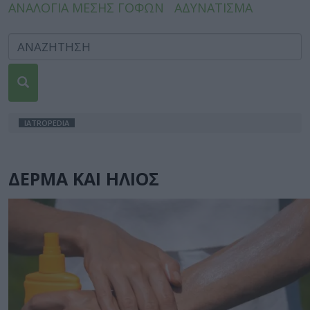
ΑΝΑΛΟΓΙΑ ΜΕΣΗΣ ΓΟΦΩΝ
ΑΔΥΝΑΤΙΣΜΑ
IATROPEDIA
ΔΕΡΜΑ ΚΑΙ ΗΛΙΟΣ