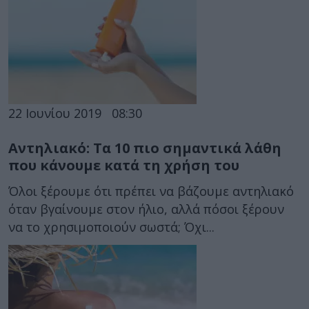
22 Ιουνίου 2019
08:30
Αντηλιακό: Τα 10 πιο σημαντικά λάθη
που κάνουμε κατά τη χρήση του
Όλοι ξέρουμε ότι πρέπει να βάζουμε αντηλιακό
όταν βγαίνουμε στον ήλιο, αλλά πόσοι ξέρουν
να το χρησιμοποιούν σωστά; Όχι...