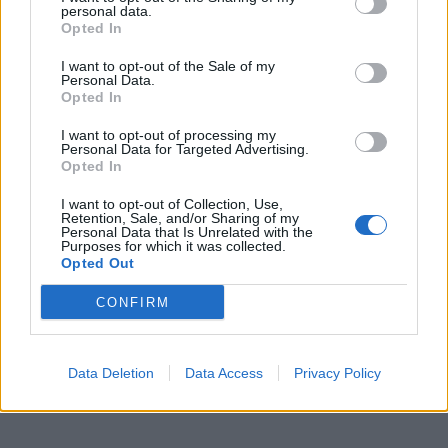
personal data.
Opted In
I want to opt-out of the Sale of my
Personal Data.
Opted In
I want to opt-out of processing my
Personal Data for Targeted Advertising.
Opted In
I want to opt-out of Collection, Use,
Retention, Sale, and/or Sharing of my
Personal Data that Is Unrelated with the
Purposes for which it was collected.
Opted Out
CONFIRM
Data Deletion
Data Access
Privacy Policy