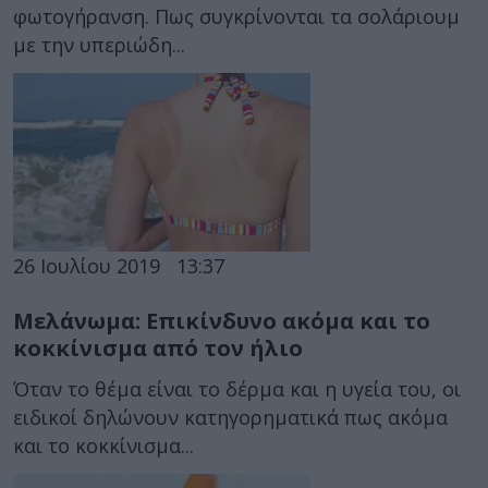
φωτογήρανση. Πως συγκρίνονται τα σολάριουμ
με την υπεριώδη...
26 Ιουλίου 2019
13:37
Μελάνωμα: Επικίνδυνο ακόμα και το
κοκκίνισμα από τον ήλιο
Όταν το θέμα είναι το δέρμα και η υγεία του, οι
ειδικοί δηλώνουν κατηγορηματικά πως ακόμα
και το κοκκίνισμα...