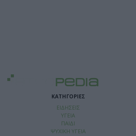
ΚΑΤΗΓΟΡΙΕΣ
ΕΙΔΗΣΕΙΣ
ΥΓΕΙΑ
ΠΑΙΔΙ
ΨΥΧΙΚΗ ΥΓΕΙΑ