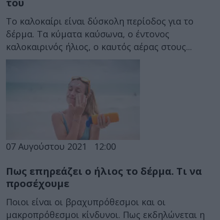
του
Το καλοκαίρι είναι δύσκολη περίοδος για το
δέρμα. Τα κύματα καύσωνα, ο έντονος
καλοκαιρινός ήλιος, ο καυτός αέρας στους...
07 Αυγούστου 2021
12:00
Πως επηρεάζει ο ήλιος το δέρμα. Τι να
προσέχουμε
Ποιοι είναι οι βραχυπρόθεσμοι και οι
μακροπρόθεσμοι κίνδυνοι. Πως εκδηλώνεται η