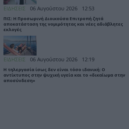
ΕΙΔΗΣΕΙΣ
06 Αυγούστου 2026
12:53
ΠΙΣ: Η Προσωρινή Διοικούσα Επιτροπή ζητά
αποκατάσταση της νομιμότητας και νέες αδιάβλητες
εκλογές
ΕΙΔΗΣΕΙΣ
06 Αυγούστου 2026
12:19
Η τηλεργασία ίσως δεν είναι τόσο ιδανική: Ο
αντίκτυπος στην ψυχική υγεία και το «δικαίωμα στην
αποσύνδεση»