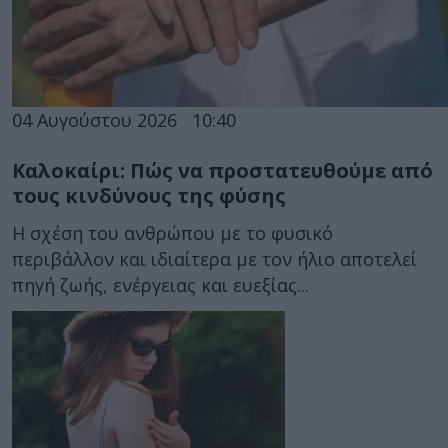
04 Αυγούστου 2026
10:40
Καλοκαίρι: Πώς να προστατευθούμε από
τους κινδύνους της φύσης
Η σχέση του ανθρώπου με το φυσικό
περιβάλλον και ιδιαίτερα με τον ήλιο αποτελεί
πηγή ζωής, ενέργειας και ευεξίας...