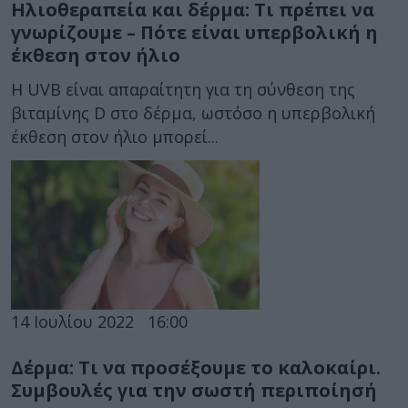
Ηλιοθεραπεία και δέρμα: Τι πρέπει να
γνωρίζουμε – Πότε είναι υπερβολική η
έκθεση στον ήλιο
Η UVB είναι απαραίτητη για τη σύνθεση της
βιταμίνης D στο δέρμα, ωστόσο η υπερβολική
έκθεση στον ήλιο μπορεί...
14 Ιουλίου 2022
16:00
Δέρμα: Τι να προσέξουμε το καλοκαίρι.
Συμβουλές για την σωστή περιποίησή