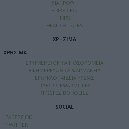
ΔΙΑΤΡΟΦΗ
ΕΠΙΧΕΙΡΕΙΝ
TIPS
HEALTH TALKS
ΧΡΗΣΙΜΑ
ΧΡΗΣΙΜΑ
ΕΦΗΜΕΡΕΥΟΝΤΑ ΝΟΣΟΚΟΜΕΙΑ
ΕΦΗΜΕΡΕΥΟΝΤΑ ΦΑΡΜΑΚΕΙΑ
ΕΓΚΥΚΛΟΠΑΙΔΕΙΑ ΥΓΕΙΑΣ
ΟΛΕΣ ΟΙ ΕΦΑΡΜΟΓΕΣ
ΠΡΩΤΕΣ ΒΟΗΘΕΙΕΣ
SOCIAL
FACEBOOK
TWITTER