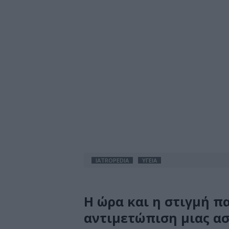
IATROPEDIA
ΥΓΕΙΑ
Η ώρα και η στιγμή π
αντιμετώπιση μιας ασ