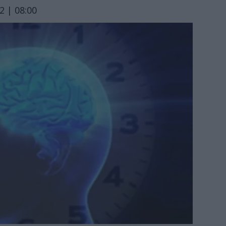
 | 08:00