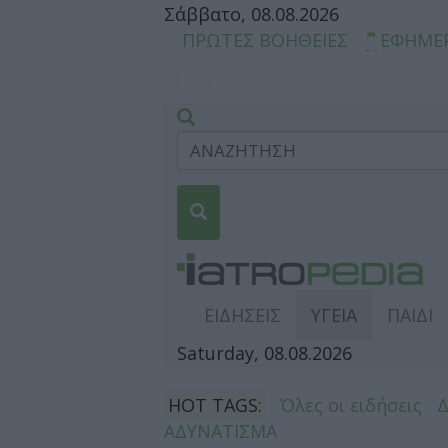
Σάββατο, 08.08.2026
ΠΡΩΤΕΣ ΒΟΗΘΕΙΕΣ
ΕΦΗΜΕ
ΕΙΔΗΣΕΙΣ
ΥΓΕΙΑ
ΠΑΙΔΙ
Saturday, 08.08.2026
HOT TAGS:
Όλες οι ειδήσεις
ΑΔΥΝΑΤΙΣΜΑ