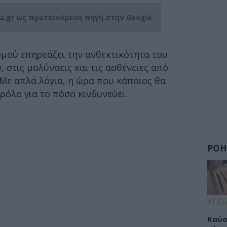
ia.gr ως προτεινόμενη πηγή στην Google
σμού επηρεάζει την ανθεκτικότητα του
 στις μολύνσεις και τις ασθένειες από
Με απλά λόγια, η ώρα που κάποιος θα
ρόλο για το πόσο κινδυνεύει.
ΡΟΗ
ΥΓΕΙ
Καύσ