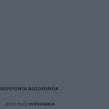
ΜΕΡΕΥΟΝΤΑ ΝΟΣΟΚΟΜΕΙΑ
Δείτε ποιά
νοσοκομεία