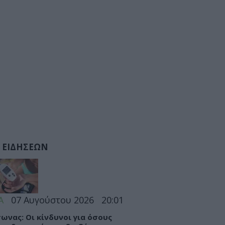
 ΕΙΔΗΣΕΩΝ
Α
07 Αυγούστου 2026
20:01
ωνας: Οι κίνδυνοι για όσους