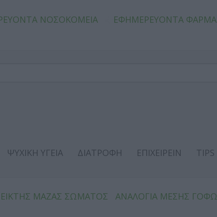
ΡΕΥΟΝΤΑ ΝΟΣΟΚΟΜΕΙΑ
ΕΦΗΜΕΡΕΥΟΝΤΑ ΦΑΡΜΑ
ΨΥΧΙΚΗ ΥΓΕΙΑ
ΔΙΑΤΡΟΦΗ
ΕΠΙΧΕΙΡΕΙΝ
TIPS
ΔΕΙΚΤΗΣ ΜΑΖΑΣ ΣΩΜΑΤΟΣ
ΑΝΑΛΟΓΙΑ ΜΕΣΗΣ ΓΟΦ