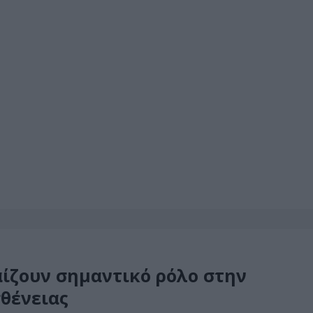
αίζουν σημαντικό ρόλο στην
θένειας