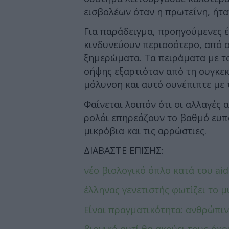
εισβολέων όταν η πρωτεΐνη, ήτ
Για παράδειγμα, προηγούμενες έρ
κινδυνεύουν περισσότερο, από σή
ξημερώματα. Τα πειράματα με τα
σήψης εξαρτιόταν από τη συγκεκ
μόλυνση και αυτό συνέπιπτε με τ
Φαίνεται λοιπόν ότι οι αλλαγές 
ρολόι επηρεάζουν το βαθμό ευπ
μικρόβια και τις αρρώστιες.
ΔΙΑΒΑΣΤΕ ΕΠΙΣΗΣ:
νέο βιολογικό όπλο κατά του aid
έλληνας γενετιστής φωτίζει το 
Είναι πραγματικότητα: ανθρώπιν