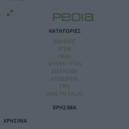
ΚΑΤΗΓΟΡΙΕΣ
ΕΙΔΗΣΕΙΣ
ΥΓΕΙΑ
ΠΑΙΔΙ
ΨΥΧΙΚΗ ΥΓΕΙΑ
ΔΙΑΤΡΟΦΗ
ΕΠΙΧΕΙΡΕΙΝ
TIPS
HEALTH TALKS
ΧΡΗΣΙΜΑ
ΧΡΗΣΙΜΑ