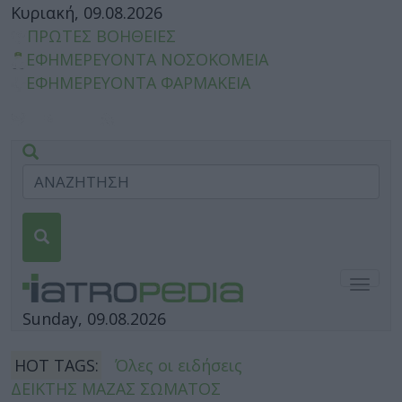
Κυριακή, 09.08.2026
ΠΡΩΤΕΣ ΒΟΗΘΕΙΕΣ
ΕΦΗΜΕΡΕΥΟΝΤΑ ΝΟΣΟΚΟΜΕΙΑ
ΕΦΗΜΕΡΕΥΟΝΤΑ ΦΑΡΜΑΚΕΙΑ
Togg
navig
Sunday, 09.08.2026
HOT TAGS:
Όλες οι ειδήσεις
ΔΕΙΚΤΗΣ ΜΑΖΑΣ ΣΩΜΑΤΟΣ