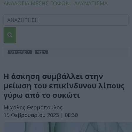
ΑΝΑΛΟΓΙΑ ΜΕΣΗΣ ΓΟΦΩΝ
ΑΔΥΝΑΤΙΣΜΑ
IATROPEDIA
ΥΓΕΙΑ
Η άσκηση συμβάλλει στην
μείωση του επικίνδυνου λίπους
γύρω από το συκώτι
Μιχάλης Θερμόπουλος
15 Φεβρουαρίου 2023 | 08:30