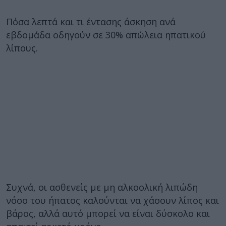
Πόσα λεπτά και τι έντασης άσκηση ανά
εβδομάδα οδηγούν σε 30% απώλεια ηπατικού
λίπους.
Συχνά, οι ασθενείς με μη αλκοολική λιπώδη
νόσο του ήπατος καλούνται να χάσουν λίπος και
βάρος, αλλά αυτό μπορεί να είναι δύσκολο και