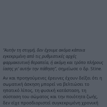
“Αυτήν τη στιγμή, δεν έχουμε ακόμα κάποια
εγκεκριμένη από τις ρυθμιστικές αρχές
φαρμακευτική θεραπεία, ή ακόμη και τρόπο πλήρους
ίασης γι’ αυτήν την πάθηση”
, σημείωσε ο δρ. Stine.
Αν και προηγούμενες έρευνες έχουν δείξει ότι η
σωματική άσκηση μπορεί να βελτιώσει το
ηπατικό λίπος, τη φυσική κατάσταση, τη
σύσταση του σώματος και την ποιότητα ζωής,
δεν είχε προσδιοριστεί συγκεκριμένη χρονική