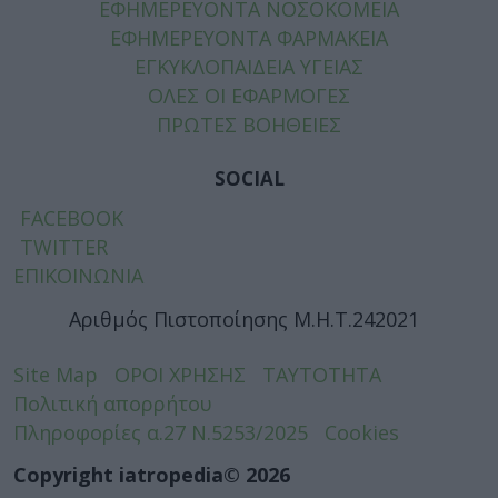
ΕΦΗΜΕΡΕΥΟΝΤΑ ΝΟΣΟΚΟΜΕΙΑ
ΕΦΗΜΕΡΕΥΟΝΤΑ ΦΑΡΜΑΚΕΙΑ
ΕΓΚΥΚΛΟΠΑΙΔΕΙΑ ΥΓΕΙΑΣ
ΟΛΕΣ ΟΙ ΕΦΑΡΜΟΓΕΣ
ΠΡΩΤΕΣ ΒΟΗΘΕΙΕΣ
SOCIAL
FACEBOOK
TWITTER
ΕΠΙΚΟΙΝΩΝΙΑ
Αριθμός Πιστοποίησης Μ.Η.Τ.242021
Site Map
ΟΡΟΙ ΧΡΗΣΗΣ
ΤΑΥΤΟΤΗΤΑ
Πολιτική απορρήτου
Πληροφορίες α.27 Ν.5253/2025
Cookies
Copyright iatropedia© 2026