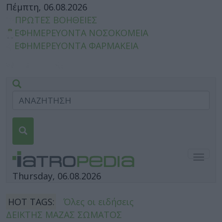
Πέμπτη, 06.08.2026
ΠΡΩΤΕΣ ΒΟΗΘΕΙΕΣ
ΕΦΗΜΕΡΕΥΟΝΤΑ ΝΟΣΟΚΟΜΕΙΑ
ΕΦΗΜΕΡΕΥΟΝΤΑ ΦΑΡΜΑΚΕΙΑ
Togg
navig
Thursday, 06.08.2026
HOT TAGS:
Όλες οι ειδήσεις
ΔΕΙΚΤΗΣ ΜΑΖΑΣ ΣΩΜΑΤΟΣ