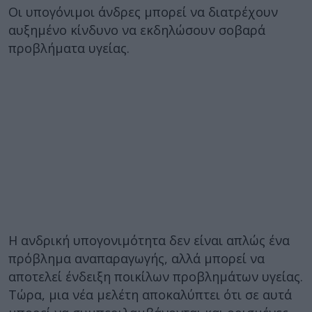
Οι υπογόνιμοι άνδρες μπορεί να διατρέχουν
αυξημένο κίνδυνο να εκδηλώσουν σοβαρά
προβλήματα υγείας.
Η ανδρική υπογονιμότητα δεν είναι απλώς ένα
πρόβλημα αναπαραγωγής, αλλά μπορεί να
αποτελεί ένδειξη ποικίλων προβλημάτων υγείας.
Τώρα, μια νέα μελέτη αποκαλύπτει ότι σε αυτά