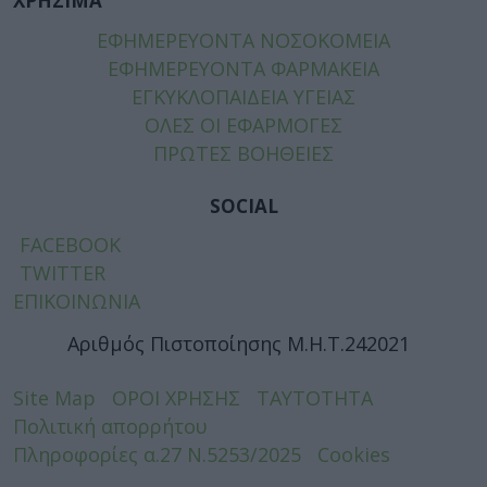
ΧΡΗΣΙΜΑ
ΕΦΗΜΕΡΕΥΟΝΤΑ ΝΟΣΟΚΟΜΕΙΑ
ΕΦΗΜΕΡΕΥΟΝΤΑ ΦΑΡΜΑΚΕΙΑ
ΕΓΚΥΚΛΟΠΑΙΔΕΙΑ ΥΓΕΙΑΣ
ΟΛΕΣ ΟΙ ΕΦΑΡΜΟΓΕΣ
ΠΡΩΤΕΣ ΒΟΗΘΕΙΕΣ
SOCIAL
FACEBOOK
TWITTER
ΕΠΙΚΟΙΝΩΝΙΑ
Αριθμός Πιστοποίησης Μ.Η.Τ.242021
Site Map
ΟΡΟΙ ΧΡΗΣΗΣ
ΤΑΥΤΟΤΗΤΑ
Πολιτική απορρήτου
Πληροφορίες α.27 Ν.5253/2025
Cookies