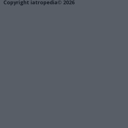
Copyright iatropedia© 2026