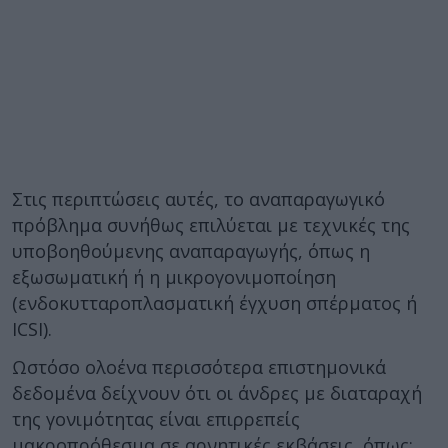
Στις περιπτώσεις αυτές, το αναπαραγωγικό
πρόβλημα συνήθως επιλύεται με τεχνικές της
υποβοηθούμενης αναπαραγωγής, όπως η
εξωσωματική ή η μικρογονιμοποίηση
(ενδοκυτταροπλασματική έγχυση σπέρματος ή
ICSI).
Ωστόσο ολοένα περισσότερα επιστημονικά
δεδομένα δείχνουν ότι οι άνδρες με διαταραχή
της γονιμότητας είναι επιρρεπείς
μακροπρόθεσμα σε αρνητικές εκβάσεις, όπως: