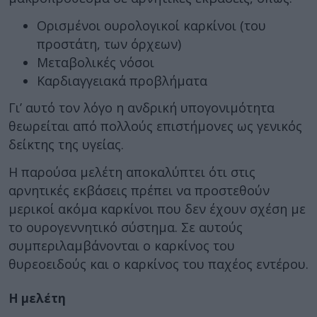
Ορισμένοι ουρολογικοί καρκίνοι (του
προστάτη, των όρχεων)
Μεταβολικές νόσοι
Καρδιαγγειακά προβλήματα
Γι’ αυτό τον λόγο η ανδρική υπογονιμότητα
θεωρείται από πολλούς επιστήμονες ως γενικός
δείκτης της υγείας.
Η παρούσα μελέτη αποκαλύπτει ότι στις
αρνητικές εκβάσεις πρέπει να προστεθούν
μερικοί ακόμα καρκίνοι που δεν έχουν σχέση με
το ουρογεννητικό σύστημα. Σε αυτούς
συμπεριλαμβάνονται ο καρκίνος του
θυρεοειδούς και ο καρκίνος του παχέος εντέρου.
Η μελέτη