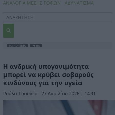
ΑΝΑΛΟΓΙΑ ΜΕΣΗΣ ΓΟΦΩΝ
ΑΔΥΝΑΤΙΣΜΑ
IATROPEDIA
ΥΓΕΙΑ
Η ανδρική υπογονιμότητα
μπορεί να κρύβει σοβαρούς
κινδύνους για την υγεία
Ρούλα Τσουλέα
27 Απριλίου 2026 | 14:31