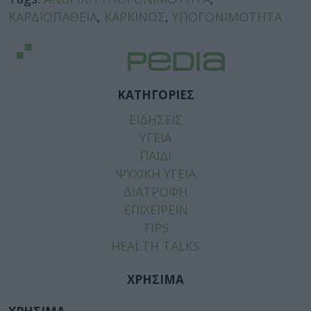
ΚΑΡΔΙΟΠΑΘΕΙΑ
,
ΚΑΡΚΙΝΟΣ
,
ΥΠΟΓΟΝΙΜΟΤΗΤΑ
ΚΑΤΗΓΟΡΙΕΣ
ΕΙΔΗΣΕΙΣ
ΥΓΕΙΑ
ΠΑΙΔΙ
ΨΥΧΙΚΗ ΥΓΕΙΑ
ΔΙΑΤΡΟΦΗ
ΕΠΙΧΕΙΡΕΙΝ
TIPS
HEALTH TALKS
ΧΡΗΣΙΜΑ