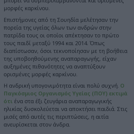
μπορεί να συμπεριλαμβάνονται και ορισμένες
μορφές καρκίνου.
Επιστήμονες από τη Σουηδία μελέτησαν την
πορεία της υγείας όλων των ανδρών στην
πατρίδα τους οι οποίοι απέκτησαν το πρώτο
τους παιδί μεταξύ 1994 και 2014. Όπως
διαπίστωσαν, όσοι τεκνοποίησαν με τη βοήθεια
της υποβοηθούμενης αναπαραγωγής, είχαν
αυξημένες πιθανότητες να αναπτύξουν
ορισμένες μορφές καρκίνου.
Η ανδρική υπογονιμότητα είναι πολύ συχνή.
Ο
Παγκόσμιος Οργανισμός Υγείας (ΠΟΥ) εκτιμά
ότι
ένα στα έξι ζευγάρια αναπαραγωγικής
ηλικίας δυσκολεύεται να αποκτήσει παιδιά. Στις
μισές από αυτές τις περιπτώσεις, η αιτία
ανευρίσκεται στον άνδρα.