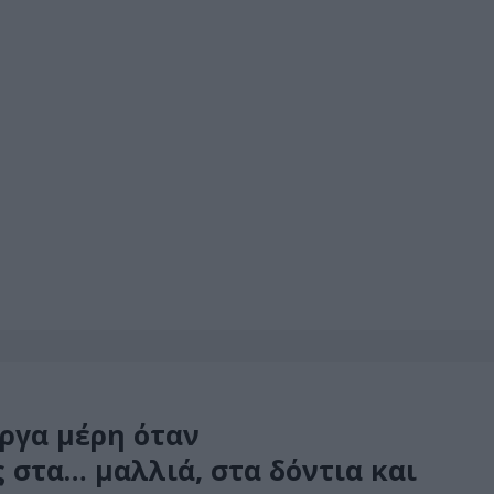
εργα μέρη όταν
 στα… μαλλιά, στα δόντια και