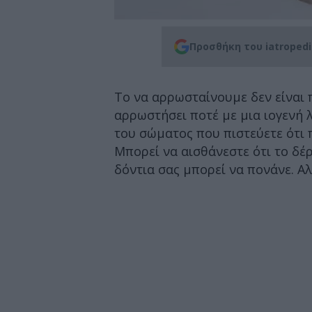
Προσθήκη του iatroped
Το να αρρωσταίνουμε δεν είναι 
αρρωστήσει ποτέ με μια ιογενή 
του σώματος που πιστεύετε ότι 
Μπορεί να αισθάνεστε ότι το δέ
δόντια σας μπορεί να πονάνε. Αλ