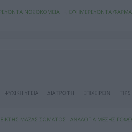
ΡΕΥΟΝΤΑ ΝΟΣΟΚΟΜΕΙΑ
ΕΦΗΜΕΡΕΥΟΝΤΑ ΦΑΡΜΑ
ΨΥΧΙΚΗ ΥΓΕΙΑ
ΔΙΑΤΡΟΦΗ
ΕΠΙΧΕΙΡΕΙΝ
TIPS
ΔΕΙΚΤΗΣ ΜΑΖΑΣ ΣΩΜΑΤΟΣ
ΑΝΑΛΟΓΙΑ ΜΕΣΗΣ ΓΟΦ