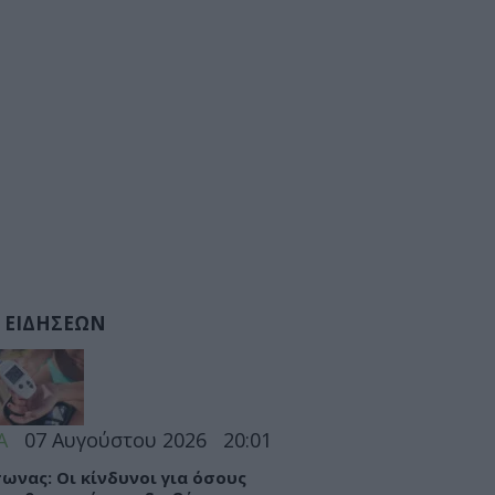
 ΕΙΔΗΣΕΩΝ
Α
07 Αυγούστου 2026
20:01
ωνας: Οι κίνδυνοι για όσους