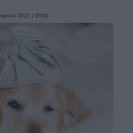
υαρίου 2023 | 09:00