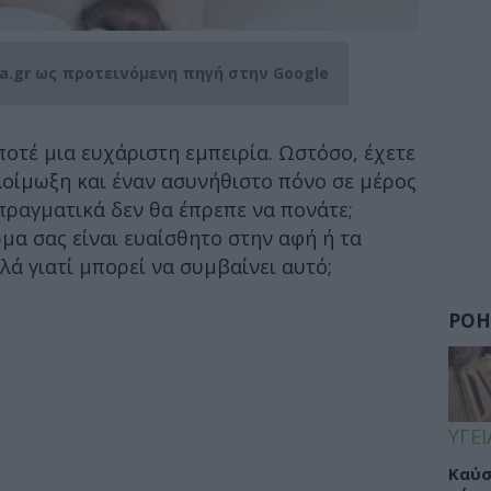
ia.gr ως προτεινόμενη πηγή στην Google
ποτέ μια ευχάριστη εμπειρία. Ωστόσο, έχετε
λοίμωξη και έναν ασυνήθιστο πόνο σε μέρος
πραγματικά δεν θα έπρεπε να πονάτε;
ρμα σας είναι ευαίσθητο στην αφή ή τα
λά γιατί μπορεί να συμβαίνει αυτό;
ΡΟΗ
ΥΓΕΙ
Καύσ