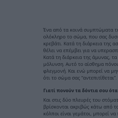
Ένα από τα κοινά συμπτώματα τη
ολόκληρο το σώμα, που σας δυσκ
κρεβάτι. Κατά τη διάρκεια της α
θέλει να επέμβει για να υπερασπ
Κατά τη διάρκεια της άμυνας, τ
μόλυνση. Αυτό το αίσθημα πόνου
φλεγμονή. Και ενώ μπορεί να μην
ότι το σώμα σας “αντεπιτίθεται”.
Γιατί πονούν τα δόντια σου ότα
Και στις δύο πλευρές του στόμα
βρίσκονται ακριβώς κάτω από το
κόλποι είναι γεμάτοι, μπορεί να