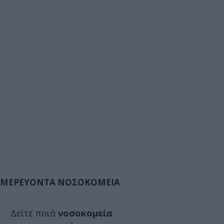
ΜΕΡΕΥΟΝΤΑ ΝΟΣΟΚΟΜΕΙΑ
Δείτε ποιά
νοσοκομεία