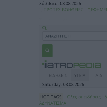
Σάββατο, 08.08.2026
ΠΡΩΤΕΣ ΒΟΗΘΕΙΕΣ
ΕΦΗΜΕ
ΕΙΔΗΣΕΙΣ
ΥΓΕΙΑ
ΠΑΙΔΙ
Saturday, 08.08.2026
HOT TAGS:
Όλες οι ειδήσεις
ΑΔΥΝΑΤΙΣΜΑ