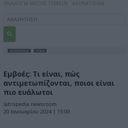
ΑΝΑΛΟΓΙΑ ΜΕΣΗΣ ΓΟΦΩΝ
ΑΔΥΝΑΤΙΣΜΑ
IATROPEDIA
ΥΓΕΙΑ
Εμβοές: Τι είναι, πώς
αντιμετωπίζονται, ποιοι είναι
πιο ευάλωτοι
Iatropedia newsroom
20 Ιανουαρίου 2024 | 15:00