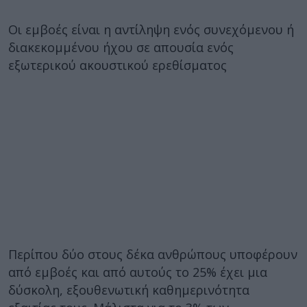
Οι εμβοές είναι η αντίληψη ενός συνεχόμενου ή
διακεκομμένου ήχου σε απουσία ενός
εξωτερικού ακουστικού ερεθίσματος
Περίπου δύο στους δέκα ανθρώπους υποφέρουν
από εμβοές και από αυτούς το 25% έχει μια
δύσκολη, εξουθενωτική καθημερινότητα