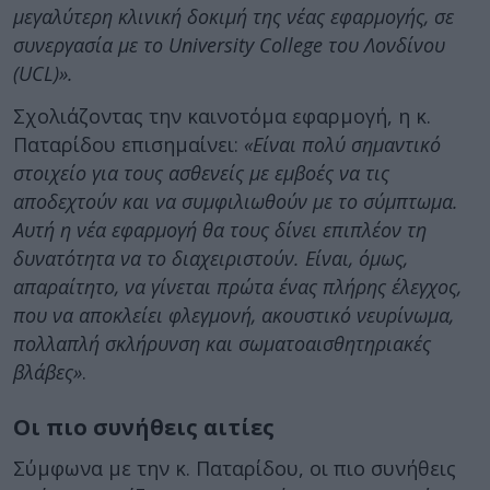
μεγαλύτερη κλινική δοκιμή της νέας εφαρμογής, σε
συνεργασία με το University College του Λονδίνου
(UCL)».
Σχολιάζοντας την καινοτόμα εφαρμογή, η κ.
Παταρίδου επισημαίνει:
«Είναι πολύ σημαντικό
στοιχείο για τους ασθενείς με εμβοές να τις
αποδεχτούν και να συμφιλιωθούν με το σύμπτωμα.
Αυτή η νέα εφαρμογή θα τους δίνει επιπλέον τη
δυνατότητα να το διαχειριστούν. Είναι, όμως,
απαραίτητο, να γίνεται πρώτα ένας πλήρης έλεγχος,
που να αποκλείει φλεγμονή, ακουστικό νευρίνωμα,
πολλαπλή σκλήρυνση και σωματοαισθητηριακές
βλάβες»
.
Οι πιο συνήθεις αιτίες
Σύμφωνα με την κ. Παταρίδου, οι πιο συνήθεις