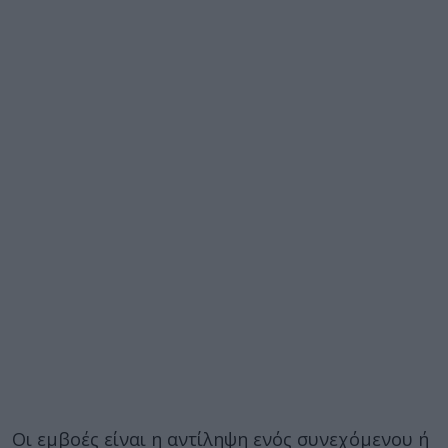
Οι εμβοές είναι η αντίληψη ενός συνεχόμενου ή