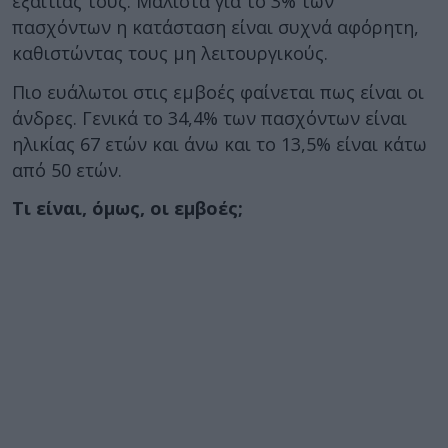
εξαιτίας τους. Μάλιστα για το 3% των
πασχόντων η κατάσταση είναι συχνά αφόρητη,
καθιστώντας τους μη λειτουργικούς.
Πιο ευάλωτοι στις εμβοές φαίνεται πως είναι οι
άνδρες. Γενικά το 34,4% των πασχόντων είναι
ηλικίας 67 ετών και άνω και το 13,5% είναι κάτω
από 50 ετών.
Τι είναι, όμως, οι εμβοές;