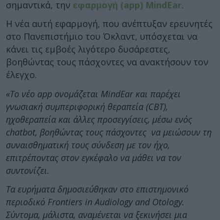
σημαντικά, την
εφαρμογή (app) MindEar
.
Η νέα αυτή εφαρμογή, που ανέπτυξαν ερευνητές
στο Πανεπιστήμιο του Όκλαντ, υπόσχεται να
κάνει τις εμβοές λιγότερο δυσάρεστες,
βοηθώντας τους πάσχοντες να ανακτήσουν τον
έλεγχο.
«Το νέο app ονομάζεται MindEar και παρέχει
γνωσιακή συμπεριφορική θεραπεία (CBT),
ηχοθεραπεία και άλλες προσεγγίσεις, μέσω ενός
chatbot, βοηθώντας τους πάσχοντες να μειώσουν τη
συναισθηματική τους σύνδεση με τον ήχο,
επιτρέποντας στον εγκέφαλο να μάθει να τον
συντονίζει.
Τα ευρήματα δημοσιεύθηκαν στο επιστημονικό
περιοδικό Frontiers in Audiology and Otology.
Σύντομα, μάλιστα, αναμένεται να ξεκινήσει μια