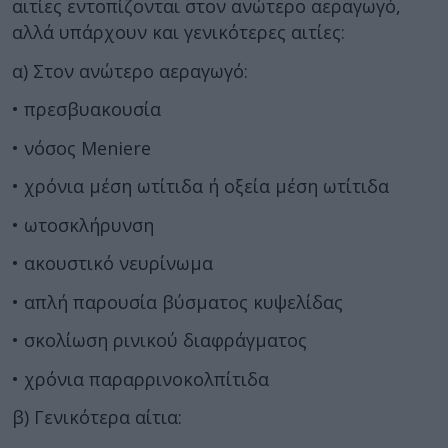
αιτίες εντοπίζονται στον ανώτερο αεραγωγό,
αλλά υπάρχουν και γενικότερες αιτίες:
α) Στον ανώτερο αεραγωγό:
• πρεσβυακουσία
• νόσος Meniere
• χρόνια μέση ωτίτιδα ή οξεία μέση ωτίτιδα
• ωτοσκλήρυνση
• ακουστικό νευρίνωμα
• απλή παρουσία βύσματος κυψελίδας
• σκολίωση ρινικού διαφράγματος
• χρόνια παραρρινοκολπίτιδα
β) Γενικότερα αίτια: