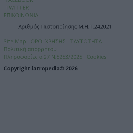
TWITTER
ΕΠΙΚΟΙΝΩΝΙΑ
Αριθμός Πιστοποίησης Μ.Η.Τ.242021
Site Map
ΟΡΟΙ ΧΡΗΣΗΣ
ΤΑΥΤΟΤΗΤΑ
Πολιτική απορρήτου
Πληροφορίες α.27 Ν.5253/2025
Cookies
Copyright iatropedia© 2026