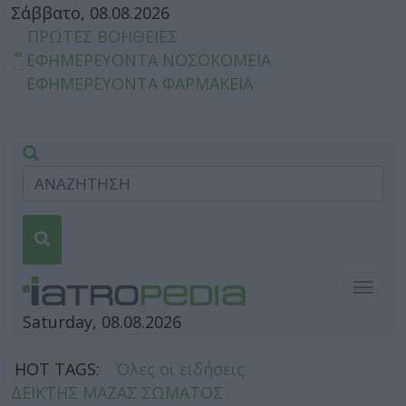
Σάββατο, 08.08.2026
ΠΡΩΤΕΣ ΒΟΗΘΕΙΕΣ
ΕΦΗΜΕΡΕΥΟΝΤΑ ΝΟΣΟΚΟΜΕΙΑ
ΕΦΗΜΕΡΕΥΟΝΤΑ ΦΑΡΜΑΚΕΙΑ
Togg
navig
Saturday, 08.08.2026
HOT TAGS:
Όλες οι ειδήσεις
ΔΕΙΚΤΗΣ ΜΑΖΑΣ ΣΩΜΑΤΟΣ