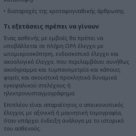
• διαταραχές της κροταφογναθικής άρθρωσης.
Τι εξετάσεις πρέπει να γίνουν
Ένας ασθενής με εμβοές θα πρέπει να
υποβάλλεται σε πλήρη ΩΡΛ έλεγχο με
ωτομικροσκόπηση, ενδοσκοπικό έλεγχο και
ακοολογικό έλεγχο, που περιλαμβάνει συνήθως
ακοόγραμμα και τυμπανομετρία και κάποιες
φορές και ακουστικά προκλητικά δυναμικά
εγκεφαλικού στελέχους ή
ηλεκτρονυσταγμογράφημα.
Επιπλέον είναι απαραίτητος ο απεικονιστικός
έλεγχος με αξονική ή μαγνητική τομογραφία,
όταν υπάρχει ένδειξη ανάλογα με το ιστορικό
του ασθενούς.