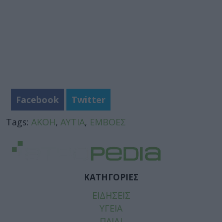
Facebook
Twitter
Tags:
ΑΚΟΗ
,
ΑΥΤΙΑ
,
ΕΜΒΟΕΣ
ΚΑΤΗΓΟΡΙΕΣ
ΕΙΔΗΣΕΙΣ
ΥΓΕΙΑ
ΠΑΙΔΙ