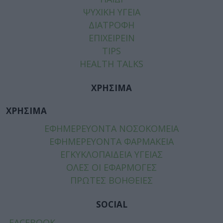
ΨΥΧΙΚΗ ΥΓΕΙΑ
ΔΙΑΤΡΟΦΗ
ΕΠΙΧΕΙΡΕΙΝ
TIPS
HEALTH TALKS
ΧΡΗΣΙΜΑ
ΧΡΗΣΙΜΑ
ΕΦΗΜΕΡΕΥΟΝΤΑ ΝΟΣΟΚΟΜΕΙΑ
ΕΦΗΜΕΡΕΥΟΝΤΑ ΦΑΡΜΑΚΕΙΑ
ΕΓΚΥΚΛΟΠΑΙΔΕΙΑ ΥΓΕΙΑΣ
ΟΛΕΣ ΟΙ ΕΦΑΡΜΟΓΕΣ
ΠΡΩΤΕΣ ΒΟΗΘΕΙΕΣ
SOCIAL
FACEBOOK