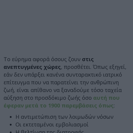
Το εύρημα αφορά όσους ζουν
στις
ανεπτυγμένες χώρες
, προσθέτει. Όπως εξηγεί,
εάν δεν υπάρξει κανένα συνταρακτικό ιατρικό
επίτευγμα που να παρατείνει την ανθρώπινη
ζωή, είναι απίθανο να ξαναδούμε τόσο ταχεία
αύξηση στο προσδόκιμο ζωής όσο
αυτή που
έφεραν μετά το 1900 παρεμβάσεις όπως
:
Η αντιμετώπιση των λοιμωδών νόσων
Οι εκτεταμένοι εμβολιασμοί
Η βελτίωση της διατροφής