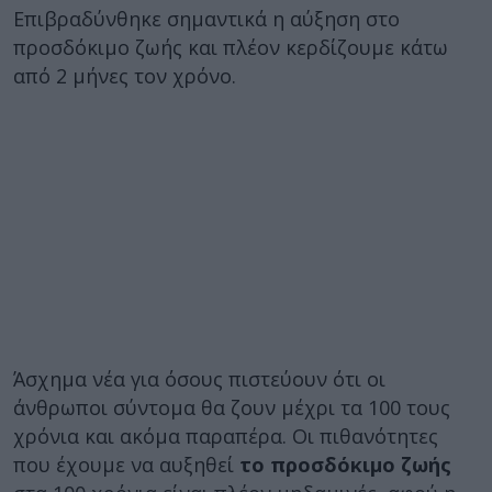
Επιβραδύνθηκε σημαντικά η αύξηση στο
προσδόκιμο ζωής και πλέον κερδίζουμε κάτω
από 2 μήνες τον χρόνο.
Άσχημα νέα για όσους πιστεύουν ότι οι
άνθρωποι σύντομα θα ζουν μέχρι τα 100 τους
χρόνια και ακόμα παραπέρα. Οι πιθανότητες
που έχουμε να αυξηθεί
το προσδόκιμο ζωής