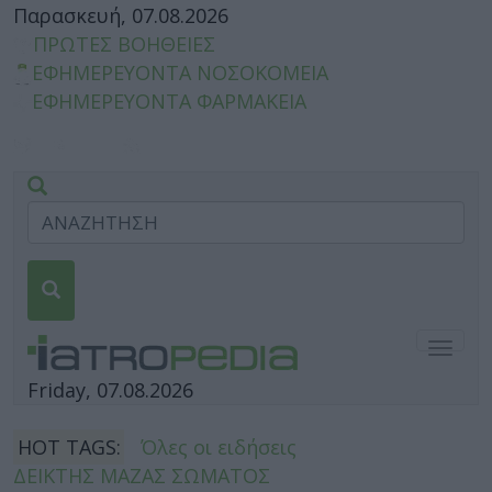
Παρασκευή, 07.08.2026
ΠΡΩΤΕΣ ΒΟΗΘΕΙΕΣ
ΕΦΗΜΕΡΕΥΟΝΤΑ ΝΟΣΟΚΟΜΕΙΑ
ΕΦΗΜΕΡΕΥΟΝΤΑ ΦΑΡΜΑΚΕΙΑ
Togg
navig
Friday, 07.08.2026
HOT TAGS:
Όλες οι ειδήσεις
ΔΕΙΚΤΗΣ ΜΑΖΑΣ ΣΩΜΑΤΟΣ