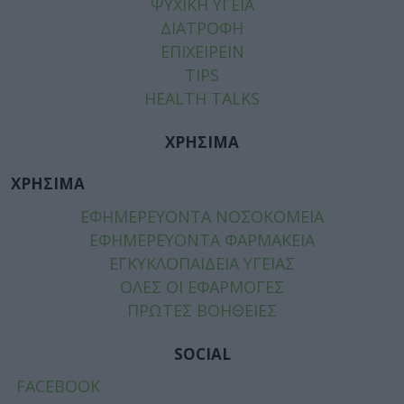
ΨΥΧΙΚΗ ΥΓΕΙΑ
ΔΙΑΤΡΟΦΗ
ΕΠΙΧΕΙΡΕΙΝ
TIPS
HEALTH TALKS
ΧΡΗΣΙΜΑ
ΧΡΗΣΙΜΑ
ΕΦΗΜΕΡΕΥΟΝΤΑ ΝΟΣΟΚΟΜΕΙΑ
ΕΦΗΜΕΡΕΥΟΝΤΑ ΦΑΡΜΑΚΕΙΑ
ΕΓΚΥΚΛΟΠΑΙΔΕΙΑ ΥΓΕΙΑΣ
ΟΛΕΣ ΟΙ ΕΦΑΡΜΟΓΕΣ
ΠΡΩΤΕΣ ΒΟΗΘΕΙΕΣ
SOCIAL
FACEBOOK