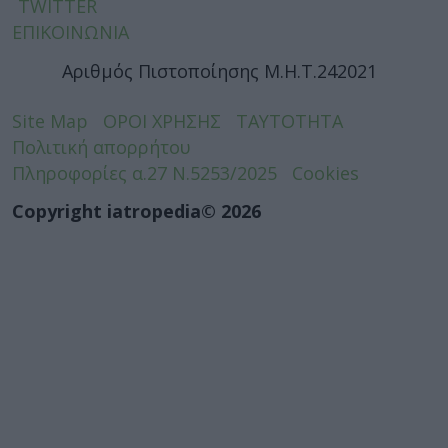
TWITTER
ΕΠΙΚΟΙΝΩΝΙΑ
Αριθμός Πιστοποίησης Μ.Η.Τ.242021
Site Map
ΟΡΟΙ ΧΡΗΣΗΣ
ΤΑΥΤΟΤΗΤΑ
Πολιτική απορρήτου
Πληροφορίες α.27 Ν.5253/2025
Cookies
Copyright iatropedia© 2026