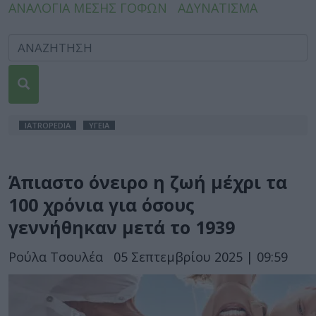
ΑΝΑΛΟΓΙΑ ΜΕΣΗΣ ΓΟΦΩΝ
ΑΔΥΝΑΤΙΣΜΑ
IATROPEDIA
ΥΓΕΙΑ
Άπιαστο όνειρο η ζωή μέχρι τα
100 χρόνια για όσους
γεννήθηκαν μετά το 1939
Ρούλα Τσουλέα
05 Σεπτεμβρίου 2025 | 09:59