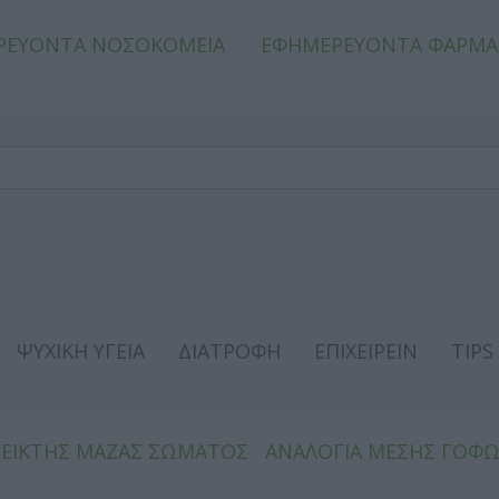
ΡΕΥΟΝΤΑ ΝΟΣΟΚΟΜΕΙΑ
ΕΦΗΜΕΡΕΥΟΝΤΑ ΦΑΡΜΑ
ΨΥΧΙΚΗ ΥΓΕΙΑ
ΔΙΑΤΡΟΦΗ
ΕΠΙΧΕΙΡΕΙΝ
TIPS
ΔΕΙΚΤΗΣ ΜΑΖΑΣ ΣΩΜΑΤΟΣ
ΑΝΑΛΟΓΙΑ ΜΕΣΗΣ ΓΟΦ