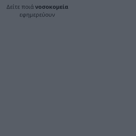
Δείτε ποιά
νοσοκομεία
εφημερεύουν