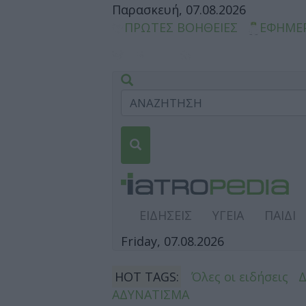
Παρασκευή, 07.08.2026
ΠΡΩΤΕΣ ΒΟΗΘΕΙΕΣ
ΕΦΗΜΕ
ΕΙΔΗΣΕΙΣ
ΥΓΕΙΑ
ΠΑΙΔΙ
Friday, 07.08.2026
HOT TAGS:
Όλες οι ειδήσεις
ΑΔΥΝΑΤΙΣΜΑ