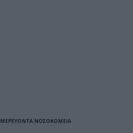
ΜΕΡΕΥΟΝΤΑ ΝΟΣΟΚΟΜΕΙΑ