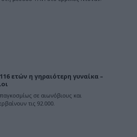
116 ετών η γηραιότερη γυναίκα –
ιοι
 παγκοσμίως σε αιωνόβιους και
βαίνουν τις 92.000.