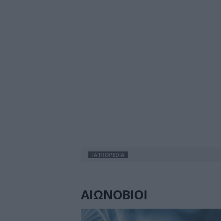
IATROPEDIA
ΑΙΩΝΟΒΙΟΙ