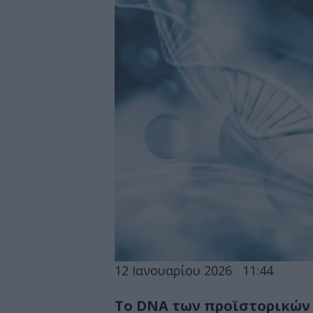
12 Ιανουαρίου 2026
11:44
Το DNA των προϊστορικών 