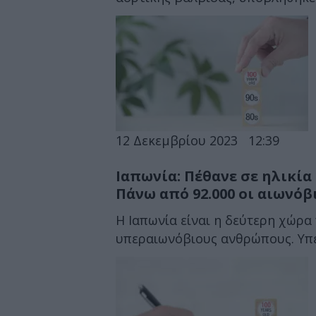
12 Δεκεμβρίου 2023
12:39
Ιαπωνία: Πέθανε σε ηλικία 
Πάνω από 92.000 οι αιωνόβ
Η Ιαπωνία είναι η δεύτερη χώρα
υπεραιωνόβιους ανθρώπους. Υπερ