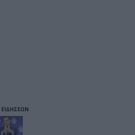
 ΕΙΔΗΣΕΩΝ