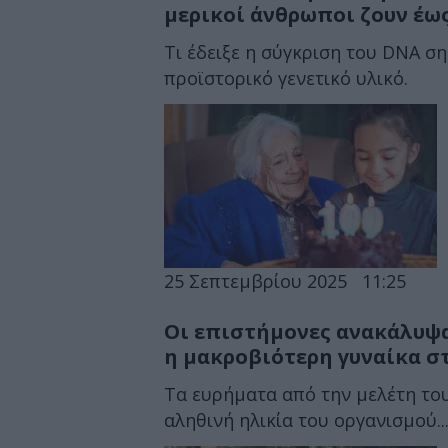
μερικοί άνθρωποι ζουν έως
Τι έδειξε η σύγκριση του DNA σ
προϊστορικό γενετικό υλικό.
25 Σεπτεμβρίου 2025
11:25
Οι επιστήμονες ανακάλυψαν
η μακροβιότερη γυναίκα σ
Τα ευρήματα από την μελέτη του
αληθινή ηλικία του οργανισμού..