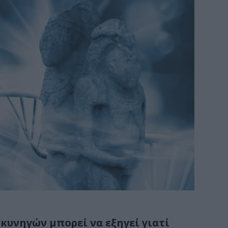
κυνηγών μπορεί να εξηγεί γιατί