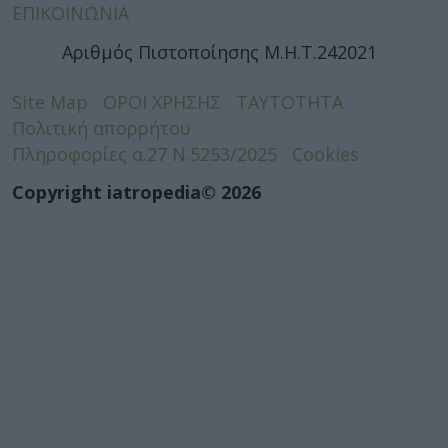
ΕΠΙΚΟΙΝΩΝΙΑ
Αριθμός Πιστοποίησης Μ.Η.Τ.242021
Site Map
ΟΡΟΙ ΧΡΗΣΗΣ
ΤΑΥΤΟΤΗΤΑ
Πολιτική απορρήτου
Πληροφορίες α.27 Ν.5253/2025
Cookies
Copyright iatropedia© 2026