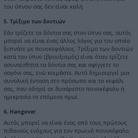
του ύπνου σας δεν είναι καλή.
5. Τρίξιμο των δοντιών
Εάν τρίζετε τα δόντια σας στον ύπνο σας, αυτός
μπορεί να είναι ένας άλλος λόγος για τον οποίο
ξυπνάτε με πονοκεφάλους. Τρίξιμο των δοντιών
κατά τον ύπνο (βρουξισμός) είναι όταν τρίζετε
ασυναίσθητα τα δόντια σας και σφίγγετε το
σαγόνι σας, ενώ κοιμάστε. Αυτό δημιουργεί μια
συνολική ένταση στο πρόσωπο και το κεφάλι
σας, που οδηγεί σε δυσάρεστο πονοκέφαλο ή
ημικρανία το επόμενο πρωί.
6. Hangover
Αυτός μπορεί να είναι ένας από τους πρώτους
πιθανούς ενόχους για τον πρωινό πονοκέφαλο.