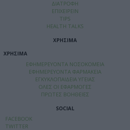
ΔΙΑΤΡΟΦΗ
ΕΠΙΧΕΙΡΕΙΝ
TIPS
HEALTH TALKS
ΧΡΗΣΙΜΑ
ΧΡΗΣΙΜΑ
ΕΦΗΜΕΡΕΥΟΝΤΑ ΝΟΣΟΚΟΜΕΙΑ
ΕΦΗΜΕΡΕΥΟΝΤΑ ΦΑΡΜΑΚΕΙΑ
ΕΓΚΥΚΛΟΠΑΙΔΕΙΑ ΥΓΕΙΑΣ
ΟΛΕΣ ΟΙ ΕΦΑΡΜΟΓΕΣ
ΠΡΩΤΕΣ ΒΟΗΘΕΙΕΣ
SOCIAL
FACEBOOK
TWITTER