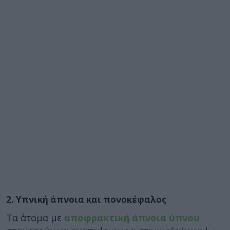
2. Υπνική άπνοια και πονοκέφαλος
Τα άτομα με
αποφρακτική άπνοια ύπνου