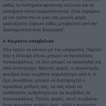
καθώς τα συστήματα αφύπνισης κλείνουν και τα
συστήματα ύπνου ενεργοποιούνται. Είναι παρόμοιο
με τον τρόπο που οι μύες σας μερικές φορές
τραντάζονται ξαφνικά καθώς μεταβαίνετε από την
δραστηριότητα στην ξεκούραση”
.
4. Κοιμάστε υπερβολικά
Όλα έχουν να κάνουν με την ισορροπία. Παρόλο
που η έλλειψη ύπνου μπορεί να προκαλέσει
πονοκεφάλους, το ίδιο μπορεί να προκληθεί και
από αντίστροφο. Μερικές φορές, ο οργανισμός
αντιδρά όταν κοιμάστε περισσότερο από ό, τι
έχει συνηθίσει: μπορεί να διαταραχτεί ο
κιρκάδιος ρυθμός σας, να σας κάνει να
αισθάνεστε νωθρότητα και να συμβάλει σε
πονοκεφάλους. Πολλές φορές, αυτό συμβαίνει
όταν κοιμάστε πολλές ώρες, αλλά η ποιότητα