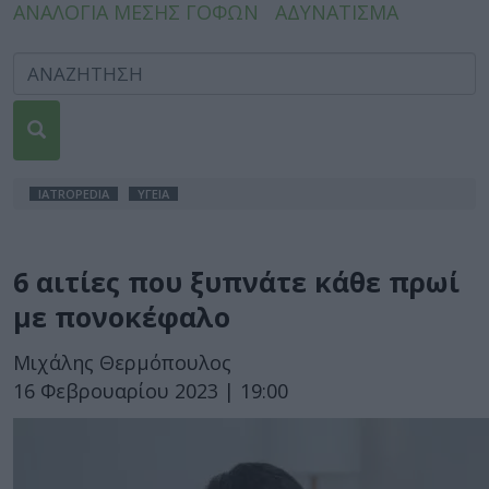
ΑΝΑΛΟΓΙΑ ΜΕΣΗΣ ΓΟΦΩΝ
ΑΔΥΝΑΤΙΣΜΑ
IATROPEDIA
ΥΓΕΙΑ
6 αιτίες που ξυπνάτε κάθε πρωί
με πονοκέφαλο
Μιχάλης Θερμόπουλος
16 Φεβρουαρίου 2023 | 19:00