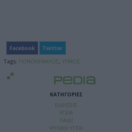
Facebook
Twitter
Tags:
ΠΟΝΟΚΕΦΑΛΟΣ
,
ΥΠΝΟΣ
ΚΑΤΗΓΟΡΙΕΣ
ΕΙΔΗΣΕΙΣ
ΥΓΕΙΑ
ΠΑΙΔΙ
ΨΥΧΙΚΗ ΥΓΕΙΑ