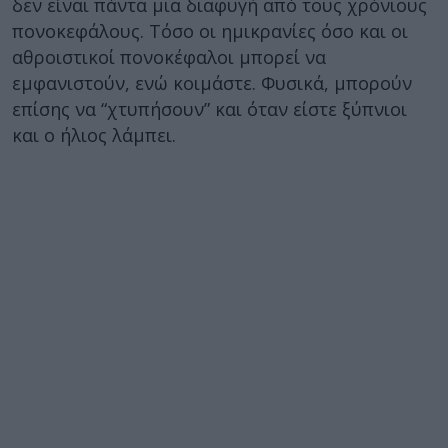
δεν είναι πάντα μια διαφυγή από τους χρόνιους
πονοκεφάλους. Τόσο οι ημικρανίες όσο και οι
αθροιστικοί πονοκέφαλοι μπορεί να
εμφανιστούν, ενώ κοιμάστε. Φυσικά, μπορούν
επίσης να “χτυπήσουν” και όταν είστε ξύπνιοι
και ο ήλιος λάμπει.