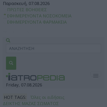
Παρασκευή, 07.08.2026
ΠΡΩΤΕΣ ΒΟΗΘΕΙΕΣ
ΕΦΗΜΕΡΕΥΟΝΤΑ ΝΟΣΟΚΟΜΕΙΑ
ΕΦΗΜΕΡΕΥΟΝΤΑ ΦΑΡΜΑΚΕΙΑ
Togg
navig
Friday, 07.08.2026
HOT TAGS:
Όλες οι ειδήσεις
ΔΕΙΚΤΗΣ ΜΑΖΑΣ ΣΩΜΑΤΟΣ