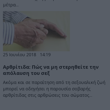
μέτρα...
25 Ιουνίου 2018
14:19
Αρθρίτιδα: Πώς να μη στερηθείτε την
απόλαυση του σεξ
Ακόμα και σε παραίτηση από τη σεξουαλική ζωή
μπορεί να οδηγήσει η παρουσία σοβαρής
αρθρίτιδας στις αρθρώσεις του σώματος...