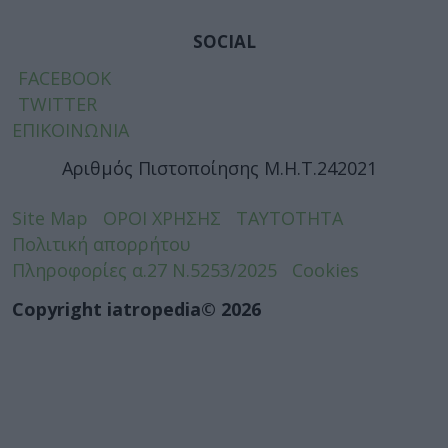
SOCIAL
FACEBOOK
TWITTER
ΕΠΙΚΟΙΝΩΝΙΑ
Αριθμός Πιστοποίησης Μ.Η.Τ.242021
Site Map
ΟΡΟΙ ΧΡΗΣΗΣ
ΤΑΥΤΟΤΗΤΑ
Πολιτική απορρήτου
Πληροφορίες α.27 Ν.5253/2025
Cookies
Copyright iatropedia© 2026