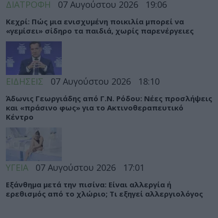
ΔΙΑΤΡΟΦΗ
07 Αυγούστου 2026
19:06
Κεχρί: Πώς μια ενισχυμένη ποικιλία μπορεί να
«γεμίσει» σίδηρο τα παιδιά, χωρίς παρενέργειες
ΕΙΔΗΣΕΙΣ
07 Αυγούστου 2026
18:10
Άδωνις Γεωργιάδης από Γ.Ν. Ρόδου: Νέες προσλήψεις
και «πράσινο φως» για το Ακτινοθεραπευτικό
Κέντρο
ΥΓΕΙΑ
07 Αυγούστου 2026
17:01
Εξάνθημα μετά την πισίνα: Είναι αλλεργία ή
ερεθισμός από το χλώριο; Τι εξηγεί αλλεργιολόγος