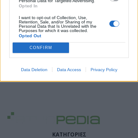
Personal Data for Targeted Advertising.
Opted In
I want to opt-out of Collection, Use,
Retention, Sale, and/or Sharing of my
Personal Data that Is Unrelated with the
Purposes for which it was collected.
Opted Out
CONFIRM
Data Deletion
Data Access
Privacy Policy
ΚΑΤΗΓΟΡΙΕΣ