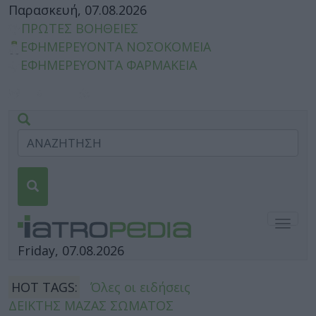
Παρασκευή, 07.08.2026
ΠΡΩΤΕΣ ΒΟΗΘΕΙΕΣ
ΕΦΗΜΕΡΕΥΟΝΤΑ ΝΟΣΟΚΟΜΕΙΑ
ΕΦΗΜΕΡΕΥΟΝΤΑ ΦΑΡΜΑΚΕΙΑ
Togg
navig
Friday, 07.08.2026
HOT TAGS:
Όλες οι ειδήσεις
ΔΕΙΚΤΗΣ ΜΑΖΑΣ ΣΩΜΑΤΟΣ