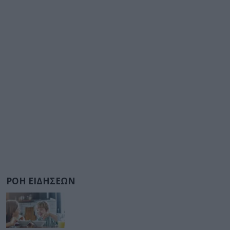
ΡΟΗ ΕΙΔΗΣΕΩΝ