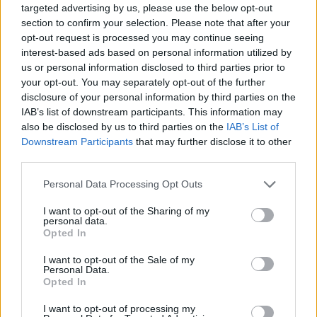
targeted advertising by us, please use the below opt-out
section to confirm your selection. Please note that after your
opt-out request is processed you may continue seeing
interest-based ads based on personal information utilized by
us or personal information disclosed to third parties prior to
your opt-out. You may separately opt-out of the further
disclosure of your personal information by third parties on the
IAB’s list of downstream participants. This information may
also be disclosed by us to third parties on the
IAB’s List of
Downstream Participants
that may further disclose it to other
third parties.
Personal Data Processing Opt Outs
I want to opt-out of the Sharing of my
personal data.
Opted In
I want to opt-out of the Sale of my
Personal Data.
Opted In
I want to opt-out of processing my