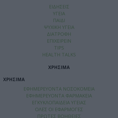
ΕΙΔΗΣΕΙΣ
ΥΓΕΙΑ
ΠΑΙΔΙ
ΨΥΧΙΚΗ ΥΓΕΙΑ
ΔΙΑΤΡΟΦΗ
ΕΠΙΧΕΙΡΕΙΝ
TIPS
HEALTH TALKS
ΧΡΗΣΙΜΑ
ΧΡΗΣΙΜΑ
ΕΦΗΜΕΡΕΥΟΝΤΑ ΝΟΣΟΚΟΜΕΙΑ
ΕΦΗΜΕΡΕΥΟΝΤΑ ΦΑΡΜΑΚΕΙΑ
ΕΓΚΥΚΛΟΠΑΙΔΕΙΑ ΥΓΕΙΑΣ
ΟΛΕΣ ΟΙ ΕΦΑΡΜΟΓΕΣ
ΠΡΩΤΕΣ ΒΟΗΘΕΙΕΣ