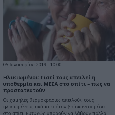
05 Ιανουαρίου 2019
10:00
Ηλικιωμένοι: Γιατί τους απειλεί η
υποθερμία και ΜΕΣΑ στο σπίτι – πως να
προστατευτούν
Οι χαμηλές θερμοκρασίες απειλούν τους
ηλικιωμένους ακόμα κι όταν βρίσκονται μέσα
στο σπίτι. Ευτυχώς μπορούν να λάβουν πολλά