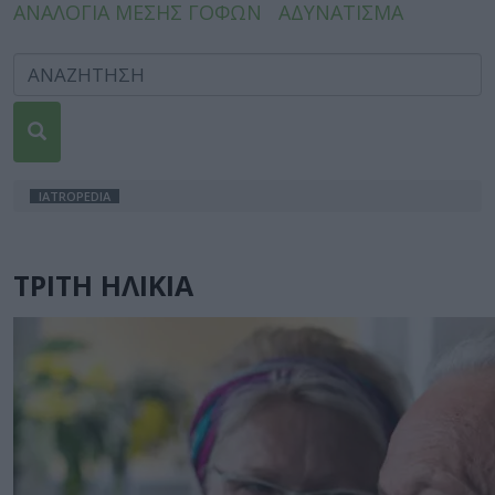
ΑΝΑΛΟΓΙΑ ΜΕΣΗΣ ΓΟΦΩΝ
ΑΔΥΝΑΤΙΣΜΑ
IATROPEDIA
ΤΡΙΤΗ ΗΛΙΚΙΑ