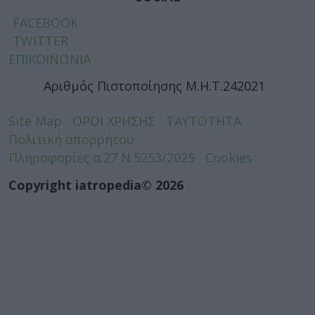
FACEBOOK
TWITTER
ΕΠΙΚΟΙΝΩΝΙΑ
Αριθμός Πιστοποίησης Μ.Η.Τ.242021
Site Map
ΟΡΟΙ ΧΡΗΣΗΣ
ΤΑΥΤΟΤΗΤΑ
Πολιτική απορρήτου
Πληροφορίες α.27 Ν.5253/2025
Cookies
Copyright iatropedia© 2026