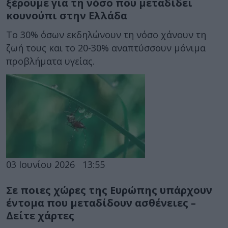
ξέρουμε για τη νόσο που μεταδίδει
κουνούπι στην Ελλάδα
Το 30% όσων εκδηλώνουν τη νόσο χάνουν τη
ζωή τους και το 20-30% αναπτύσσουν μόνιμα
προβλήματα υγείας.
03 Ιουνίου 2026
13:55
Σε ποιες χώρες της Ευρώπης υπάρχουν
έντομα που μεταδίδουν ασθένειες –
Δείτε χάρτες