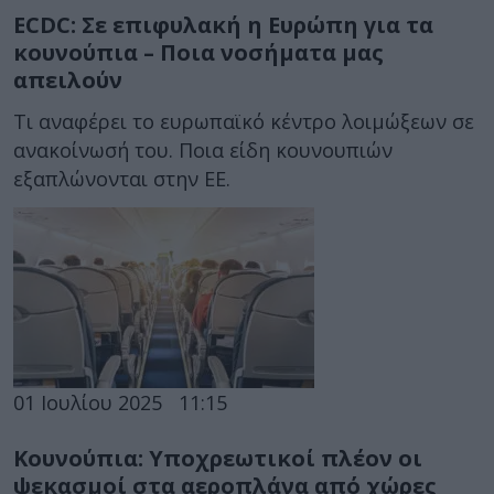
ECDC: Σε επιφυλακή η Ευρώπη για τα
κουνούπια – Ποια νοσήματα μας
απειλούν
Τι αναφέρει το ευρωπαϊκό κέντρο λοιμώξεων σε
ανακοίνωσή του. Ποια είδη κουνουπιών
εξαπλώνονται στην ΕΕ.
01 Ιουλίου 2025
11:15
Κουνούπια: Υποχρεωτικοί πλέον οι
ψεκασμοί στα αεροπλάνα από χώρες