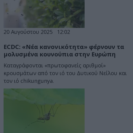
20 Αυγούστου 2025
12:02
ECDC: «Νέα κανονικότητα» φέρνουν τα
μολυσμένα κουνούπια στην Ευρώπη
Καταγράφονται «πρωτοφανείς αριθμοί»
κρουσμάτων από τον ιό του Δυτικού Νείλου και
τον ιό chikungunya.