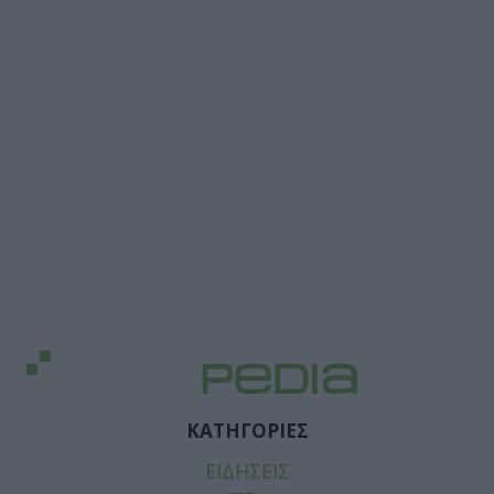
ΚΑΤΗΓΟΡΙΕΣ
ΕΙΔΗΣΕΙΣ