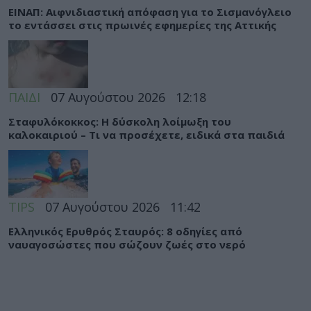
ΕΙΝΑΠ: Αιφνιδιαστική απόφαση για το Σισμανόγλειο
το εντάσσει στις πρωινές εφημερίες της Αττικής
ΠΑΙΔΙ
07 Αυγούστου 2026
12:18
Σταφυλόκοκκος: Η δύσκολη λοίμωξη του
καλοκαιριού – Τι να προσέχετε, ειδικά στα παιδιά
TIPS
07 Αυγούστου 2026
11:42
Ελληνικός Ερυθρός Σταυρός: 8 οδηγίες από
ναυαγοσώστες που σώζουν ζωές στο νερό