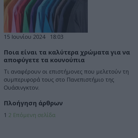
15 Ιουνίου 2024
18:03
Ποια είναι τα καλύτερα χρώματα για να
αποφύγετε τα κουνούπια
Τι αναφέρουν οι επιστήμονες που μελετούν τη
συμπεριφορά τους στο Πανεπιστήμιο της
Ουάσινγκτον.
Πλοήγηση άρθρων
1
2
Επόμενη σελίδα