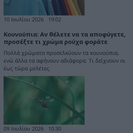
10 Ιουλίου 2026
19:02
Κουνούπια: Αν θέλετε να τα αποφύγετε,
προσέξτε τι χρώμα ρούχα φοράτε
Πολλά χρώματα προσελκύουν τα κουνούπια,
ενώ άλλα τα αφήνουν αδιάφορα. Τι δείχνουν οι
έως τώρα μελέτες.
09 Ιουλίου 2026
10:30