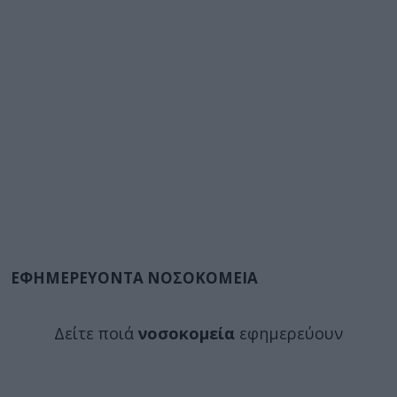
ΕΦΗΜΕΡΕΥΟΝΤΑ ΝΟΣΟΚΟΜΕΙΑ
Δείτε ποιά
νοσοκομεία
εφημερεύουν