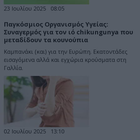
23 Ιουλίου 2025
08:05
Παγκόσμιος Οργανισμός Υγείας:
Συναγερμός για τον ιό chikungunya που
μεταδίδουν τα κουνούπια
Καμπανάκι (και) για την Ευρώπη. Εκατοντάδες
εισαγόμενα αλλά και εγχώρια κρούσματα στη
Γαλλία.
02 Ιουλίου 2025
13:10