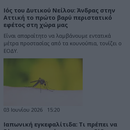
Ιός του Δυτικού Νείλου: Άνδρας στην
Αττική το πρώτο βαρύ περιστατικό
εφέτος στη χώρα μας
Είναι απαραίτητο να λαμβάνουμε εντατικά
μέτρα προστασίας από τα κουνούπια, τονίζει ο
ΕΟΔΥ.
03 Ιουνίου 2026
15:20
Ιαπωνική εγκεφαλίτιδα: Τι πρέπει να