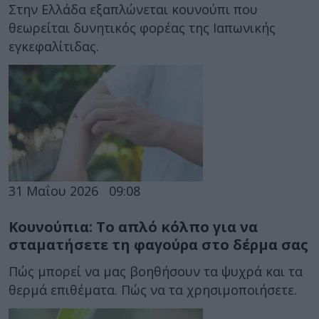
Στην Ελλάδα εξαπλώνεται κουνούπι που
θεωρείται δυνητικός φορέας της Ιαπωνικής
εγκεφαλίτιδας.
31 Μαΐου 2026
09:08
Κουνούπια: Το απλό κόλπο για να
σταματήσετε τη φαγούρα στο δέρμα σας
Πώς μπορεί να μας βοηθήσουν τα ψυχρά και τα
θερμά επιθέματα. Πώς να τα χρησιμοποιήσετε.