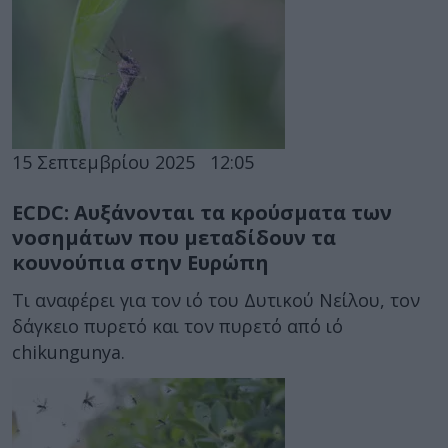
15 Σεπτεμβρίου 2025
12:05
ECDC: Αυξάνονται τα κρούσματα των
νοσημάτων που μεταδίδουν τα
κουνούπια στην Ευρώπη
Τι αναφέρει για τον ιό του Δυτικού Νείλου, τον
δάγκειο πυρετό και τον πυρετό από ιό
chikungunya.