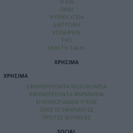
ΥΓΕΙΑ
ΠΑΙΔΙ
ΨΥΧΙΚΗ ΥΓΕΙΑ
ΔΙΑΤΡΟΦΗ
ΕΠΙΧΕΙΡΕΙΝ
TIPS
HEALTH TALKS
ΧΡΗΣΙΜΑ
ΧΡΗΣΙΜΑ
ΕΦΗΜΕΡΕΥΟΝΤΑ ΝΟΣΟΚΟΜΕΙΑ
ΕΦΗΜΕΡΕΥΟΝΤΑ ΦΑΡΜΑΚΕΙΑ
ΕΓΚΥΚΛΟΠΑΙΔΕΙΑ ΥΓΕΙΑΣ
ΟΛΕΣ ΟΙ ΕΦΑΡΜΟΓΕΣ
ΠΡΩΤΕΣ ΒΟΗΘΕΙΕΣ
SOCIAL