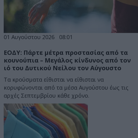
01 Αυγούστου 2026
08:01
ΕΟΔΥ: Πάρτε μέτρα προστασίας από τα
κουνούπια – Μεγάλος κίνδυνος από τον
ιό του Δυτικού Νείλου τον Αύγουστο
Τα κρούσματα είθισται να είθισται να
κορυφώνονται από τα μέσα Αυγούστου έως τις
αρχές Σεπτεμβρίου κάθε χρόνο.