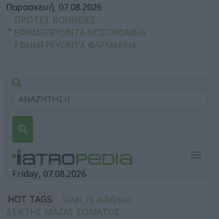
Παρασκευή, 07.08.2026
ΠΡΩΤΕΣ ΒΟΗΘΕΙΕΣ
ΕΦΗΜΕΡΕΥΟΝΤΑ ΝΟΣΟΚΟΜΕΙΑ
ΕΦΗΜΕΡΕΥΟΝΤΑ ΦΑΡΜΑΚΕΙΑ
Togg
navig
Friday, 07.08.2026
HOT TAGS:
Όλες οι ειδήσεις
ΔΕΙΚΤΗΣ ΜΑΖΑΣ ΣΩΜΑΤΟΣ