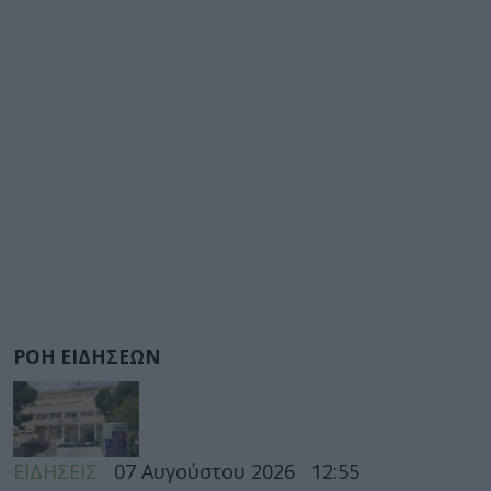
ΡΟΗ ΕΙΔΗΣΕΩΝ
ΕΙΔΗΣΕΙΣ
07 Αυγούστου 2026
12:55