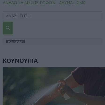
ΑΝΑΛΟΓΙΑ ΜΕΣΗΣ ΓΟΦΩΝ
ΑΔΥΝΑΤΙΣΜΑ
IATROPEDIA
ΚΟΥΝΟΥΠΙΑ