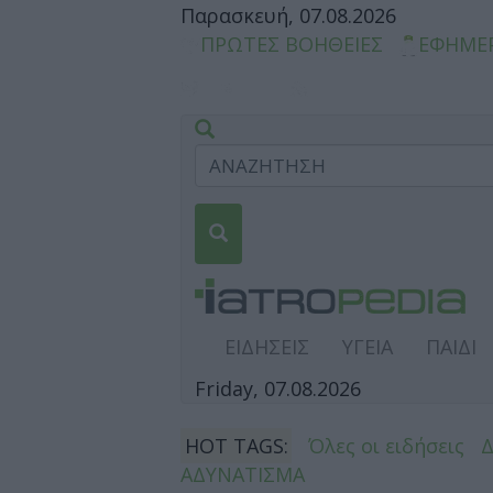
Παρασκευή, 07.08.2026
ΠΡΩΤΕΣ ΒΟΗΘΕΙΕΣ
ΕΦΗΜΕ
ΕΙΔΗΣΕΙΣ
ΥΓΕΙΑ
ΠΑΙΔΙ
Friday, 07.08.2026
HOT TAGS:
Όλες οι ειδήσεις
ΑΔΥΝΑΤΙΣΜΑ