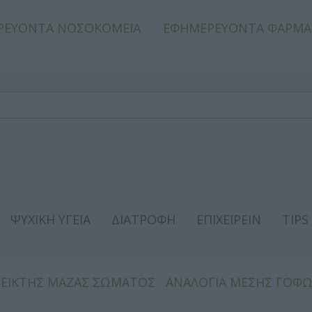
ΡΕΥΟΝΤΑ ΝΟΣΟΚΟΜΕΙΑ
ΕΦΗΜΕΡΕΥΟΝΤΑ ΦΑΡΜΑ
ΨΥΧΙΚΗ ΥΓΕΙΑ
ΔΙΑΤΡΟΦΗ
ΕΠΙΧΕΙΡΕΙΝ
TIPS
ΔΕΙΚΤΗΣ ΜΑΖΑΣ ΣΩΜΑΤΟΣ
ΑΝΑΛΟΓΙΑ ΜΕΣΗΣ ΓΟΦ