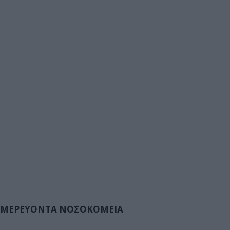
ΜΕΡΕΥΟΝΤΑ ΝΟΣΟΚΟΜΕΙΑ