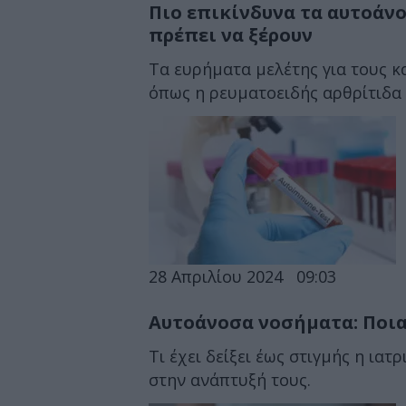
Πιο επικίνδυνα τα αυτοάνο
πρέπει να ξέρουν
Τα ευρήματα μελέτης για τους κ
όπως η ρευματοειδής αρθρίτιδα 
28 Απριλίου 2024
09:03
Αυτοάνοσα νοσήματα: Ποια
Τι έχει δείξει έως στιγμής η ιατ
στην ανάπτυξή τους.