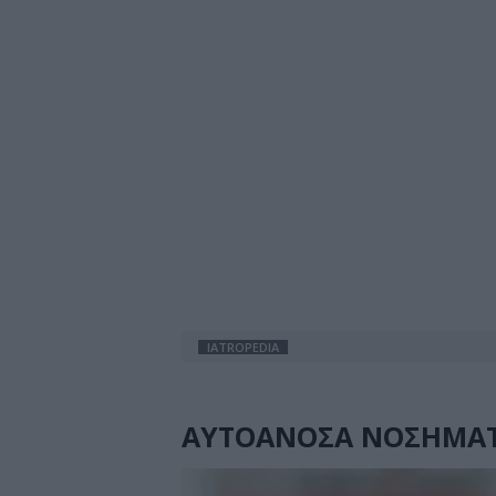
IATROPEDIA
ΑΥΤΟΑΝΟΣΑ ΝΟΣΗΜΑ