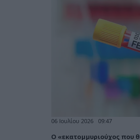
06 Ιουλίου 2026
09:47
Ο «εκατομμυριούχος που θέ