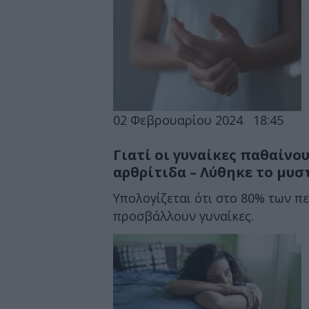
02 Φεβρουαρίου 2024
18:45
Γιατί οι γυναίκες παθαίνο
αρθρίτιδα – Λύθηκε το μυσ
Υπολογίζεται ότι στο 80% των 
προσβάλλουν γυναίκες.