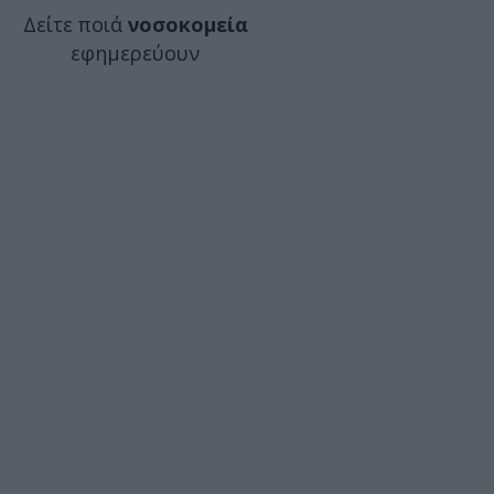
Δείτε ποιά
νοσοκομεία
εφημερεύουν