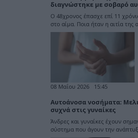
διαγνώστηκε με σοβαρό α
Ο 48χρονος έπασχε επί 11 χρόνι
στο αίμα. Ποια ήταν η αιτία της 
08 Μαΐου 2026
15:45
Αυτοάνοσα νοσήματα: Μελέ
συχνά στις γυναίκες
Άνδρες και γυναίκες έχουν σημα
σύστημα που άγουν την ανάπτυξ