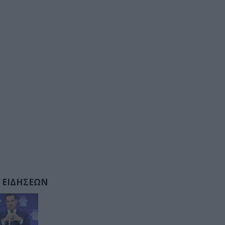
 ΕΙΔΗΣΕΩΝ