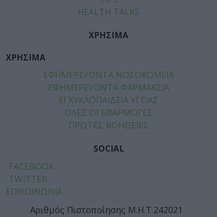
HEALTH TALKS
ΧΡΗΣΙΜΑ
ΧΡΗΣΙΜΑ
ΕΦΗΜΕΡΕΥΟΝΤΑ ΝΟΣΟΚΟΜΕΙΑ
ΕΦΗΜΕΡΕΥΟΝΤΑ ΦΑΡΜΑΚΕΙΑ
ΕΓΚΥΚΛΟΠΑΙΔΕΙΑ ΥΓΕΙΑΣ
ΟΛΕΣ ΟΙ ΕΦΑΡΜΟΓΕΣ
ΠΡΩΤΕΣ ΒΟΗΘΕΙΕΣ
SOCIAL
FACEBOOK
TWITTER
ΕΠΙΚΟΙΝΩΝΙΑ
Αριθμός Πιστοποίησης Μ.Η.Τ.242021