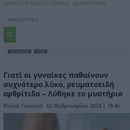
ΑΝΑΛΟΓΙΑ ΜΕΣΗΣ ΓΟΦΩΝ
ΑΔΥΝΑΤΙΣΜΑ
IATROPEDIA
ΥΓΕΙΑ
Γιατί οι γυναίκες παθαίνουν
συχνότερο λύκο, ρευματοειδή
αρθρίτιδα – Λύθηκε το μυστήριο
Ρούλα Τσουλέα
02 Φεβρουαρίου 2024 | 18:45