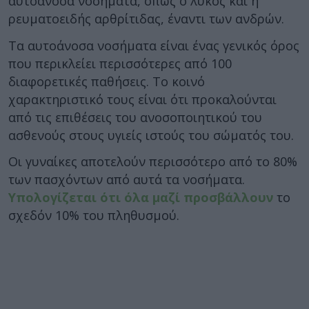
αυτοάνοσα νοσήματα, όπως ο λύκος και η
ρευματοειδής αρθρίτιδας, έναντι των ανδρών.
Τα αυτοάνοσα νοσήματα είναι ένας γενικός όρος
που περικλείει περισσότερες από 100
διαφορετικές παθήσεις. Το κοινό
χαρακτηριστικό τους είναι ότι προκαλούνται
από τις επιθέσεις του ανοσοποιητικού του
ασθενούς στους υγιείς ιστούς του σώματός του.
Οι γυναίκες αποτελούν περισσότερο από το 80%
των πασχόντων από αυτά τα νοσήματα.
Υπολογίζεται ότι όλα μαζί προσβάλλουν
το
σχεδόν 10% του πληθυσμού.