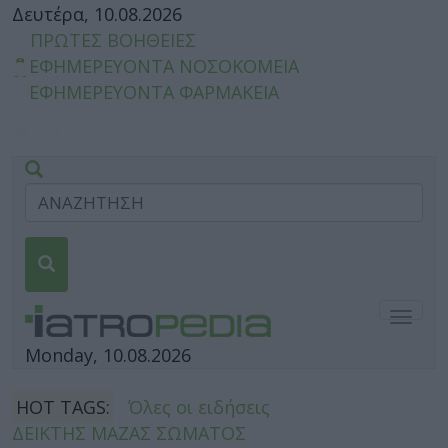
Δευτέρα, 10.08.2026
ΠΡΩΤΕΣ ΒΟΗΘΕΙΕΣ
ΕΦΗΜΕΡΕΥΟΝΤΑ ΝΟΣΟΚΟΜΕΙΑ
ΕΦΗΜΕΡΕΥΟΝΤΑ ΦΑΡΜΑΚΕΙΑ
Togg
navig
Monday, 10.08.2026
HOT TAGS:
Όλες οι ειδήσεις
ΔΕΙΚΤΗΣ ΜΑΖΑΣ ΣΩΜΑΤΟΣ