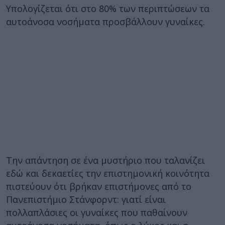
Υπολογίζεται ότι στο 80% των περιπτώσεων τα
αυτοάνοσα νοσήματα προσβάλλουν γυναίκες.
Την απάντηση σε ένα μυστήριο που ταλανίζει
εδώ και δεκαετίες την επιστημονική κοινότητα
πιστεύουν ότι βρήκαν επιστήμονες από το
Πανεπιστήμιο Στάνφορντ: γιατί είναι
πολλαπλάσιες οι γυναίκες που παθαίνουν