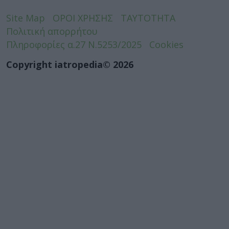
Site Map
ΟΡΟΙ ΧΡΗΣΗΣ
ΤΑΥΤΟΤΗΤΑ
Πολιτική απορρήτου
Πληροφορίες α.27 Ν.5253/2025
Cookies
Copyright iatropedia© 2026