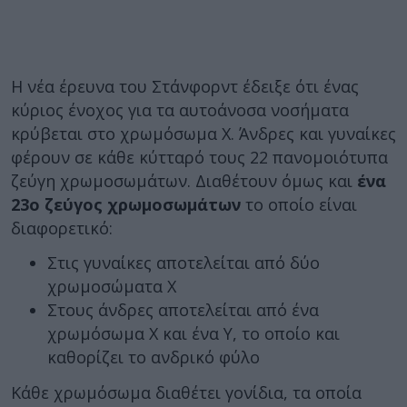
Η νέα έρευνα του Στάνφορντ έδειξε ότι ένας
κύριος ένοχος για τα αυτοάνοσα νοσήματα
κρύβεται στο χρωμόσωμα Χ. Άνδρες και γυναίκες
φέρουν σε κάθε κύτταρό τους 22 πανομοιότυπα
ζεύγη χρωμοσωμάτων. Διαθέτουν όμως και
ένα
23ο ζεύγος χρωμοσωμάτων
το οποίο είναι
διαφορετικό:
Στις γυναίκες αποτελείται από δύο
χρωμοσώματα Χ
Στους άνδρες αποτελείται από ένα
χρωμόσωμα Χ και ένα Υ, το οποίο και
καθορίζει το ανδρικό φύλο
Κάθε χρωμόσωμα διαθέτει γονίδια, τα οποία