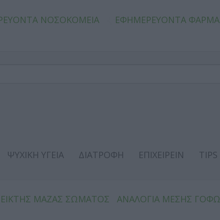
ΡΕΥΟΝΤΑ ΝΟΣΟΚΟΜΕΙΑ
ΕΦΗΜΕΡΕΥΟΝΤΑ ΦΑΡΜΑ
ΨΥΧΙΚΗ ΥΓΕΙΑ
ΔΙΑΤΡΟΦΗ
ΕΠΙΧΕΙΡΕΙΝ
TIPS
ΔΕΙΚΤΗΣ ΜΑΖΑΣ ΣΩΜΑΤΟΣ
ΑΝΑΛΟΓΙΑ ΜΕΣΗΣ ΓΟΦ