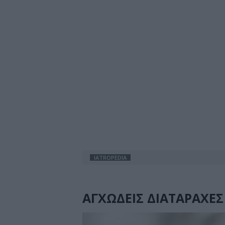
IATROPEDIA
ΑΓΧΩΔΕΙΣ ΔΙΑΤΑΡΑΧΕΣ