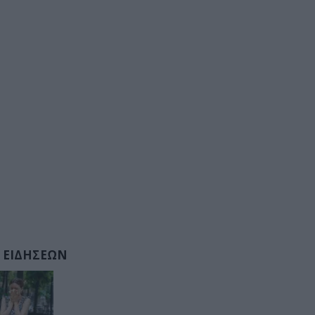
 ΕΙΔΗΣΕΩΝ