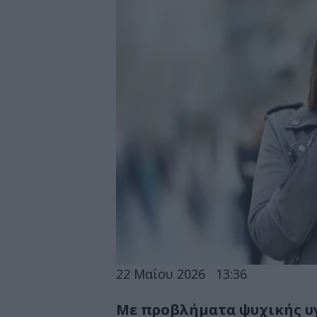
22 Μαΐου 2026
13:36
Με προβλήματα ψυχικής υγε