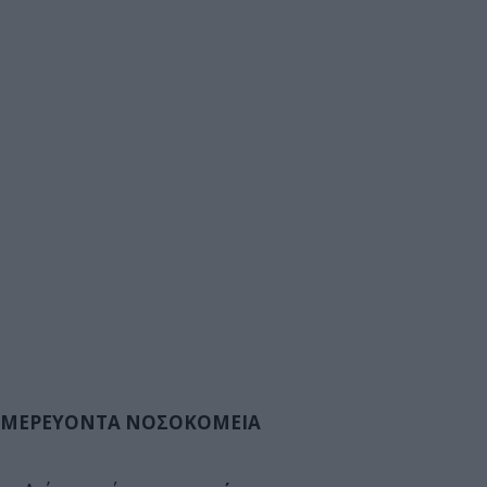
ΜΕΡΕΥΟΝΤΑ ΝΟΣΟΚΟΜΕΙΑ