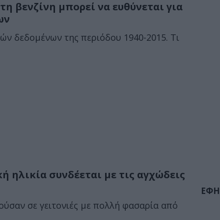
τη βενζίνη μπορεί να ευθύνεται για
ων
κών δεδομένων της περιόδου 1940-2015. Τι
ή ηλικία συνδέεται με τις αγχώδεις
ΕΦΗ
ζούσαν σε γειτονιές με πολλή φασαρία από