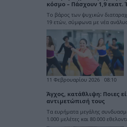
κόσμο – Πάσχουν 1,9 εκατ.
Το βάρος των ψυχικών διαταραχ
19 ετών, σύμφωνα με νέα ανάλυ
11 Φεβρουαρίου 2026
08:10
Άγχος, κατάθλιψη: Ποιες εί
αντιμετώπισή τους
Τα ευρήματα μεγάλης συνδυασμ
1.000 μελέτες και 80.000 εθελοντ