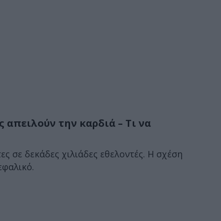
ς απειλούν την καρδιά – Τι να
ες σε δεκάδες χιλιάδες εθελοντές. Η σχέση
εφαλικό.