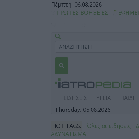
Πέμπτη, 06.08.2026
ΠΡΩΤΕΣ ΒΟΗΘΕΙΕΣ
ΕΦΗΜΕ
ΕΙΔΗΣΕΙΣ
ΥΓΕΙΑ
ΠΑΙΔΙ
Thursday, 06.08.2026
HOT TAGS:
Όλες οι ειδήσεις
ΑΔΥΝΑΤΙΣΜΑ