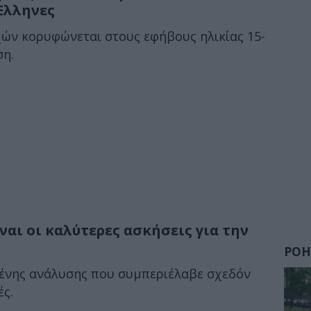
 Έλληνες
ών κορυφώνεται στους εφήβους ηλικίας 15-
ση.
ναι οι καλύτερες ασκήσεις για την
ΡΟΗ
ένης ανάλυσης που συμπεριέλαβε σχεδόν
ές.