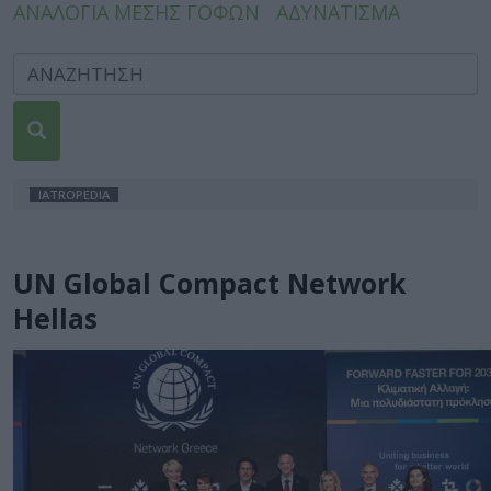
ΑΝΑΛΟΓΙΑ ΜΕΣΗΣ ΓΟΦΩΝ
ΑΔΥΝΑΤΙΣΜΑ
IATROPEDIA
UN Global Compact Network
Hellas