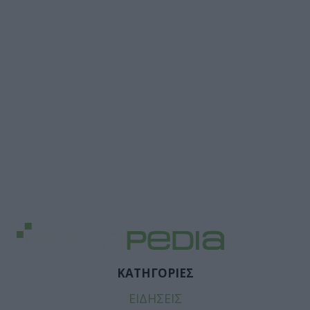
ΚΑΤΗΓΟΡΙΕΣ
ΕΙΔΗΣΕΙΣ