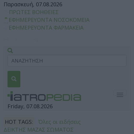
Παρασκευή, 07.08.2026
ΠΡΩΤΕΣ ΒΟΗΘΕΙΕΣ
ΕΦΗΜΕΡΕΥΟΝΤΑ ΝΟΣΟΚΟΜΕΙΑ
ΕΦΗΜΕΡΕΥΟΝΤΑ ΦΑΡΜΑΚΕΙΑ
Togg
navig
Friday, 07.08.2026
HOT TAGS:
Όλες οι ειδήσεις
ΔΕΙΚΤΗΣ ΜΑΖΑΣ ΣΩΜΑΤΟΣ