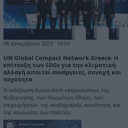
08 Δεκεμβρίου 2023
19:03
UN Global Compact Network Greece: Η
επίτευξη των SDGs για την κλιματική
αλλαγή απαιτεί συνέργειες, συνοχή και
ταχύτητα
Η εκδήλωση διασύνδεσε εκπροσώπους της
Κυβέρνησης, των Ηνωμένων Εθνών, των
επιχειρήσεων, της ακαδημαϊκής κοινότητας και
της κοινωνίας των πολιτών