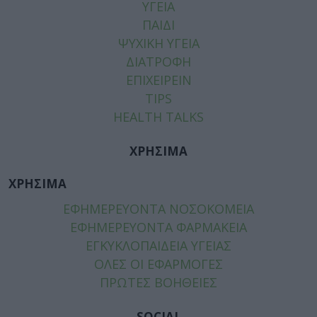
ΥΓΕΙΑ
ΠΑΙΔΙ
ΨΥΧΙΚΗ ΥΓΕΙΑ
ΔΙΑΤΡΟΦΗ
ΕΠΙΧΕΙΡΕΙΝ
TIPS
HEALTH TALKS
ΧΡΗΣΙΜΑ
ΧΡΗΣΙΜΑ
ΕΦΗΜΕΡΕΥΟΝΤΑ ΝΟΣΟΚΟΜΕΙΑ
ΕΦΗΜΕΡΕΥΟΝΤΑ ΦΑΡΜΑΚΕΙΑ
ΕΓΚΥΚΛΟΠΑΙΔΕΙΑ ΥΓΕΙΑΣ
ΟΛΕΣ ΟΙ ΕΦΑΡΜΟΓΕΣ
ΠΡΩΤΕΣ ΒΟΗΘΕΙΕΣ
SOCIAL