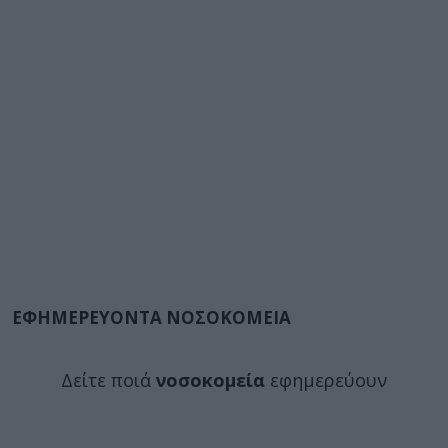
ΕΦΗΜΕΡΕΥΟΝΤΑ ΝΟΣΟΚΟΜΕΙΑ
Δείτε ποιά
νοσοκομεία
εφημερεύουν