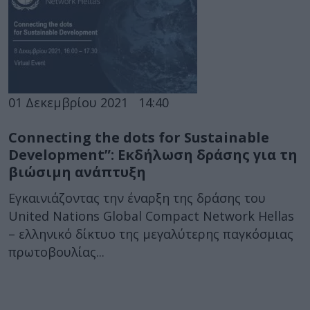
01 Δεκεμβρίου 2021
14:40
Connecting the dots for Sustainable
Development”: Εκδήλωση δράσης για τη
βιώσιμη ανάπτυξη
Εγκαινιάζοντας την έναρξη της δράσης του
United Nations Global Compact Network Hellas
– ελληνικό δίκτυο της μεγαλύτερης παγκόσμιας
πρωτοβουλίας...