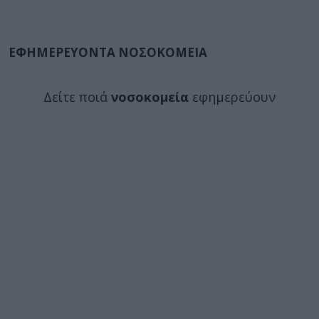
ΕΦΗΜΕΡΕΥΟΝΤΑ ΝΟΣΟΚΟΜΕΙΑ
Δείτε ποιά
νοσοκομεία
εφημερεύουν