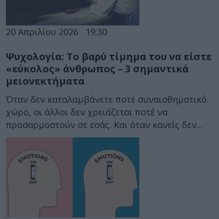
20 Απριλίου 2026
19:30
Ψυχολογία: Το βαρύ τίμημα του να είστε
«εύκολος» άνθρωπος – 3 σημαντικά
μειονεκτήματα
Όταν δεν καταλαμβάνετε ποτέ συναισθηματικό
χώρο, οι άλλοι δεν χρειάζεται ποτέ να
προσαρμοστούν σε εσάς. Και όταν κανείς δεν...