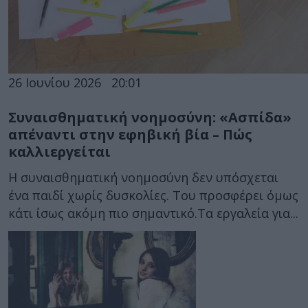
26 Ιουνίου 2026
20:01
Συναισθηματική νοημοσύνη: «Ασπίδα»
απέναντι στην εφηβική βία – Πώς
καλλιεργείται
Η συναισθηματική νοημοσύνη δεν υπόσχεται
ένα παιδί χωρίς δυσκολίες. Του προσφέρει όμως
κάτι ίσως ακόμη πιο σημαντικό.Tα εργαλεία για...