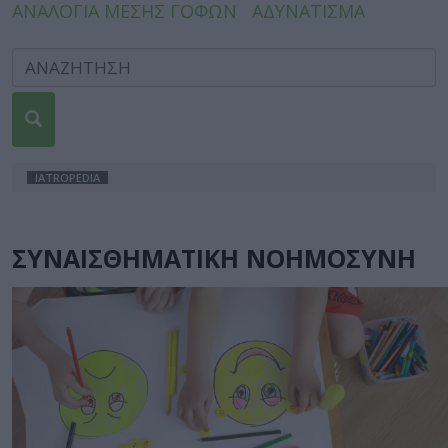
ΑΝΑΛΟΓΙΑ ΜΕΣΗΣ ΓΟΦΩΝ
ΑΔΥΝΑΤΙΣΜΑ
IATROPEDIA
ΣΥΝΑΙΣΘΗΜΑΤΙΚΗ ΝΟΗΜΟΣΥΝΗ