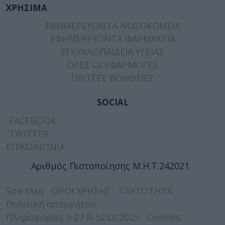
ΧΡΗΣΙΜΑ
ΕΦΗΜΕΡΕΥΟΝΤΑ ΝΟΣΟΚΟΜΕΙΑ
ΕΦΗΜΕΡΕΥΟΝΤΑ ΦΑΡΜΑΚΕΙΑ
ΕΓΚΥΚΛΟΠΑΙΔΕΙΑ ΥΓΕΙΑΣ
ΟΛΕΣ ΟΙ ΕΦΑΡΜΟΓΕΣ
ΠΡΩΤΕΣ ΒΟΗΘΕΙΕΣ
SOCIAL
FACEBOOK
TWITTER
ΕΠΙΚΟΙΝΩΝΙΑ
Αριθμός Πιστοποίησης Μ.Η.Τ.242021
Site Map
ΟΡΟΙ ΧΡΗΣΗΣ
ΤΑΥΤΟΤΗΤΑ
Πολιτική απορρήτου
Πληροφορίες α.27 Ν.5253/2025
Cookies