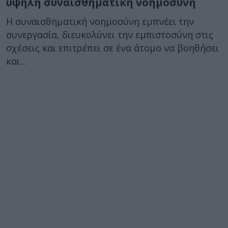
υψηλή συναισθηματική νοημοσύνη
Η συναισθηματική νοημοσύνη εμπνέει την
συνεργασία, διευκολύνει την εμπιστοσύνη στις
σχέσεις και επιτρέπει σε ένα άτομο να βοηθήσει
και...