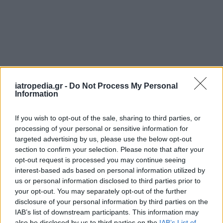
iatropedia.gr -
Do Not Process My Personal
Information
If you wish to opt-out of the sale, sharing to third parties, or
processing of your personal or sensitive information for
targeted advertising by us, please use the below opt-out
section to confirm your selection. Please note that after your
opt-out request is processed you may continue seeing
interest-based ads based on personal information utilized by
us or personal information disclosed to third parties prior to
your opt-out. You may separately opt-out of the further
disclosure of your personal information by third parties on the
IAB’s list of downstream participants. This information may
also be disclosed by us to third parties on the
IAB’s List of