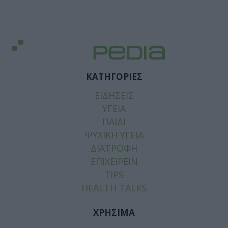
ΚΑΤΗΓΟΡΙΕΣ
ΕΙΔΗΣΕΙΣ
ΥΓΕΙΑ
ΠΑΙΔΙ
ΨΥΧΙΚΗ ΥΓΕΙΑ
ΔΙΑΤΡΟΦΗ
ΕΠΙΧΕΙΡΕΙΝ
TIPS
HEALTH TALKS
ΧΡΗΣΙΜΑ