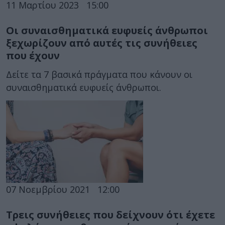
11 Μαρτίου 2023
15:00
Οι συναισθηματικά ευφυείς άνθρωποι
ξεχωρίζουν από αυτές τις συνήθειες
που έχουν
Δείτε τα 7 βασικά πράγματα που κάνουν οι
συναισθηματικά ευφυείς άνθρωποι.
07 Νοεμβρίου 2021
12:00
Τρεις συνήθειες που δείχνουν ότι έχετε