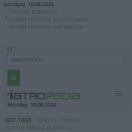
Δευτέρα, 10.08.2026
ΠΡΩΤΕΣ ΒΟΗΘΕΙΕΣ
ΕΦΗΜΕΡΕΥΟΝΤΑ ΝΟΣΟΚΟΜΕΙΑ
ΕΦΗΜΕΡΕΥΟΝΤΑ ΦΑΡΜΑΚΕΙΑ
Togg
navig
Monday, 10.08.2026
HOT TAGS:
Όλες οι ειδήσεις
ΔΕΙΚΤΗΣ ΜΑΖΑΣ ΣΩΜΑΤΟΣ