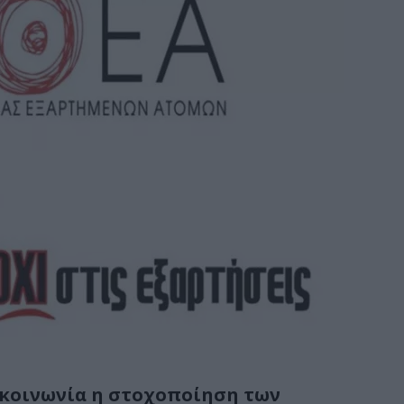
ν κοινωνία η στοχοποίηση των