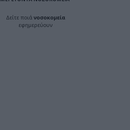
Δείτε ποιά
νοσοκομεία
εφημερεύουν