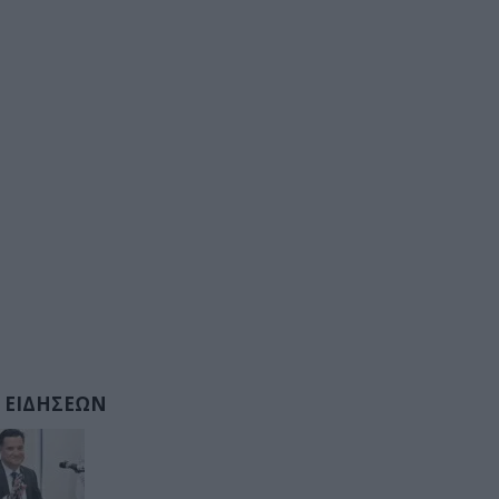
 ΕΙΔΗΣΕΩΝ