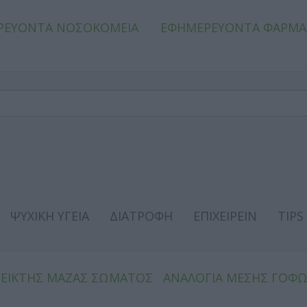
ΡΕΥΟΝΤΑ ΝΟΣΟΚΟΜΕΙΑ
ΕΦΗΜΕΡΕΥΟΝΤΑ ΦΑΡΜΑ
ΨΥΧΙΚΗ ΥΓΕΙΑ
ΔΙΑΤΡΟΦΗ
ΕΠΙΧΕΙΡΕΙΝ
TIPS
ΔΕΙΚΤΗΣ ΜΑΖΑΣ ΣΩΜΑΤΟΣ
ΑΝΑΛΟΓΙΑ ΜΕΣΗΣ ΓΟΦ