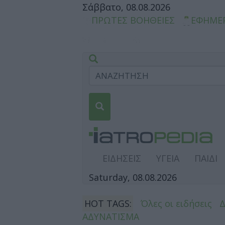
Σάββατο, 08.08.2026
ΠΡΩΤΕΣ ΒΟΗΘΕΙΕΣ
ΕΦΗΜΕ
ΕΙΔΗΣΕΙΣ
ΥΓΕΙΑ
ΠΑΙΔΙ
Saturday, 08.08.2026
HOT TAGS:
Όλες οι ειδήσεις
ΑΔΥΝΑΤΙΣΜΑ