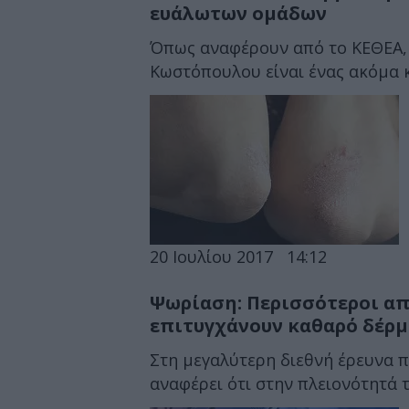
ευάλωτων ομάδων
Όπως αναφέρουν από το ΚΕΘΕΑ, 
Κωστόπουλου είναι ένας ακόμα κ
20 Ιουλίου 2017
14:12
Ψωρίαση: Περισσότεροι απ
επιτυγχάνουν καθαρό δέρ
Στη μεγαλύτερη διεθνή έρευνα πο
αναφέρει ότι στην πλειονότητά το