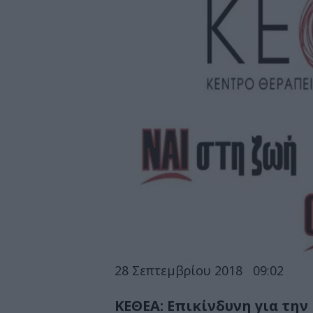
28 Σεπτεμβρίου 2018
09:02
ΚΕΘΕΑ: Επικίνδυνη για τη