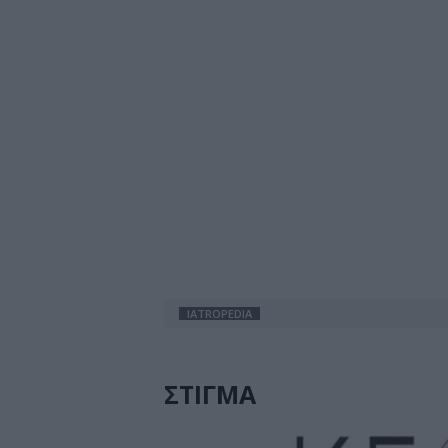
IATROPEDIA
ΣΤΙΓΜΑ