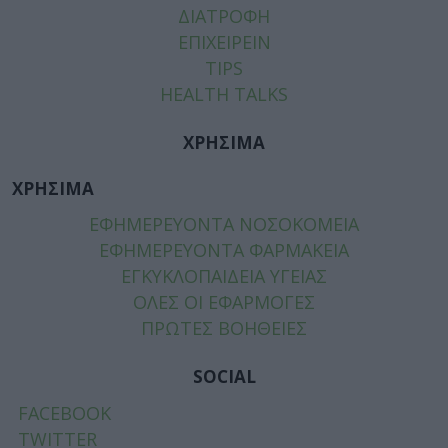
ΔΙΑΤΡΟΦΗ
ΕΠΙΧΕΙΡΕΙΝ
TIPS
HEALTH TALKS
ΧΡΗΣΙΜΑ
ΧΡΗΣΙΜΑ
ΕΦΗΜΕΡΕΥΟΝΤΑ ΝΟΣΟΚΟΜΕΙΑ
ΕΦΗΜΕΡΕΥΟΝΤΑ ΦΑΡΜΑΚΕΙΑ
ΕΓΚΥΚΛΟΠΑΙΔΕΙΑ ΥΓΕΙΑΣ
ΟΛΕΣ ΟΙ ΕΦΑΡΜΟΓΕΣ
ΠΡΩΤΕΣ ΒΟΗΘΕΙΕΣ
SOCIAL
FACEBOOK
TWITTER