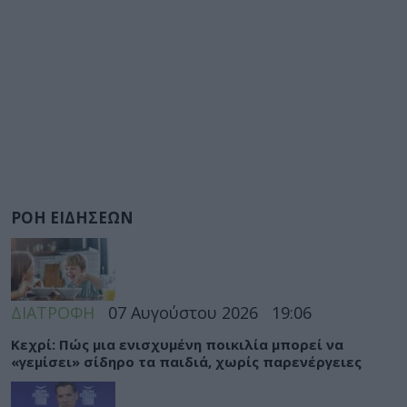
ΡΟΗ ΕΙΔΗΣΕΩΝ
ΔΙΑΤΡΟΦΗ
07 Αυγούστου 2026
19:06
Κεχρί: Πώς μια ενισχυμένη ποικιλία μπορεί να
«γεμίσει» σίδηρο τα παιδιά, χωρίς παρενέργειες