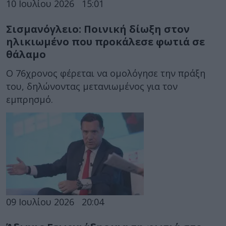
10 Ιουλίου 2026
15:01
Σισμανόγλειο: Ποινική δίωξη στον
ηλικιωμένο που προκάλεσε φωτιά σε
θάλαμο
Ο 76χρονος φέρεται να ομολόγησε την πράξη
του, δηλώνοντας μετανιωμένος για τον
εμπρησμό.
09 Ιουλίου 2026
20:04