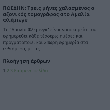
ΠΟΕΔΗΝ: Τρεις μήνες χαλασμένος ο
αξονικός τομογράφος στο Αμαλία
Φλέμινγκ
Το "Αμαλία Φλέμινγκ" είναι νοσοκομείο που
εφημερεύει κάθε τέσσερις ημέρες και
πραγματοποιεί και 24ωρη εφημερία στα
ενδιάμεσα, με τις...
Πλοήγηση άρθρων
1
2
3
Επόμενη σελίδα