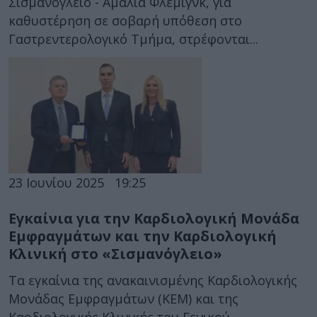
Σισμανόγλειο - Αμαλία Φλέμιγνκ, για
καθυστέρηση σε σοβαρή υπόθεση στο
Γαστρεντερολογικό Τμήμα, στρέφονται...
23 Ιουνίου 2025
19:25
Εγκαίνια για την Καρδιολογική Μονάδα
Εμφραγμάτων και την Καρδιολογική
Κλινική στο «Σισμανόγλειο»
Τα εγκαίνια της ανακαινισμένης Καρδιολογικής
Μονάδας Εμφραγμάτων (ΚΕΜ) και της