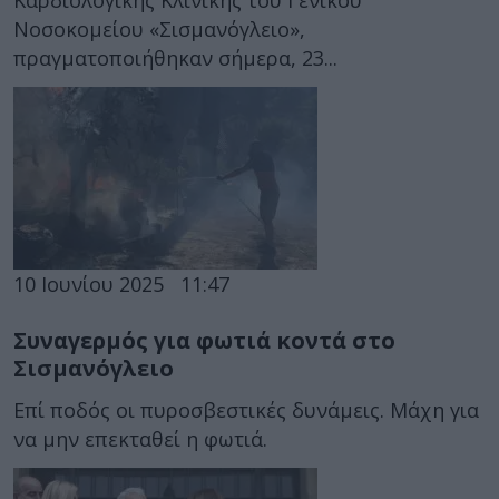
Καρδιολογικής Κλινικής του Γενικού
Νοσοκομείου «Σισμανόγλειο»,
πραγματοποιήθηκαν σήμερα, 23...
10 Ιουνίου 2025
11:47
Συναγερμός για φωτιά κοντά στο
Σισμανόγλειο
Επί ποδός οι πυροσβεστικές δυνάμεις. Μάχη για
να μην επεκταθεί η φωτιά.