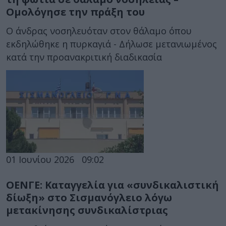
Ομολόγησε την πράξη του
Ο άνδρας νοσηλευόταν στον θάλαμο όπου
εκδηλώθηκε η πυρκαγιά - Δήλωσε μετανιωμένος
κατά την προανακριτική διαδικασία
01 Ιουνίου 2026
09:02
ΟΕΝΓΕ: Καταγγελία για «συνδικαλιστική
δίωξη» στο Σισμανόγλειο λόγω
μετακίνησης συνδικαλίστριας