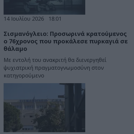
14 Ιουλίου 2026
18:01
Σισμανόγλειο: Προσωρινά κρατούμενος
ο 76χρονος που προκάλεσε πυρκαγιά σε
θάλαμο
Με εντολή του ανακριτή θα διενεργηθεί
ψυχιατρική πραγματογνωμοσύνη στον
κατηγορούμενο