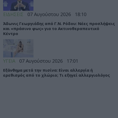
ΕΙΔΗΣΕΙΣ
07 Αυγούστου 2026
18:10
Άδωνις Γεωργιάδης από Γ.Ν. Ρόδου: Νέες προσλήψεις
και «πράσινο φως» για το Ακτινοθεραπευτικό
Κέντρο
ΥΓΕΙΑ
07 Αυγούστου 2026
17:01
Εξάνθημα μετά την πισίνα: Είναι αλλεργία ή
ερεθισμός από το χλώριο; Τι εξηγεί αλλεργιολόγος