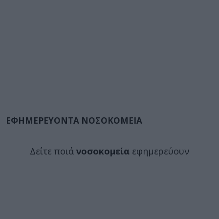
ΕΦΗΜΕΡΕΥΟΝΤΑ ΝΟΣΟΚΟΜΕΙΑ
Δείτε ποιά
νοσοκομεία
εφημερεύουν