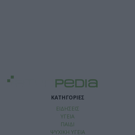
ΚΑΤΗΓΟΡΙΕΣ
ΕΙΔΗΣΕΙΣ
ΥΓΕΙΑ
ΠΑΙΔΙ
ΨΥΧΙΚΗ ΥΓΕΙΑ