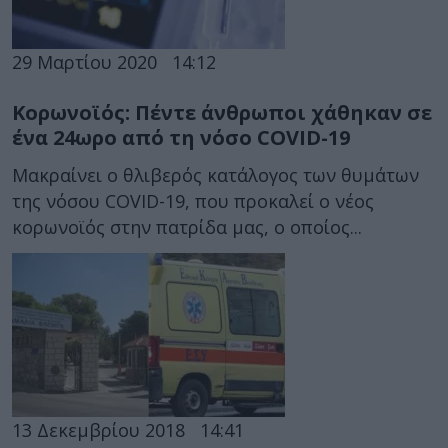
29 Μαρτίου 2020
14:12
Κορωνοϊός: Πέντε άνθρωποι χάθηκαν σε
ένα 24ωρο από τη νόσο COVID-19
Μακραίνει ο θλιβερός κατάλογος των θυμάτων
της νόσου COVID-19, που προκαλεί ο νέος
κορωνοϊός στην πατρίδα μας, ο οποίος...
13 Δεκεμβρίου 2018
14:41