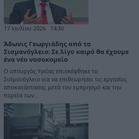
17 Ιουλίου 2026
14:30
Άδωνις Γεωργιάδης από το
Σισμανόγλειο: Σε λίγο καιρό θα έχουμε
ένα νέο νοσοκομείο
Ο υπουργός Υγείας επισκέφθηκε το
Σισμανόγλειο για να επιθεωρήσει τις εργασίες
αποκατάστασης μετά τον εμπρησμό και την
πορεία των...