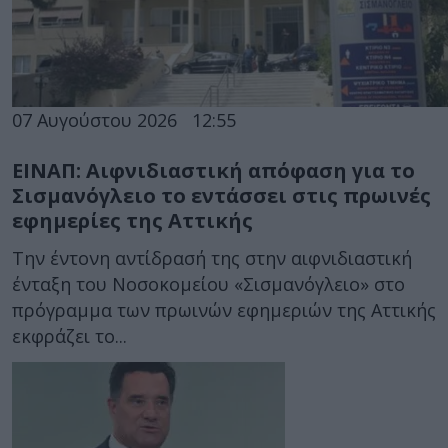
07 Αυγούστου 2026
12:55
ΕΙΝΑΠ: Αιφνιδιαστική απόφαση για το
Σισμανόγλειο το εντάσσει στις πρωινές
εφημερίες της Αττικής
Την έντονη αντίδρασή της στην αιφνιδιαστική
ένταξη του Νοσοκομείου «Σισμανόγλειο» στο
πρόγραμμα των πρωινών εφημεριών της Αττικής
εκφράζει το...