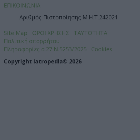
ΕΠΙΚΟΙΝΩΝΙΑ
Αριθμός Πιστοποίησης Μ.Η.Τ.242021
Site Map
ΟΡΟΙ ΧΡΗΣΗΣ
ΤΑΥΤΟΤΗΤΑ
Πολιτική απορρήτου
Πληροφορίες α.27 Ν.5253/2025
Cookies
Copyright iatropedia© 2026