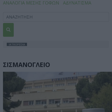
ΑΝΑΛΟΓΙΑ ΜΕΣΗΣ ΓΟΦΩΝ
ΑΔΥΝΑΤΙΣΜΑ
IATROPEDIA
ΣΙΣΜΑΝΟΓΛΕΙΟ