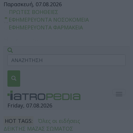
Παρασκευή, 07.08.2026
ΠΡΩΤΕΣ ΒΟΗΘΕΙΕΣ
ΕΦΗΜΕΡΕΥΟΝΤΑ ΝΟΣΟΚΟΜΕΙΑ
ΕΦΗΜΕΡΕΥΟΝΤΑ ΦΑΡΜΑΚΕΙΑ
Togg
navig
Friday, 07.08.2026
HOT TAGS:
Όλες οι ειδήσεις
ΔΕΙΚΤΗΣ ΜΑΖΑΣ ΣΩΜΑΤΟΣ