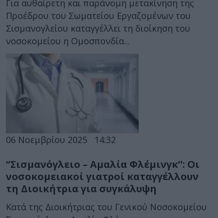
Για αυθαίρετη και παράνομη μετακίνηση της
Προέδρου του Σωματείου Εργαζομένων του
Σισμανογλείου καταγγέλλει τη διοίκηση του
νοσοκομείου η Ομοσπονδία...
06 Νοεμβρίου 2025
14:32
“Σισμανόγλειο – Αμαλία Φλέμινγκ”: Οι
νοσοκομειακοί γιατροί καταγγέλλουν
τη Διοικήτρια για συγκάλυψη
Κατά της Διοικήτριας του Γενικού Νοσοκομείου