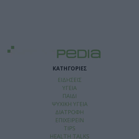
ΚΑΤΗΓΟΡΙΕΣ
ΕΙΔΗΣΕΙΣ
ΥΓΕΙΑ
ΠΑΙΔΙ
ΨΥΧΙΚΗ ΥΓΕΙΑ
ΔΙΑΤΡΟΦΗ
ΕΠΙΧΕΙΡΕΙΝ
TIPS
HEALTH TALKS