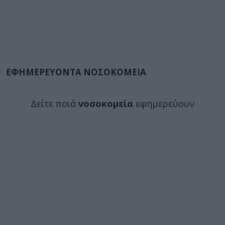
ΕΦΗΜΕΡΕΥΟΝΤΑ ΝΟΣΟΚΟΜΕΙΑ
Δείτε ποιά
νοσοκομεία
εφημερεύουν