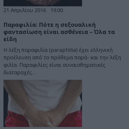
21 Απριλίου 2016
19:00
Παραφιλία: Πότε η σεξουαλική
φαντασίωση είναι ασθένεια – Όλα τα
είδη
Η λέξη παραφιλία (paraphilia) έχει ελληνική
προέλευση από το πρόθεμα παρά- και την λέξη
φιλία. Παραφιλίες είναι συναισθηματικές
διαταραχές...