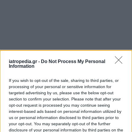
iatropedia.gr -
Do Not Process My Personal
Information
If you wish to opt-out of the sale, sharing to third parties, or
processing of your personal or sensitive information for
targeted advertising by us, please use the below opt-out
section to confirm your selection. Please note that after your
opt-out request is processed you may continue seeing
interest-based ads based on personal information utilized by
us or personal information disclosed to third parties prior to
your opt-out. You may separately opt-out of the further
disclosure of your personal information by third parties on the