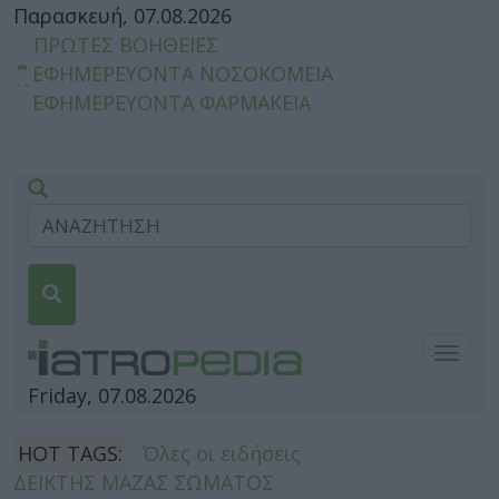
Παρασκευή, 07.08.2026
ΠΡΩΤΕΣ ΒΟΗΘΕΙΕΣ
ΕΦΗΜΕΡΕΥΟΝΤΑ ΝΟΣΟΚΟΜΕΙΑ
ΕΦΗΜΕΡΕΥΟΝΤΑ ΦΑΡΜΑΚΕΙΑ
Togg
navig
Friday, 07.08.2026
HOT TAGS:
Όλες οι ειδήσεις
ΔΕΙΚΤΗΣ ΜΑΖΑΣ ΣΩΜΑΤΟΣ