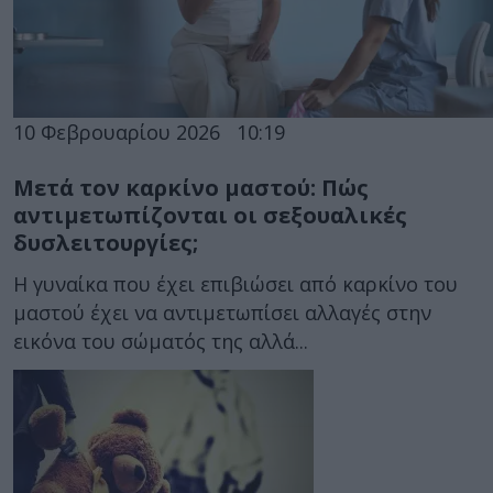
10 Φεβρουαρίου 2026
10:19
Μετά τον καρκίνο μαστού: Πώς
αντιμετωπίζονται οι σεξουαλικές
δυσλειτουργίες;
Η γυναίκα που έχει επιβιώσει από καρκίνο του
μαστού έχει να αντιμετωπίσει αλλαγές στην
εικόνα του σώματός της αλλά...