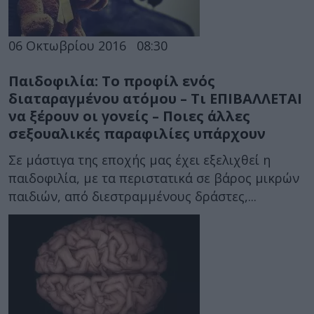
06 Οκτωβρίου 2016
08:30
Παιδοφιλία: Το προφίλ ενός
διαταραγμένου ατόμου – Τι ΕΠΙΒΑΛΛΕΤΑΙ
να ξέρουν οι γονείς – Ποιες άλλες
σεξουαλικές παραφιλίες υπάρχουν
Σε μάστιγα της εποχής μας έχει εξελιχθεί η
παιδοφιλία, με τα περιστατικά σε βάρος μικρών
παιδιών, από διεστραμμένους δράστες,...