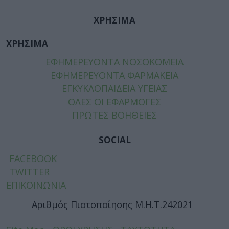
ΧΡΗΣΙΜΑ
ΧΡΗΣΙΜΑ
ΕΦΗΜΕΡΕΥΟΝΤΑ ΝΟΣΟΚΟΜΕΙΑ
ΕΦΗΜΕΡΕΥΟΝΤΑ ΦΑΡΜΑΚΕΙΑ
ΕΓΚΥΚΛΟΠΑΙΔΕΙΑ ΥΓΕΙΑΣ
ΟΛΕΣ ΟΙ ΕΦΑΡΜΟΓΕΣ
ΠΡΩΤΕΣ ΒΟΗΘΕΙΕΣ
SOCIAL
FACEBOOK
TWITTER
ΕΠΙΚΟΙΝΩΝΙΑ
Αριθμός Πιστοποίησης Μ.Η.Τ.242021