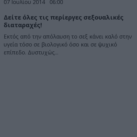
07 Ιουλίου 2014
06:00
Δείτε όλες τις περίεργες σεξουαλικές
διαταραχές!
Εκτός από την απόλαυση το σεξ κάνει καλό στην
υγεία τόσο σε βιολογικό όσο και σε ψυχικό
επίπεδο. Δυστυχώς...