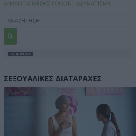
ΑΝΑΛΟΓΙΑ ΜΕΣΗΣ ΓΟΦΩΝ
ΑΔΥΝΑΤΙΣΜΑ
IATROPEDIA
ΣΕΞΟΥΑΛΙΚΕΣ ΔΙΑΤΑΡΑΧΕΣ