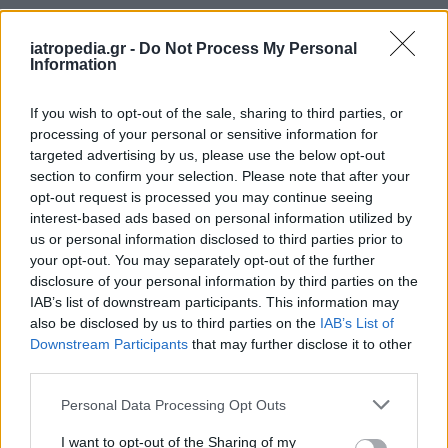
Δείτε ποιά
νοσοκομεία
εφημερεύουν
iatropedia.gr -
Do Not Process My Personal
Information
If you wish to opt-out of the sale, sharing to third parties, or
processing of your personal or sensitive information for
targeted advertising by us, please use the below opt-out
section to confirm your selection. Please note that after your
opt-out request is processed you may continue seeing
interest-based ads based on personal information utilized by
us or personal information disclosed to third parties prior to
your opt-out. You may separately opt-out of the further
disclosure of your personal information by third parties on the
IAB’s list of downstream participants. This information may
also be disclosed by us to third parties on the
IAB’s List of
Downstream Participants
that may further disclose it to other
third parties.
Personal Data Processing Opt Outs
I want to opt-out of the Sharing of my