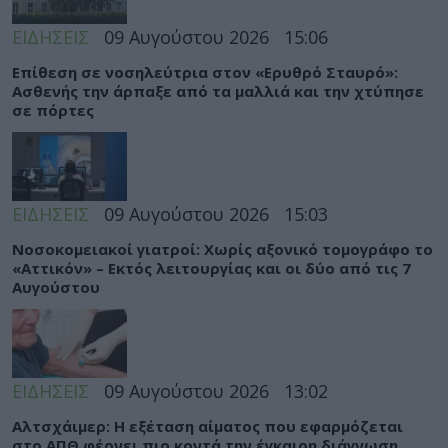
ΕΙΔΗΣΕΙΣ
09 Αυγούστου 2026
15:06
Eπίθεση σε νοσηλεύτρια στον «Ερυθρό Σταυρό»:
Ασθενής την άρπαξε από τα μαλλιά και την χτύπησε
σε πόρτες
ΕΙΔΗΣΕΙΣ
09 Αυγούστου 2026
15:03
Νοσοκομειακοί γιατροί: Χωρίς αξονικό τομογράφο το
«Αττικόν» – Εκτός λειτουργίας και οι δύο από τις 7
Αυγούστου
ΕΙΔΗΣΕΙΣ
09 Αυγούστου 2026
13:02
Αλτσχάιμερ: Η εξέταση αίματος που εφαρμόζεται
στο ΑΠΘ φέρνει πιο κοντά την έγκαιρη διάγνωση