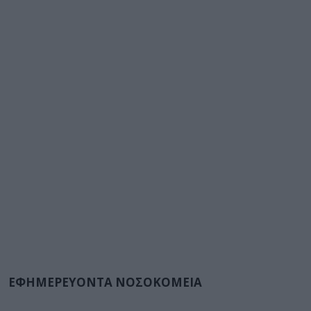
ΕΦΗΜΕΡΕΥΟΝΤΑ ΝΟΣΟΚΟΜΕΙΑ