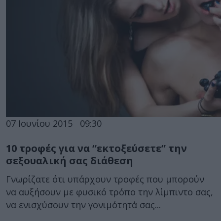
07 Ιουνίου 2015
09:30
10 τροφές για να “εκτοξεύσετε” την
σεξουαλική σας διάθεση
Γνωρίζατε ότι υπάρχουν τροφές που μπορούν
να αυξήσουν με φυσικό τρόπο την λίμπιντο σας,
να ενισχύσουν την γονιμότητά σας...