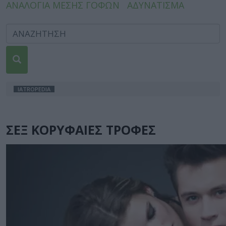
ΑΝΑΛΟΓΙΑ ΜΕΣΗΣ ΓΟΦΩΝ
ΑΔΥΝΑΤΙΣΜΑ
IATROPEDIA
ΣΕΞ ΚΟΡΥΦΑΙΕΣ ΤΡΟΦΕΣ