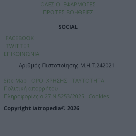
ΟΛΕΣ ΟΙ ΕΦΑΡΜΟΓΕΣ
ΠΡΩΤΕΣ ΒΟΗΘΕΙΕΣ
SOCIAL
FACEBOOK
TWITTER
ΕΠΙΚΟΙΝΩΝΙΑ
Αριθμός Πιστοποίησης Μ.Η.Τ.242021
Site Map
ΟΡΟΙ ΧΡΗΣΗΣ
ΤΑΥΤΟΤΗΤΑ
Πολιτική απορρήτου
Πληροφορίες α.27 Ν.5253/2025
Cookies
Copyright iatropedia© 2026