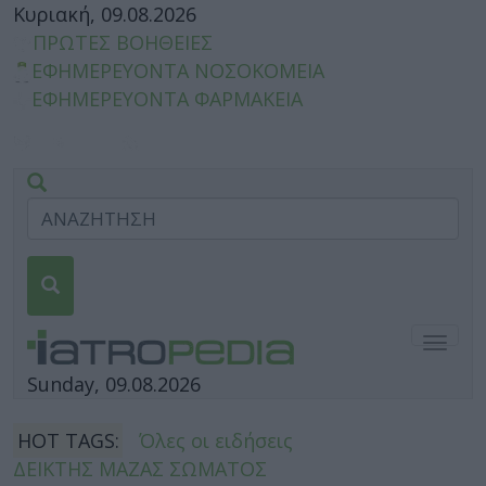
Κυριακή, 09.08.2026
ΠΡΩΤΕΣ ΒΟΗΘΕΙΕΣ
ΕΦΗΜΕΡΕΥΟΝΤΑ ΝΟΣΟΚΟΜΕΙΑ
ΕΦΗΜΕΡΕΥΟΝΤΑ ΦΑΡΜΑΚΕΙΑ
Togg
navig
Sunday, 09.08.2026
HOT TAGS:
Όλες οι ειδήσεις
ΔΕΙΚΤΗΣ ΜΑΖΑΣ ΣΩΜΑΤΟΣ