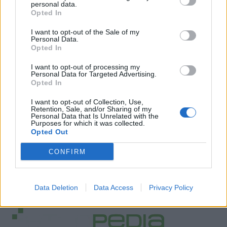
personal data.
Opted In
I want to opt-out of the Sale of my
Personal Data.
Opted In
I want to opt-out of processing my
Personal Data for Targeted Advertising.
Opted In
I want to opt-out of Collection, Use,
Retention, Sale, and/or Sharing of my
Personal Data that Is Unrelated with the
Purposes for which it was collected.
Opted Out
CONFIRM
Data Deletion
Data Access
Privacy Policy