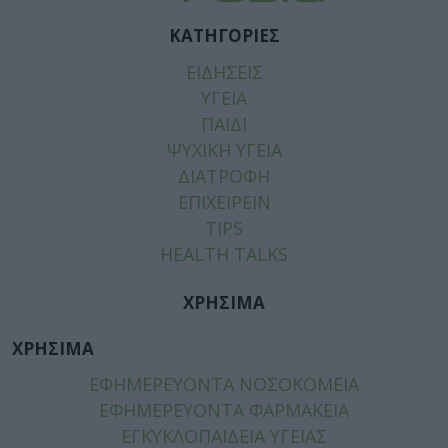
ΚΑΤΗΓΟΡΙΕΣ
ΕΙΔΗΣΕΙΣ
ΥΓΕΙΑ
ΠΑΙΔΙ
ΨΥΧΙΚΗ ΥΓΕΙΑ
ΔΙΑΤΡΟΦΗ
ΕΠΙΧΕΙΡΕΙΝ
TIPS
HEALTH TALKS
ΧΡΗΣΙΜΑ
ΧΡΗΣΙΜΑ
ΕΦΗΜΕΡΕΥΟΝΤΑ ΝΟΣΟΚΟΜΕΙΑ
ΕΦΗΜΕΡΕΥΟΝΤΑ ΦΑΡΜΑΚΕΙΑ
ΕΓΚΥΚΛΟΠΑΙΔΕΙΑ ΥΓΕΙΑΣ