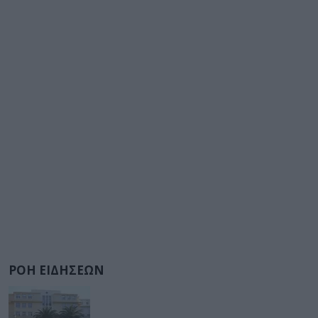
ΡΟΗ ΕΙΔΗΣΕΩΝ