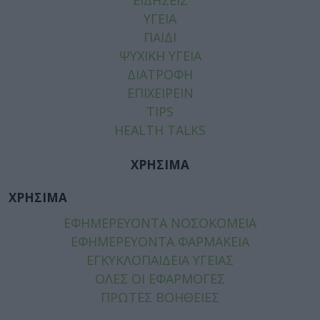
ΥΓΕΙΑ
ΠΑΙΔΙ
ΨΥΧΙΚΗ ΥΓΕΙΑ
ΔΙΑΤΡΟΦΗ
ΕΠΙΧΕΙΡΕΙΝ
TIPS
HEALTH TALKS
ΧΡΗΣΙΜΑ
ΧΡΗΣΙΜΑ
ΕΦΗΜΕΡΕΥΟΝΤΑ ΝΟΣΟΚΟΜΕΙΑ
ΕΦΗΜΕΡΕΥΟΝΤΑ ΦΑΡΜΑΚΕΙΑ
ΕΓΚΥΚΛΟΠΑΙΔΕΙΑ ΥΓΕΙΑΣ
ΟΛΕΣ ΟΙ ΕΦΑΡΜΟΓΕΣ
ΠΡΩΤΕΣ ΒΟΗΘΕΙΕΣ