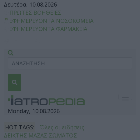
Δευτέρα, 10.08.2026
ΠΡΩΤΕΣ ΒΟΗΘΕΙΕΣ
ΕΦΗΜΕΡΕΥΟΝΤΑ ΝΟΣΟΚΟΜΕΙΑ
ΕΦΗΜΕΡΕΥΟΝΤΑ ΦΑΡΜΑΚΕΙΑ
Togg
navig
Monday, 10.08.2026
HOT TAGS:
Όλες οι ειδήσεις
ΔΕΙΚΤΗΣ ΜΑΖΑΣ ΣΩΜΑΤΟΣ