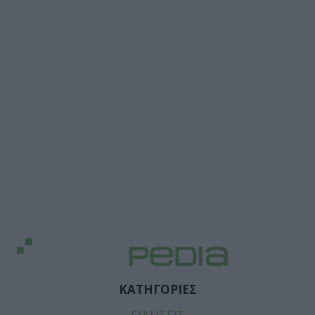
ΚΑΤΗΓΟΡΙΕΣ
ΕΙΔΗΣΕΙΣ