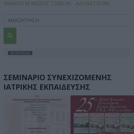
ΑΝΑΛΟΓΙΑ ΜΕΣΗΣ ΓΟΦΩΝ
ΑΔΥΝΑΤΙΣΜΑ
IATROPEDIA
ΣΕΜΙΝΑΡΙΟ ΣΥΝΕΧΙΖΟΜΕΝΗΣ
ΙΑΤΡΙΚΗΣ ΕΚΠΑΙΔΕΥΣΗΣ