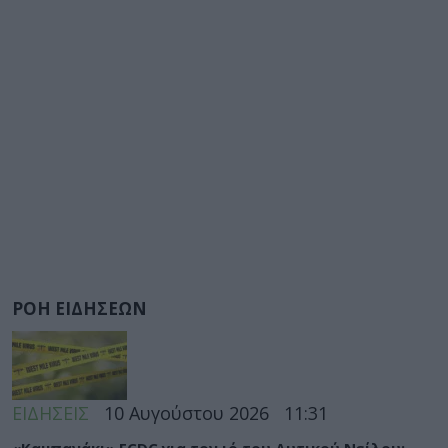
ΡΟΗ ΕΙΔΗΣΕΩΝ
ΕΙΔΗΣΕΙΣ
10 Αυγούστου 2026
11:31
«Καμπανάκι» ECDC για τον ιό του Δυτικού Νείλου: