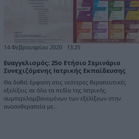
14 Φεβρουαρίου 2020
13:25
Ευαγγελισμός: 25ο Ετήσιο Σεμινάριο
Συνεχιζόμενης Ιατρικής Εκπαίδευσης
Θα δοθεί έμφαση στις νεότερες θεραπευτικές
εξελίξεις σε όλα τα πεδία της Ιατρικής,
συμπεριλαμβανομένων των εξελίξεων στην
ανοσοθεραπεία με...