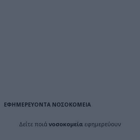
ΕΦΗΜΕΡΕΥΟΝΤΑ ΝΟΣΟΚΟΜΕΙΑ
Δείτε ποιά
νοσοκομεία
εφημερεύουν