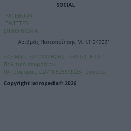
SOCIAL
FACEBOOK
TWITTER
ΕΠΙΚΟΙΝΩΝΙΑ
Αριθμός Πιστοποίησης Μ.Η.Τ.242021
Site Map
ΟΡΟΙ ΧΡΗΣΗΣ
ΤΑΥΤΟΤΗΤΑ
Πολιτική απορρήτου
Πληροφορίες α.27 Ν.5253/2025
Cookies
Copyright iatropedia© 2026