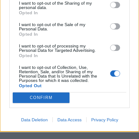
I want to opt-out of the Sharing of my
personal data.
Opted In
I want to opt-out of the Sale of my
Personal Data.
Opted In
I want to opt-out of processing my
Personal Data for Targeted Advertising.
Opted In
I want to opt-out of Collection, Use,
Retention, Sale, and/or Sharing of my
Personal Data that Is Unrelated with the
Purposes for which it was collected.
Opted Out
CONFIRM
Data Deletion
Data Access
Privacy Policy