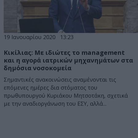
19 Ιανουαρίου 2020
13:23
Κικίλιας: Με ιδιώτες το management
και η αγορά ιατρικών μηχανημάτων στα
δημόσια νοσοκομεία
Σημαντικές ανακοινώσεις αναμένονται τις
επόμενες ημέρες δια στόματος του
πρωθυπουργού Κυριάκου Μητσοτάκη, σχετικά
με την αναδιοργάνωση του ΕΣΥ, αλλά...