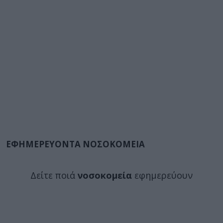
ΕΦΗΜΕΡΕΥΟΝΤΑ ΝΟΣΟΚΟΜΕΙΑ
Δείτε ποιά
νοσοκομεία
εφημερεύουν