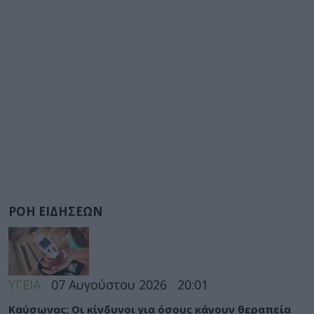
ΡΟΗ ΕΙΔΗΣΕΩΝ
ΥΓΕΙΑ
07 Αυγούστου 2026
20:01
Καύσωνας: Οι κίνδυνοι για όσους κάνουν θεραπεία