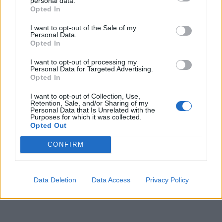
personal data.
Opted In
I want to opt-out of the Sale of my
Personal Data.
Opted In
I want to opt-out of processing my
Personal Data for Targeted Advertising.
Opted In
I want to opt-out of Collection, Use,
Retention, Sale, and/or Sharing of my
Personal Data that Is Unrelated with the
Purposes for which it was collected.
Opted Out
CONFIRM
Data Deletion
Data Access
Privacy Policy