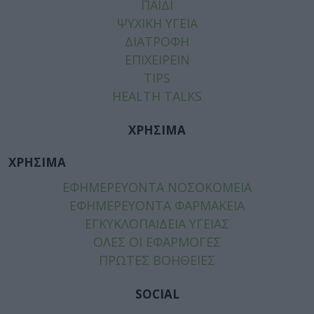
ΠΑΙΔΙ
ΨΥΧΙΚΗ ΥΓΕΙΑ
ΔΙΑΤΡΟΦΗ
ΕΠΙΧΕΙΡΕΙΝ
TIPS
HEALTH TALKS
ΧΡΗΣΙΜΑ
ΧΡΗΣΙΜΑ
ΕΦΗΜΕΡΕΥΟΝΤΑ ΝΟΣΟΚΟΜΕΙΑ
ΕΦΗΜΕΡΕΥΟΝΤΑ ΦΑΡΜΑΚΕΙΑ
ΕΓΚΥΚΛΟΠΑΙΔΕΙΑ ΥΓΕΙΑΣ
ΟΛΕΣ ΟΙ ΕΦΑΡΜΟΓΕΣ
ΠΡΩΤΕΣ ΒΟΗΘΕΙΕΣ
SOCIAL