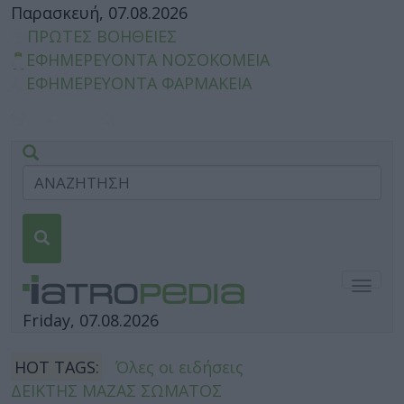
Παρασκευή, 07.08.2026
ΠΡΩΤΕΣ ΒΟΗΘΕΙΕΣ
ΕΦΗΜΕΡΕΥΟΝΤΑ ΝΟΣΟΚΟΜΕΙΑ
ΕΦΗΜΕΡΕΥΟΝΤΑ ΦΑΡΜΑΚΕΙΑ
Togg
navig
Friday, 07.08.2026
HOT TAGS:
Όλες οι ειδήσεις
ΔΕΙΚΤΗΣ ΜΑΖΑΣ ΣΩΜΑΤΟΣ