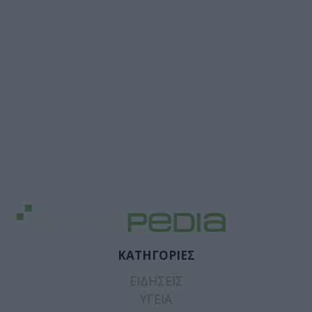
ΚΑΤΗΓΟΡΙΕΣ
ΕΙΔΗΣΕΙΣ
ΥΓΕΙΑ