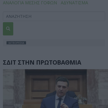
ΑΝΑΛΟΓΙΑ ΜΕΣΗΣ ΓΟΦΩΝ
ΑΔΥΝΑΤΙΣΜΑ
IATROPEDIA
ΣΔΙΤ ΣΤΗΝ ΠΡΩΤΟΒΑΘΜΙΑ