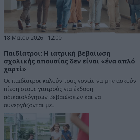
18 Μαΐου 2026
12:00
Παιδίατροι: Η ιατρική βεβαίωση
σχολικής απουσίας δεν είναι «ένα απλό
χαρτί»
Οι παιδίατροι καλούν τους γονείς να μην ασκούν
πίεση στους γιατρούς για έκδοση
αδικαιολόγητων βεβαιώσεων και να
συνεργάζονται με...