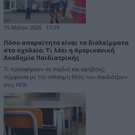
15 Μαΐου 2026
17:29
Πόσο απαραίτητα είναι τα διαλείμματα
στο σχολείο; Τι λέει η Αμερικανική
Ακαδημία Παιδιατρικής
Τι προσφέρουν σε παιδιά και εφήβους,
σύμφωνα με την επίσημη θέση των παιδιάτρων
στις ΗΠΑ.