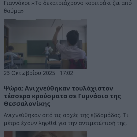
Γιαννάκος:«Το δεκατριάχρονο κοριτσάκι ζει από
θαύμα»
23 Οκτωβρίου 2025
17:02
Ψώρα: Ανιχνεύθηκαν τουλάχιστον
τέσσερα κρούσματα σε Γυμνάσιο της
Θεσσαλονίκης
Ανιχνεύθηκαν από τις αρχές της εβδομάδας. Τι
μέτρα έχουν ληφθεί για την αντιμετώπισή της.