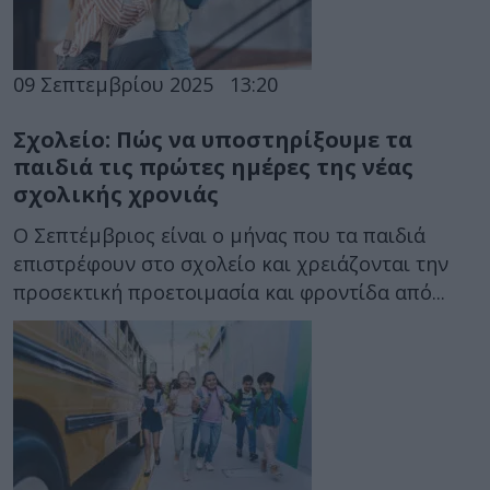
09 Σεπτεμβρίου 2025
13:20
Σχολείο: Πώς να υποστηρίξουμε τα
παιδιά τις πρώτες ημέρες της νέας
σχολικής χρονιάς
Ο Σεπτέμβριος είναι ο μήνας που τα παιδιά
επιστρέφουν στο σχολείο και χρειάζονται την
προσεκτική προετοιμασία και φροντίδα από...