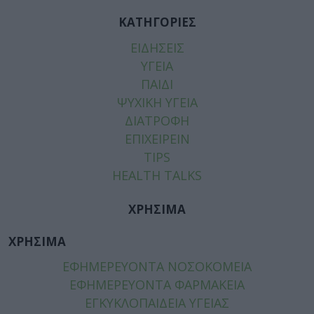
ΚΑΤΗΓΟΡΙΕΣ
ΕΙΔΗΣΕΙΣ
ΥΓΕΙΑ
ΠΑΙΔΙ
ΨΥΧΙΚΗ ΥΓΕΙΑ
ΔΙΑΤΡΟΦΗ
ΕΠΙΧΕΙΡΕΙΝ
TIPS
HEALTH TALKS
ΧΡΗΣΙΜΑ
ΧΡΗΣΙΜΑ
ΕΦΗΜΕΡΕΥΟΝΤΑ ΝΟΣΟΚΟΜΕΙΑ
ΕΦΗΜΕΡΕΥΟΝΤΑ ΦΑΡΜΑΚΕΙΑ
ΕΓΚΥΚΛΟΠΑΙΔΕΙΑ ΥΓΕΙΑΣ