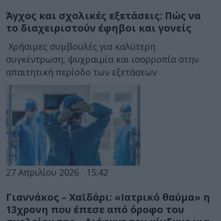
Άγχος και σχολικές εξετάσεις: Πώς να
το διαχειριστούν έφηβοι και γονείς
Χρήσιμες συμβουλές για καλύτερη
συγκέντρωση, ψυχραιμία και ισορροπία στην
απαιτητική περίοδο των εξετάσεων
27 Απριλίου 2026
15:42
Γιαννάκος – Χαϊδάρι: «Ιατρικό θαύμα» η
13χρονη που έπεσε από όροφο του