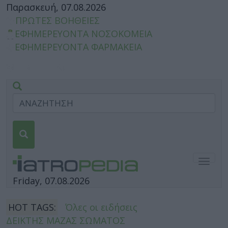
Παρασκευή, 07.08.2026
ΠΡΩΤΕΣ ΒΟΗΘΕΙΕΣ
ΕΦΗΜΕΡΕΥΟΝΤΑ ΝΟΣΟΚΟΜΕΙΑ
ΕΦΗΜΕΡΕΥΟΝΤΑ ΦΑΡΜΑΚΕΙΑ
Togg
navig
Friday, 07.08.2026
HOT TAGS:
Όλες οι ειδήσεις
ΔΕΙΚΤΗΣ ΜΑΖΑΣ ΣΩΜΑΤΟΣ