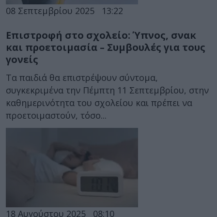
08 Σεπτεμβρίου 2025
13:22
Επιστροφή στο σχολείο: Ύπνος, σνακ
και προετοιμασία – Συμβουλές για τους
γονείς
Τα παιδιά θα επιστρέψουν σύντομα,
συγκεκριμένα την Πέμπτη 11 Σεπτεμβρίου, στην
καθημερινότητα του σχολείου και πρέπει να
προετοιμαστούν, τόσο...
18 Αυγούστου 2025
08:10