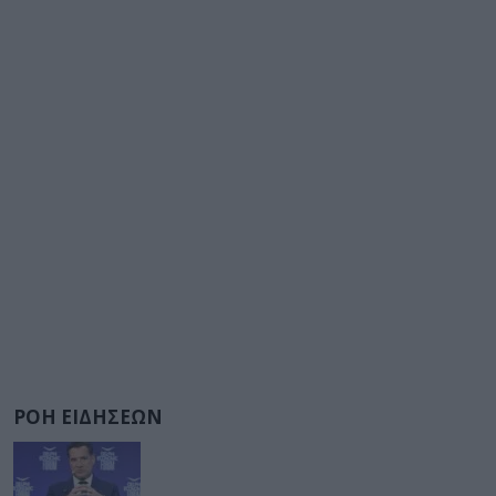
ΡΟΗ ΕΙΔΗΣΕΩΝ