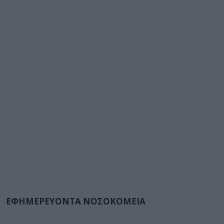
ΕΦΗΜΕΡΕΥΟΝΤΑ ΝΟΣΟΚΟΜΕΙΑ