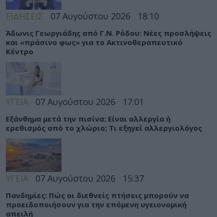
ΕΙΔΗΣΕΙΣ
07 Αυγούστου 2026
18:10
Άδωνις Γεωργιάδης από Γ.Ν. Ρόδου: Νέες προσλήψεις
και «πράσινο φως» για το Ακτινοθεραπευτικό
Κέντρο
ΥΓΕΙΑ
07 Αυγούστου 2026
17:01
Εξάνθημα μετά την πισίνα: Είναι αλλεργία ή
ερεθισμός από το χλώριο; Τι εξηγεί αλλεργιολόγος
ΥΓΕΙΑ
07 Αυγούστου 2026
15:37
Πανδημίες: Πώς οι διεθνείς πτήσεις μπορούν να
προειδοποιήσουν για την επόμενη υγειονομική
απειλή