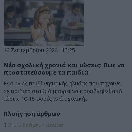
16 Σεπτεμβρίου 2024
13:25
Νέα σχολική χρονιά και ιώσεις: Πως να
προστατεύσουμε τα παιδιά
Ένα υγιές παιδί νηπιακής ηλικίας που πηγαίνει
σε παιδικό σταθμό μπορεί να προσβληθεί από
ιώσεις 10-15 φορές ανά σχολική...
Πλοήγηση άρθρων
1
2
…
5
Επόμενη σελίδα