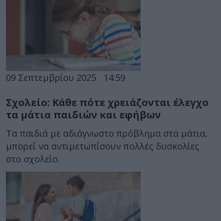
09 Σεπτεμβρίου 2025
14:59
Σχολείο: Κάθε πότε χρειάζονται έλεγχο
τα μάτια παιδιών και εφήβων
Τα παιδιά με αδιάγνωστο πρόβλημα στα μάτια,
μπορεί να αντιμετωπίσουν πολλές δυσκολίες
στο σχολείο.