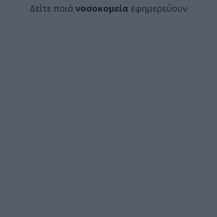
Δείτε ποιά
νοσοκομεία
εφημερεύουν