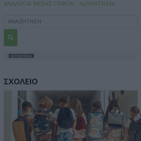
ΑΝΑΛΟΓΙΑ ΜΕΣΗΣ ΓΟΦΩΝ
ΑΔΥΝΑΤΙΣΜΑ
IATROPEDIA
ΣΧΟΛΕΙΟ