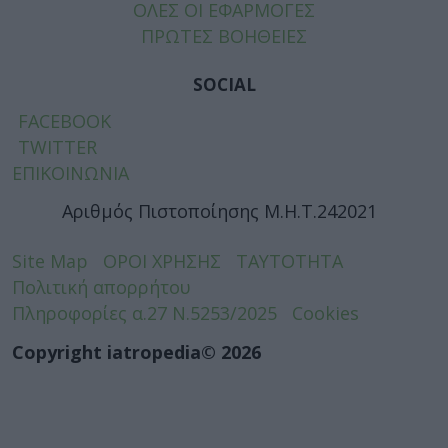
ΟΛΕΣ ΟΙ ΕΦΑΡΜΟΓΕΣ
ΠΡΩΤΕΣ ΒΟΗΘΕΙΕΣ
SOCIAL
FACEBOOK
TWITTER
ΕΠΙΚΟΙΝΩΝΙΑ
Αριθμός Πιστοποίησης Μ.Η.Τ.242021
Site Map
ΟΡΟΙ ΧΡΗΣΗΣ
ΤΑΥΤΟΤΗΤΑ
Πολιτική απορρήτου
Πληροφορίες α.27 Ν.5253/2025
Cookies
Copyright iatropedia© 2026