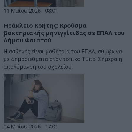
11 Μαΐου 2026
08:01
Ηράκλειο Κρήτης: Κρούσμα
βακτηριακής μηνιγγίτιδας σε ΕΠΑΛ του
Δήμου Φαιστού
Η ασθενής είναι μαθήτρια του ΕΠΑΛ, σύμφωνα
με δημοσιεύματα στον τοπικό Τύπο. Σήμερα η
απολύμανση του σχολείου.
04 Μαΐου 2026
17:01