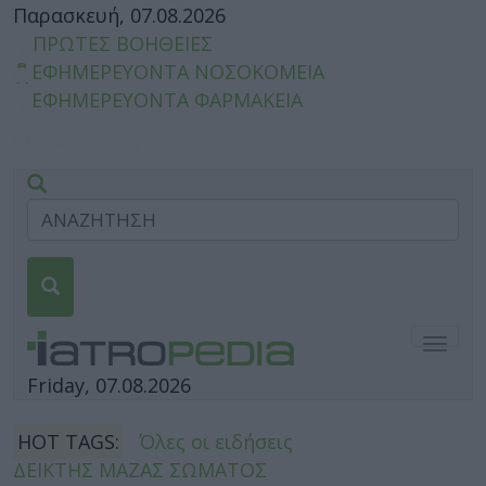
Παρασκευή, 07.08.2026
ΠΡΩΤΕΣ ΒΟΗΘΕΙΕΣ
ΕΦΗΜΕΡΕΥΟΝΤΑ ΝΟΣΟΚΟΜΕΙΑ
ΕΦΗΜΕΡΕΥΟΝΤΑ ΦΑΡΜΑΚΕΙΑ
Togg
navig
Friday, 07.08.2026
HOT TAGS:
Όλες οι ειδήσεις
ΔΕΙΚΤΗΣ ΜΑΖΑΣ ΣΩΜΑΤΟΣ