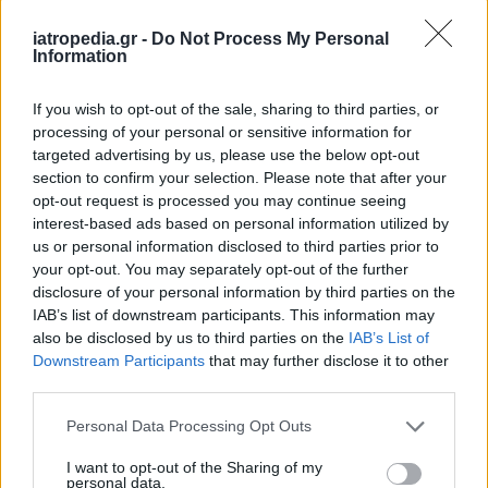
Δείτε ποιά
νοσοκομεία
εφημερεύουν
iatropedia.gr -
Do Not Process My Personal
Information
If you wish to opt-out of the sale, sharing to third parties, or
processing of your personal or sensitive information for
targeted advertising by us, please use the below opt-out
section to confirm your selection. Please note that after your
opt-out request is processed you may continue seeing
interest-based ads based on personal information utilized by
us or personal information disclosed to third parties prior to
your opt-out. You may separately opt-out of the further
disclosure of your personal information by third parties on the
IAB’s list of downstream participants. This information may
also be disclosed by us to third parties on the
IAB’s List of
Downstream Participants
that may further disclose it to other
third parties.
Personal Data Processing Opt Outs
I want to opt-out of the Sharing of my
personal data.