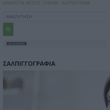
ΑΝΑΛΟΓΙΑ ΜΕΣΗΣ ΓΟΦΩΝ
ΑΔΥΝΑΤΙΣΜΑ
IATROPEDIA
ΣΑΛΠΙΓΓΟΓΡΑΦΙΑ