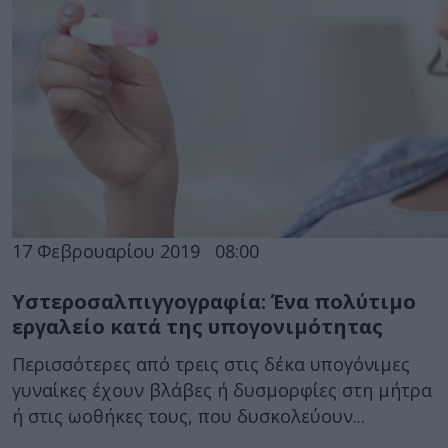
17 Φεβρουαρίου 2019
08:00
Υστεροσαλπιγγογραφία: Ένα πολύτιμο
εργαλείο κατά της υπογονιμότητας
Περισσότερες από τρεις στις δέκα υπογόνιμες
γυναίκες έχουν βλάβες ή δυσμορφίες στη μήτρα
ή στις ωοθήκες τους, που δυσκολεύουν...