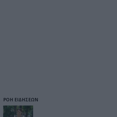
ΡΟΗ ΕΙΔΗΣΕΩΝ