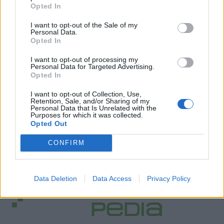
Opted In
I want to opt-out of the Sale of my
Personal Data.
Opted In
I want to opt-out of processing my
Personal Data for Targeted Advertising.
Opted In
I want to opt-out of Collection, Use,
Retention, Sale, and/or Sharing of my
Personal Data that Is Unrelated with the
Purposes for which it was collected.
Opted Out
CONFIRM
Data Deletion
Data Access
Privacy Policy