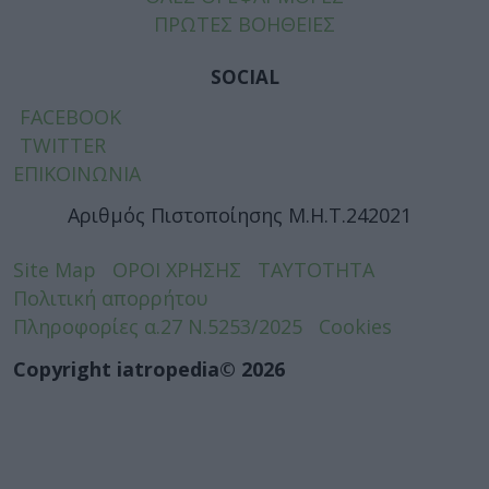
ΠΡΩΤΕΣ ΒΟΗΘΕΙΕΣ
SOCIAL
FACEBOOK
TWITTER
ΕΠΙΚΟΙΝΩΝΙΑ
Αριθμός Πιστοποίησης Μ.Η.Τ.242021
Site Map
ΟΡΟΙ ΧΡΗΣΗΣ
ΤΑΥΤΟΤΗΤΑ
Πολιτική απορρήτου
Πληροφορίες α.27 Ν.5253/2025
Cookies
Copyright iatropedia© 2026