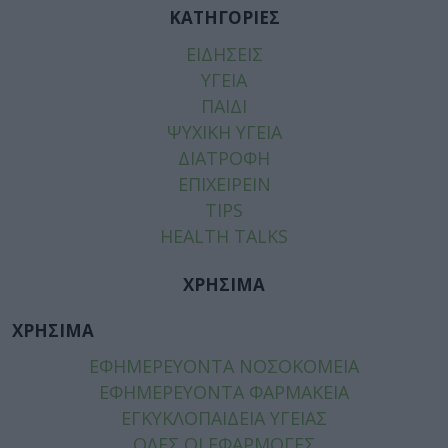
ΚΑΤΗΓΟΡΙΕΣ
ΕΙΔΗΣΕΙΣ
ΥΓΕΙΑ
ΠΑΙΔΙ
ΨΥΧΙΚΗ ΥΓΕΙΑ
ΔΙΑΤΡΟΦΗ
ΕΠΙΧΕΙΡΕΙΝ
TIPS
HEALTH TALKS
ΧΡΗΣΙΜΑ
ΧΡΗΣΙΜΑ
ΕΦΗΜΕΡΕΥΟΝΤΑ ΝΟΣΟΚΟΜΕΙΑ
ΕΦΗΜΕΡΕΥΟΝΤΑ ΦΑΡΜΑΚΕΙΑ
ΕΓΚΥΚΛΟΠΑΙΔΕΙΑ ΥΓΕΙΑΣ
ΟΛΕΣ ΟΙ ΕΦΑΡΜΟΓΕΣ