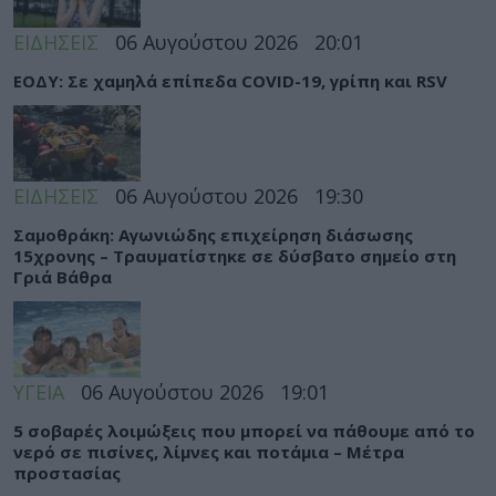
ΕΙΔΗΣΕΙΣ
06 Αυγούστου 2026
20:01
ΕΟΔΥ: Σε χαμηλά επίπεδα COVID-19, γρίπη και RSV
ΕΙΔΗΣΕΙΣ
06 Αυγούστου 2026
19:30
Σαμοθράκη: Αγωνιώδης επιχείρηση διάσωσης
15χρονης – Τραυματίστηκε σε δύσβατο σημείο στη
Γριά Βάθρα
ΥΓΕΙΑ
06 Αυγούστου 2026
19:01
5 σοβαρές λοιμώξεις που μπορεί να πάθουμε από το
νερό σε πισίνες, λίμνες και ποτάμια – Μέτρα
προστασίας