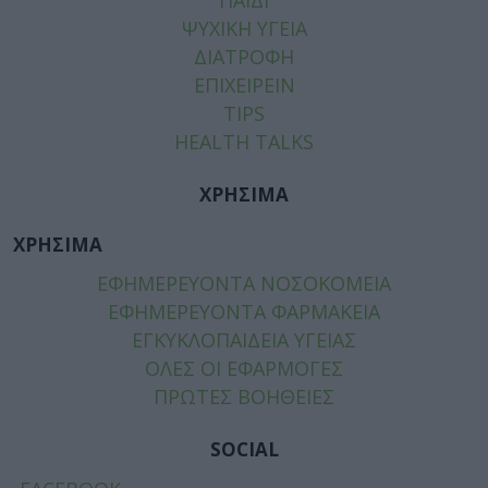
ΨΥΧΙΚΗ ΥΓΕΙΑ
ΔΙΑΤΡΟΦΗ
ΕΠΙΧΕΙΡΕΙΝ
TIPS
HEALTH TALKS
ΧΡΗΣΙΜΑ
ΧΡΗΣΙΜΑ
ΕΦΗΜΕΡΕΥΟΝΤΑ ΝΟΣΟΚΟΜΕΙΑ
ΕΦΗΜΕΡΕΥΟΝΤΑ ΦΑΡΜΑΚΕΙΑ
ΕΓΚΥΚΛΟΠΑΙΔΕΙΑ ΥΓΕΙΑΣ
ΟΛΕΣ ΟΙ ΕΦΑΡΜΟΓΕΣ
ΠΡΩΤΕΣ ΒΟΗΘΕΙΕΣ
SOCIAL