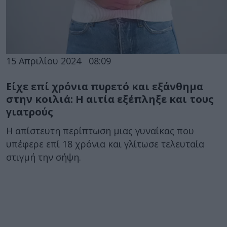
15 Απριλίου 2024
08:09
Είχε επί χρόνια πυρετό και εξάνθημα
στην κοιλιά: Η αιτία εξέπληξε και τους
γιατρούς
Η απίστευτη περίπτωση μιας γυναίκας που
υπέφερε επί 18 χρόνια και γλίτωσε τελευταία
στιγμή την σήψη.