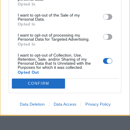
Opted In
I want to opt-out of the Sale of my
Personal Data.
Opted In
I want to opt-out of processing my
Personal Data for Targeted Advertising.
Opted In
I want to opt-out of Collection, Use,
Retention, Sale, and/or Sharing of my
Personal Data that Is Unrelated with the
Purposes for which it was collected.
Opted Out
CONFIRM
Data Deletion
Data Access
Privacy Policy