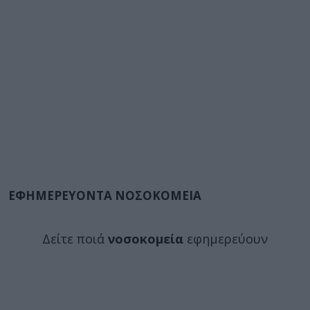
ΕΦΗΜΕΡΕΥΟΝΤΑ ΝΟΣΟΚΟΜΕΙΑ
Δείτε ποιά
νοσοκομεία
εφημερεύουν