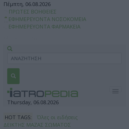
Πέμπτη, 06.08.2026
ΠΡΩΤΕΣ ΒΟΗΘΕΙΕΣ
ΕΦΗΜΕΡΕΥΟΝΤΑ ΝΟΣΟΚΟΜΕΙΑ
ΕΦΗΜΕΡΕΥΟΝΤΑ ΦΑΡΜΑΚΕΙΑ
Togg
navig
Thursday, 06.08.2026
HOT TAGS:
Όλες οι ειδήσεις
ΔΕΙΚΤΗΣ ΜΑΖΑΣ ΣΩΜΑΤΟΣ