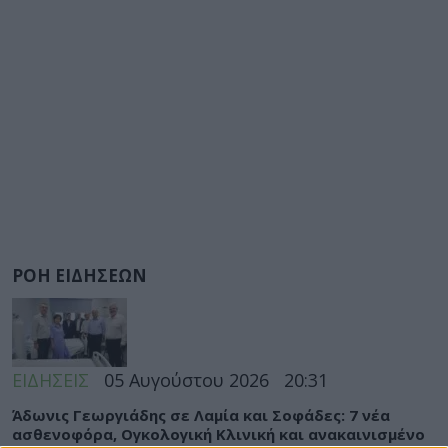
ΡΟΗ ΕΙΔΗΣΕΩΝ
ΕΙΔΗΣΕΙΣ
05 Αυγούστου 2026
20:31
Άδωνις Γεωργιάδης σε Λαμία και Σοφάδες: 7 νέα
ασθενοφόρα, Ογκολογική Κλινική και ανακαινισμένο