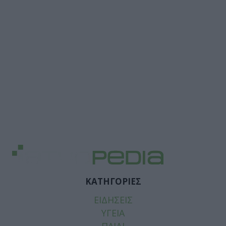
ΚΑΤΗΓΟΡΙΕΣ
ΕΙΔΗΣΕΙΣ
ΥΓΕΙΑ
ΠΑΙΔΙ