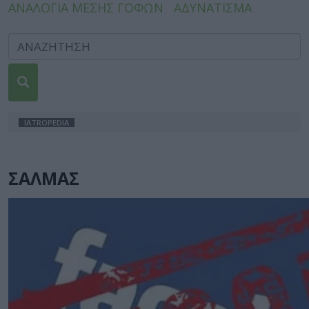
ΑΝΑΛΟΓΙΑ ΜΕΣΗΣ ΓΟΦΩΝ
ΑΔΥΝΑΤΙΣΜΑ
IATROPEDIA
ΣΑΛΜΑΣ