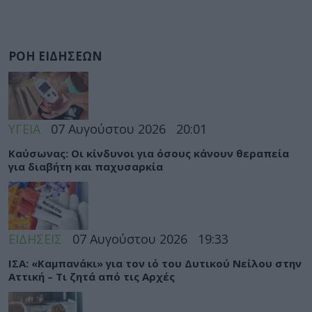
ΡΟΗ ΕΙΔΗΣΕΩΝ
ΥΓΕΙΑ
07 Αυγούστου 2026
20:01
Καύσωνας: Οι κίνδυνοι για όσους κάνουν θεραπεία
για διαβήτη και παχυσαρκία
ΕΙΔΗΣΕΙΣ
07 Αυγούστου 2026
19:33
ΙΣΑ: «Καμπανάκι» για τον ιό του Δυτικού Νείλου στην
Αττική – Τι ζητά από τις Αρχές