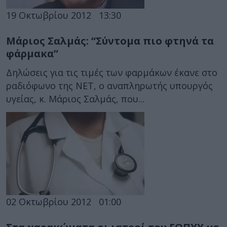
19 Οκτωβρίου 2012
13:30
Μάριος Σαλμάς: “Σύντομα πιο φτηνά τα
φάρμακα”
Δηλώσεις για τις τιμές των φαρμάκων έκανε στο
ραδιόφωνο της ΝΕΤ, ο αναπληρωτής υπουργός
υγείας, κ. Μάριος Σαλμάς, που...
02 Οκτωβρίου 2012
01:00