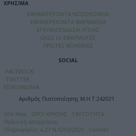
ΧΡΗΣΙΜΑ
ΕΦΗΜΕΡΕΥΟΝΤΑ ΝΟΣΟΚΟΜΕΙΑ
ΕΦΗΜΕΡΕΥΟΝΤΑ ΦΑΡΜΑΚΕΙΑ
ΕΓΚΥΚΛΟΠΑΙΔΕΙΑ ΥΓΕΙΑΣ
ΟΛΕΣ ΟΙ ΕΦΑΡΜΟΓΕΣ
ΠΡΩΤΕΣ ΒΟΗΘΕΙΕΣ
SOCIAL
FACEBOOK
TWITTER
ΕΠΙΚΟΙΝΩΝΙΑ
Αριθμός Πιστοποίησης Μ.Η.Τ.242021
Site Map
ΟΡΟΙ ΧΡΗΣΗΣ
ΤΑΥΤΟΤΗΤΑ
Πολιτική απορρήτου
Πληροφορίες α.27 Ν.5253/2025
Cookies