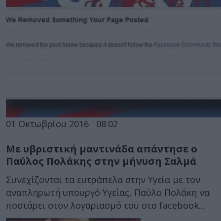
01 Οκτωβρίου 2016
08:02
Με υβριστική μαντινάδα απάντησε ο
Παύλος Πολάκης στην μήνυση Σαλμά
Συνεχίζονται τα ευτράπελα στην Υγεία με τον
αναπληρωτή υπουργό Υγείας, Παύλο Πολάκη να
ποστάρει στον λογαριασμό του στο facebook...