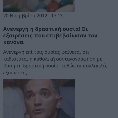
20 Νοεμβρίου 2012
17:13
Ανενεργή η δραστική ουσία! Οι
εξαιρέσεις που επιβεβαίωσαν τον
κανόνα.
Ανενεργή επί τοις ουσίας φαίνεται ότι
καθίσταται η καθολική συνταγογράφηση με
βάση τη δραστική ουσία, καθώς οι πολλαπλές
εξαιρέσεις...