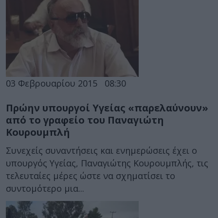
03 Φεβρουαρίου 2015
08:30
Πρώην υπουργοί Υγείας «παρελαύνουν»
από το γραφείο του Παναγιώτη
Κουρουμπλή
Συνεχείς συναντήσεις και ενημερώσεις έχει ο
υπουργός Υγείας, Παναγιώτης Κουρουμπλής, τις
τελευταίες μέρες ώστε να σχηματίσει το
συντομότερο μια...