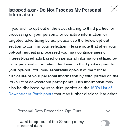
iatropedia.gr -
Do Not Process My Personal
Information
If you wish to opt-out of the sale, sharing to third parties, or
processing of your personal or sensitive information for
targeted advertising by us, please use the below opt-out
section to confirm your selection. Please note that after your
opt-out request is processed you may continue seeing
interest-based ads based on personal information utilized by
us or personal information disclosed to third parties prior to
your opt-out. You may separately opt-out of the further
disclosure of your personal information by third parties on the
IAB’s list of downstream participants. This information may
also be disclosed by us to third parties on the
IAB’s List of
Downstream Participants
that may further disclose it to other
third parties.
Personal Data Processing Opt Outs
I want to opt-out of the Sharing of my
personal data.