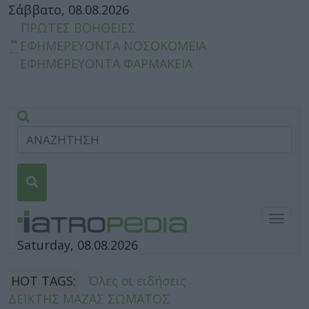
Σάββατο, 08.08.2026
ΠΡΩΤΕΣ ΒΟΗΘΕΙΕΣ
ΕΦΗΜΕΡΕΥΟΝΤΑ ΝΟΣΟΚΟΜΕΙΑ
ΕΦΗΜΕΡΕΥΟΝΤΑ ΦΑΡΜΑΚΕΙΑ
Togg
navig
Saturday, 08.08.2026
HOT TAGS:
Όλες οι ειδήσεις
ΔΕΙΚΤΗΣ ΜΑΖΑΣ ΣΩΜΑΤΟΣ