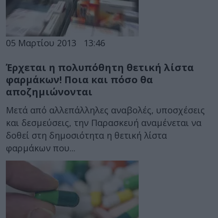
05 Μαρτίου 2013
13:46
Έρχεται η πολυπόθητη θετική λίστα
φαρμάκων! Ποια και πόσο θα
αποζημιώνονται
Μετά από αλλεπάλληλες αναβολές, υποσχέσεις
και δεσμεύσεις, την Παρασκευή αναμένεται να
δοθεί στη δημοσιότητα η θετική λίστα
φαρμάκων που...