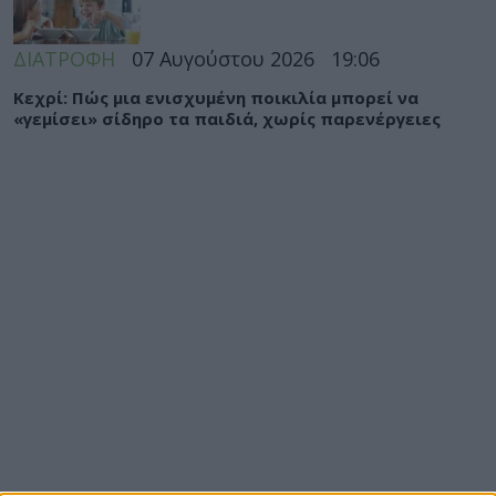
ΔΙΑΤΡΟΦΗ
07 Αυγούστου 2026
19:06
Κεχρί: Πώς μια ενισχυμένη ποικιλία μπορεί να
«γεμίσει» σίδηρο τα παιδιά, χωρίς παρενέργειες