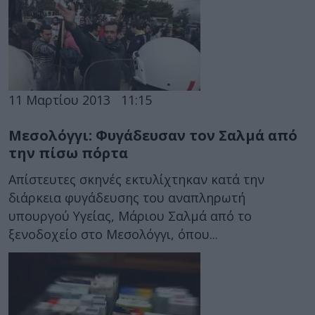
11 Μαρτίου 2013
11:15
Μεσολόγγι: Φυγάδευσαν τον Σαλμά από
την πίσω πόρτα
Απίστευτες σκηνές εκτυλίχτηκαν κατά την
διάρκεια φυγάδευσης του αναπληρωτή
υπουργού Υγείας, Μάριου Σαλμά από το
ξενοδοχείο στο Μεσολόγγι, όπου...