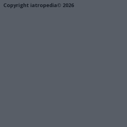
Copyright iatropedia© 2026