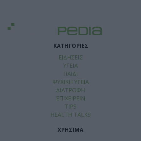
ΚΑΤΗΓΟΡΙΕΣ
ΕΙΔΗΣΕΙΣ
ΥΓΕΙΑ
ΠΑΙΔΙ
ΨΥΧΙΚΗ ΥΓΕΙΑ
ΔΙΑΤΡΟΦΗ
ΕΠΙΧΕΙΡΕΙΝ
TIPS
HEALTH TALKS
ΧΡΗΣΙΜΑ