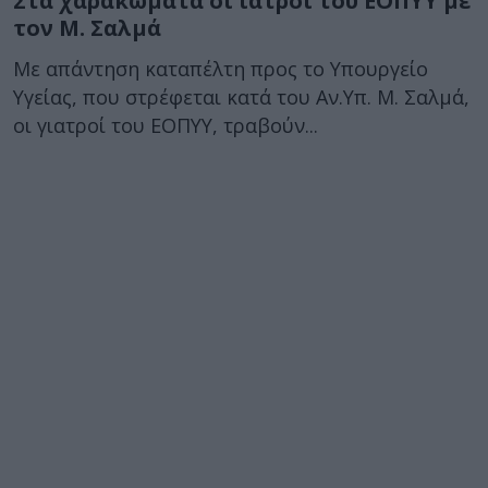
Στα χαρακώματα οι ιατροί του ΕΟΠΥΥ με
τον Μ. Σαλμά
Με απάντηση καταπέλτη προς το Υπουργείο
Υγείας, που στρέφεται κατά του Αν.Υπ. Μ. Σαλμά,
οι γιατροί του ΕΟΠΥΥ, τραβούν...