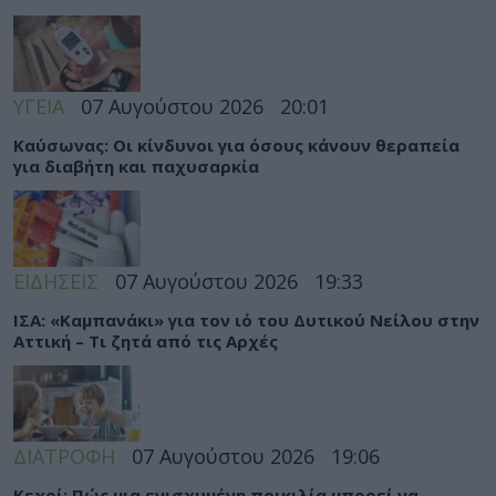
ΥΓΕΙΑ
07 Αυγούστου 2026
20:01
Καύσωνας: Οι κίνδυνοι για όσους κάνουν θεραπεία
για διαβήτη και παχυσαρκία
ΕΙΔΗΣΕΙΣ
07 Αυγούστου 2026
19:33
ΙΣΑ: «Καμπανάκι» για τον ιό του Δυτικού Νείλου στην
Αττική – Τι ζητά από τις Αρχές
ΔΙΑΤΡΟΦΗ
07 Αυγούστου 2026
19:06
Κεχρί: Πώς μια ενισχυμένη ποικιλία μπορεί να