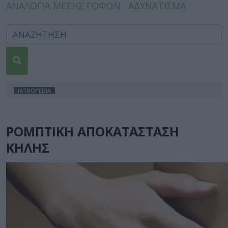
ΑΝΑΛΟΓΙΑ ΜΕΣΗΣ ΓΟΦΩΝ
ΑΔΥΝΑΤΙΣΜΑ
IATROPEDIA
ΡΟΜΠΤΙΚΗ ΑΠΟΚΑΤΑΣΤΑΣΗ
ΚΗΛΗΣ