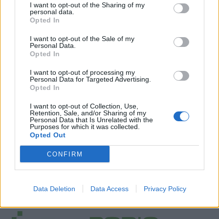
I want to opt-out of the Sharing of my
personal data.
Opted In
I want to opt-out of the Sale of my
Personal Data.
Opted In
I want to opt-out of processing my
Personal Data for Targeted Advertising.
Opted In
I want to opt-out of Collection, Use,
Retention, Sale, and/or Sharing of my
Personal Data that Is Unrelated with the
Purposes for which it was collected.
Opted Out
CONFIRM
Data Deletion
Data Access
Privacy Policy