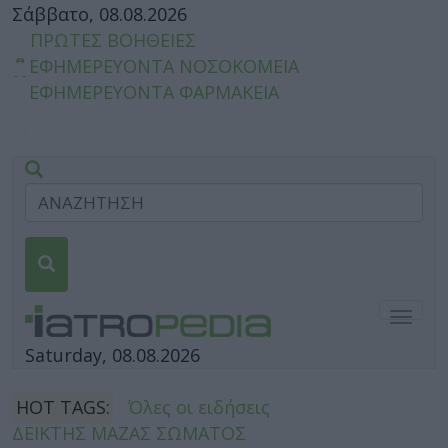
Σάββατο, 08.08.2026
ΠΡΩΤΕΣ ΒΟΗΘΕΙΕΣ
ΕΦΗΜΕΡΕΥΟΝΤΑ ΝΟΣΟΚΟΜΕΙΑ
ΕΦΗΜΕΡΕΥΟΝΤΑ ΦΑΡΜΑΚΕΙΑ
Togg
navig
Saturday, 08.08.2026
HOT TAGS:
Όλες οι ειδήσεις
ΔΕΙΚΤΗΣ ΜΑΖΑΣ ΣΩΜΑΤΟΣ