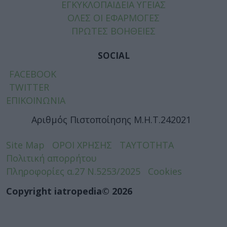
ΕΓΚΥΚΛΟΠΑΙΔΕΙΑ ΥΓΕΙΑΣ
ΟΛΕΣ ΟΙ ΕΦΑΡΜΟΓΕΣ
ΠΡΩΤΕΣ ΒΟΗΘΕΙΕΣ
SOCIAL
FACEBOOK
TWITTER
ΕΠΙΚΟΙΝΩΝΙΑ
Αριθμός Πιστοποίησης Μ.Η.Τ.242021
Site Map
ΟΡΟΙ ΧΡΗΣΗΣ
ΤΑΥΤΟΤΗΤΑ
Πολιτική απορρήτου
Πληροφορίες α.27 Ν.5253/2025
Cookies
Copyright iatropedia© 2026