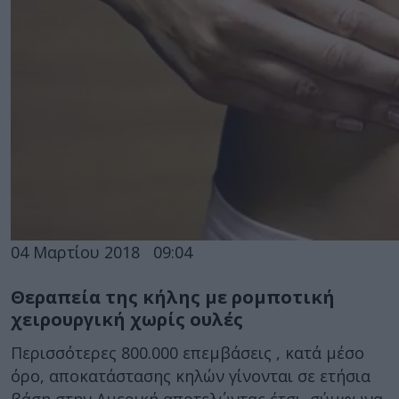
04 Μαρτίου 2018
09:04
Θεραπεία της κήλης με ρομποτική
χειρουργική χωρίς ουλές
Περισσότερες 800.000 επεμβάσεις , κατά μέσο
όρο, αποκατάστασης κηλών γίνονται σε ετήσια