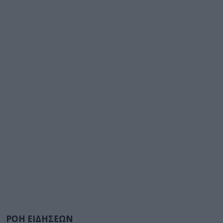
ΡΟΗ ΕΙΔΗΣΕΩΝ