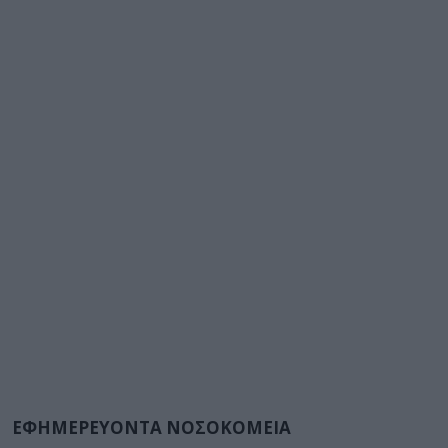
ΕΦΗΜΕΡΕΥΟΝΤΑ ΝΟΣΟΚΟΜΕΙΑ