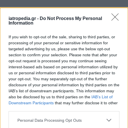
Δείτε ποιά
νοσοκομεία
εφημερεύουν
iatropedia.gr -
Do Not Process My Personal
Information
If you wish to opt-out of the sale, sharing to third parties, or
processing of your personal or sensitive information for
targeted advertising by us, please use the below opt-out
section to confirm your selection. Please note that after your
opt-out request is processed you may continue seeing
interest-based ads based on personal information utilized by
us or personal information disclosed to third parties prior to
your opt-out. You may separately opt-out of the further
disclosure of your personal information by third parties on the
IAB’s list of downstream participants. This information may
also be disclosed by us to third parties on the
IAB’s List of
Downstream Participants
that may further disclose it to other
third parties.
Personal Data Processing Opt Outs