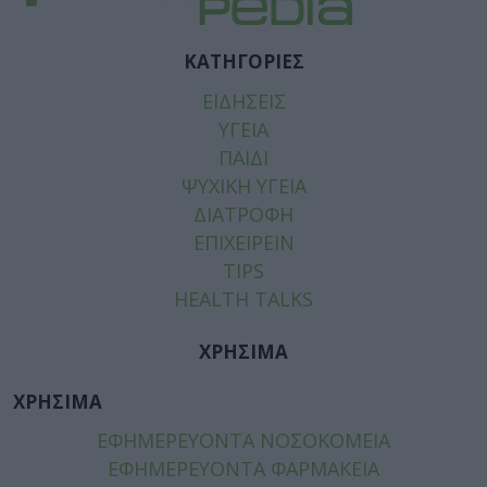
ΚΑΤΗΓΟΡΙΕΣ
ΕΙΔΗΣΕΙΣ
ΥΓΕΙΑ
ΠΑΙΔΙ
ΨΥΧΙΚΗ ΥΓΕΙΑ
ΔΙΑΤΡΟΦΗ
ΕΠΙΧΕΙΡΕΙΝ
TIPS
HEALTH TALKS
ΧΡΗΣΙΜΑ
ΧΡΗΣΙΜΑ
ΕΦΗΜΕΡΕΥΟΝΤΑ ΝΟΣΟΚΟΜΕΙΑ
ΕΦΗΜΕΡΕΥΟΝΤΑ ΦΑΡΜΑΚΕΙΑ