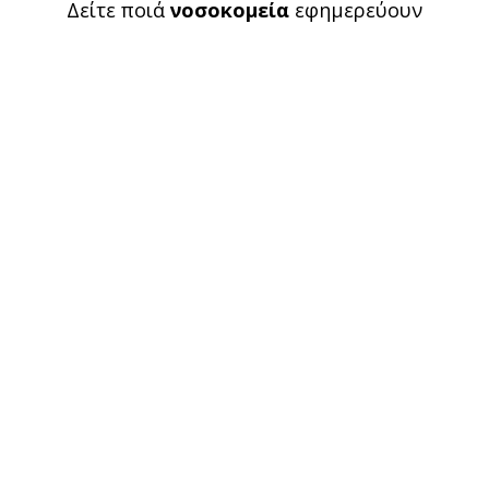
Δείτε ποιά
νοσοκομεία
εφημερεύουν