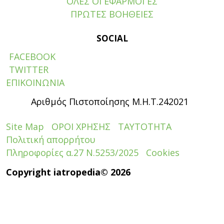
ΟΛΕΣ ΟΙ ΕΦΑΡΜΟΓΕΣ
ΠΡΩΤΕΣ ΒΟΗΘΕΙΕΣ
SOCIAL
FACEBOOK
TWITTER
ΕΠΙΚΟΙΝΩΝΙΑ
Αριθμός Πιστοποίησης Μ.Η.Τ.242021
Site Map
ΟΡΟΙ ΧΡΗΣΗΣ
ΤΑΥΤΟΤΗΤΑ
Πολιτική απορρήτου
Πληροφορίες α.27 Ν.5253/2025
Cookies
Copyright iatropedia© 2026