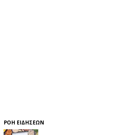
ΡΟΗ ΕΙΔΗΣΕΩΝ