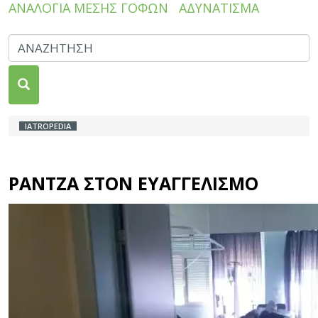
ΑΝΑΛΟΓΙΑ ΜΕΣΗΣ ΓΟΦΩΝ
ΑΔΥΝΑΤΙΣΜΑ
IATROPEDIA
ΡΑΝΤΖΑ ΣΤΟΝ ΕΥΑΓΓΕΛΙΣΜΟ