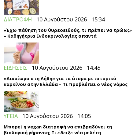
ΔΙΑΤΡΟΦΗ
10 Αυγούστου 2026
15:34
«Έχω πάθηση του θυρεοειδούς, τι πρέπει να τρώω;»
– Καθηγήτρια Ενδοκρινολογίας απαντά
ΕΙΔΗΣΕΙΣ
10 Αυγούστου 2026
14:45
«Δικαίωμα στη Λήθη» για τα άτομα με ιστορικό
καρκίνου στην Ελλάδα – Τι προβλέπει ο νέος νόμος
ΥΓΕΙΑ
10 Αυγούστου 2026
14:05
Μπορεί η vegan διατροφή να επιβραδύνει τη
βιολογική γήρανση; Τι έδειξε νέα μελέτη