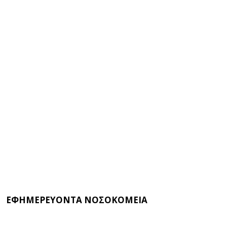
ΕΦΗΜΕΡΕΥΟΝΤΑ ΝΟΣΟΚΟΜΕΙΑ