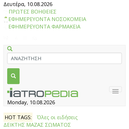
Δευτέρα, 10.08.2026
ΠΡΩΤΕΣ ΒΟΗΘΕΙΕΣ
ΕΦΗΜΕΡΕΥΟΝΤΑ ΝΟΣΟΚΟΜΕΙΑ
ΕΦΗΜΕΡΕΥΟΝΤΑ ΦΑΡΜΑΚΕΙΑ
Togg
navig
Monday, 10.08.2026
HOT TAGS:
Όλες οι ειδήσεις
ΔΕΙΚΤΗΣ ΜΑΖΑΣ ΣΩΜΑΤΟΣ