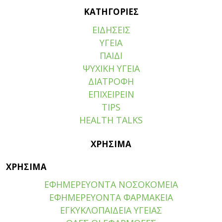
ΚΑΤΗΓΟΡΙΕΣ
ΕΙΔΗΣΕΙΣ
ΥΓΕΙΑ
ΠΑΙΔΙ
ΨΥΧΙΚΗ ΥΓΕΙΑ
ΔΙΑΤΡΟΦΗ
ΕΠΙΧΕΙΡΕΙΝ
TIPS
HEALTH TALKS
ΧΡΗΣΙΜΑ
ΧΡΗΣΙΜΑ
ΕΦΗΜΕΡΕΥΟΝΤΑ ΝΟΣΟΚΟΜΕΙΑ
ΕΦΗΜΕΡΕΥΟΝΤΑ ΦΑΡΜΑΚΕΙΑ
ΕΓΚΥΚΛΟΠΑΙΔΕΙΑ ΥΓΕΙΑΣ