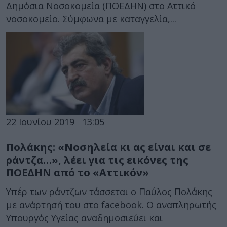
Δημόσια Νοσοκομεία (ΠΟΕΔΗΝ) στο Αττικό
νοσοκομείο. Σύμφωνα με καταγγελία,...
22 Ιουνίου 2019
13:05
Πολάκης: «Νοσηλεία κι ας είναι και σε
ράντζα…», λέει για τις εικόνες της
ΠΟΕΔΗΝ από το «Αττικόν»
Υπέρ των ράντζων τάσσεται ο Παύλος Πολάκης
με ανάρτησή του στο facebook. Ο αναπληρωτής
Υπουργός Υγείας αναδημοσιεύει και