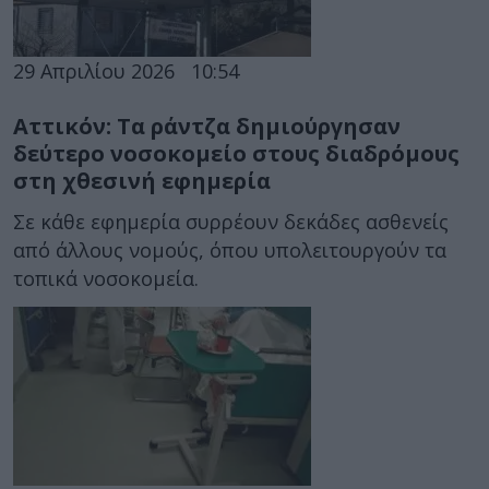
29 Απριλίου 2026
10:54
Αττικόν: Τα ράντζα δημιούργησαν
δεύτερο νοσοκομείο στους διαδρόμους
στη χθεσινή εφημερία
Σε κάθε εφημερία συρρέουν δεκάδες ασθενείς
από άλλους νομούς, όπου υπολειτουργούν τα
τοπικά νοσοκομεία.