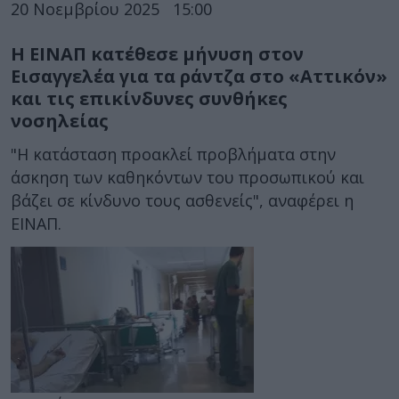
20 Νοεμβρίου 2025
15:00
Η ΕΙΝΑΠ κατέθεσε μήνυση στον
Εισαγγελέα για τα ράντζα στο «Αττικόν»
και τις επικίνδυνες συνθήκες
νοσηλείας
"Η κατάσταση προακλεί προβλήματα στην
άσκηση των καθηκόντων του προσωπικού και
βάζει σε κίνδυνο τους ασθενείς", αναφέρει η
ΕΙΝΑΠ.