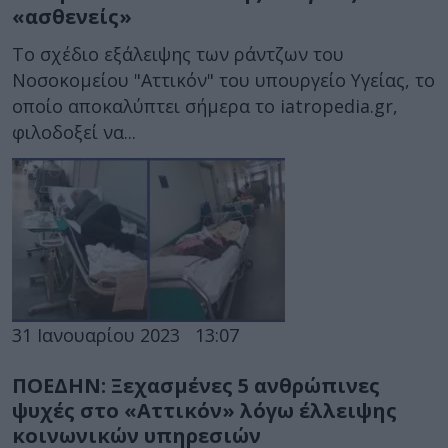
«ασθενείς»
Το σχέδιο εξάλειψης των ράντζων του
Νοσοκομείου "Αττικόν" του υπουργείο Υγείας, το
οποίο αποκαλύπτει σήμερα το iatropedia.gr,
φιλοδοξεί να...
31 Ιανουαρίου 2023
13:07
ΠΟΕΔΗΝ: Ξεχασμένες 5 ανθρώπινες
ψυχές στο «Αττικόν» λόγω έλλειψης
κοινωνικών υπηρεσιών