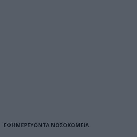
ΕΦΗΜΕΡΕΥΟΝΤΑ ΝΟΣΟΚΟΜΕΙΑ