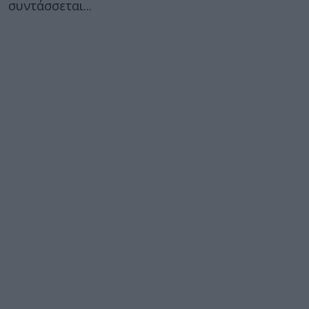
συντάσσεται...