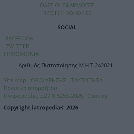
ΟΛΕΣ ΟΙ ΕΦΑΡΜΟΓΕΣ
ΠΡΩΤΕΣ ΒΟΗΘΕΙΕΣ
SOCIAL
FACEBOOK
TWITTER
ΕΠΙΚΟΙΝΩΝΙΑ
Αριθμός Πιστοποίησης Μ.Η.Τ.242021
Site Map
ΟΡΟΙ ΧΡΗΣΗΣ
ΤΑΥΤΟΤΗΤΑ
Πολιτική απορρήτου
Πληροφορίες α.27 Ν.5253/2025
Cookies
Copyright iatropedia© 2026