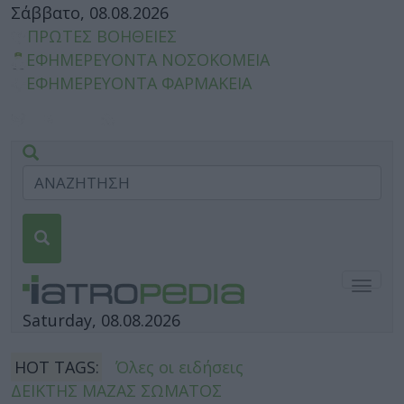
Σάββατο, 08.08.2026
ΠΡΩΤΕΣ ΒΟΗΘΕΙΕΣ
ΕΦΗΜΕΡΕΥΟΝΤΑ ΝΟΣΟΚΟΜΕΙΑ
ΕΦΗΜΕΡΕΥΟΝΤΑ ΦΑΡΜΑΚΕΙΑ
Togg
navig
Saturday, 08.08.2026
HOT TAGS:
Όλες οι ειδήσεις
ΔΕΙΚΤΗΣ ΜΑΖΑΣ ΣΩΜΑΤΟΣ