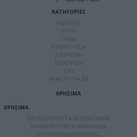
ΚΑΤΗΓΟΡΙΕΣ
ΕΙΔΗΣΕΙΣ
ΥΓΕΙΑ
ΠΑΙΔΙ
ΨΥΧΙΚΗ ΥΓΕΙΑ
ΔΙΑΤΡΟΦΗ
ΕΠΙΧΕΙΡΕΙΝ
TIPS
HEALTH TALKS
ΧΡΗΣΙΜΑ
ΧΡΗΣΙΜΑ
ΕΦΗΜΕΡΕΥΟΝΤΑ ΝΟΣΟΚΟΜΕΙΑ
ΕΦΗΜΕΡΕΥΟΝΤΑ ΦΑΡΜΑΚΕΙΑ
ΕΓΚΥΚΛΟΠΑΙΔΕΙΑ ΥΓΕΙΑΣ