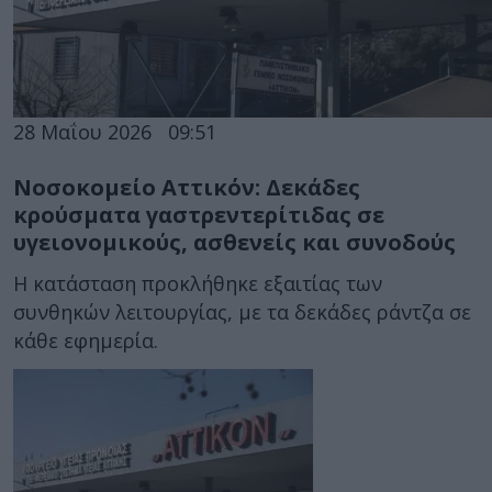
28 Μαΐου 2026
09:51
Νοσοκομείο Αττικόν: Δεκάδες
κρούσματα γαστρεντερίτιδας σε
υγειονομικούς, ασθενείς και συνοδούς
Η κατάσταση προκλήθηκε εξαιτίας των
συνθηκών λειτουργίας, με τα δεκάδες ράντζα σε
κάθε εφημερία.