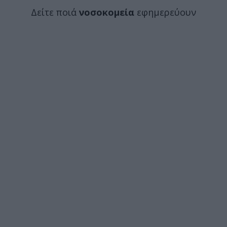
Δείτε ποιά
νοσοκομεία
εφημερεύουν