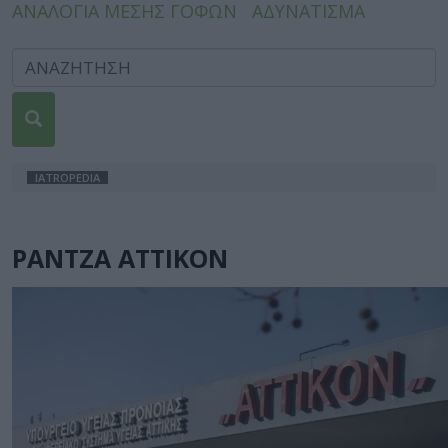
ΑΝΑΛΟΓΙΑ ΜΕΣΗΣ ΓΟΦΩΝ
ΑΔΥΝΑΤΙΣΜΑ
IATROPEDIA
ΡΑΝΤΖΑ ΑΤΤΙΚΟΝ