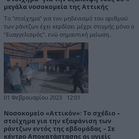
μεγάλα νοσοκομεία της Αττικής
Το “στοίχημα” για τον μηδενισμό του αριθμού
των ράντζων έχει κερδίσει μέχρι στιγμής μόνο ο
"Ευαγγελισμός", ενώ σημαντική μείωση...
01 Φεβρουαρίου 2023
12:01
Νοσοκομείο «Αττικόν»: Το σχέδιο –
στοίχημα για την εξαφάνιση των
ράντζων εντός της εβδομάδας – Σε
κέντρο Αποκατάστασης οι υγιείς