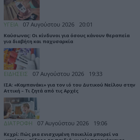
ΥΓΕΙΑ
07 Αυγούστου 2026
20:01
Καύσωνας: Οι κίνδυνοι για όσους κάνουν θεραπεία
για διαβήτη και παχυσαρκία
ΕΙΔΗΣΕΙΣ
07 Αυγούστου 2026
19:33
ΙΣΑ: «Καμπανάκι» για τον ιό του Δυτικού Νείλου στην
Αττική – Τι ζητά από τις Αρχές
ΔΙΑΤΡΟΦΗ
07 Αυγούστου 2026
19:06
Κεχρί: Πώς μια ενισχυμένη ποικιλία μπορεί να
«γεμίσει» σίδηρο τα παιδιά, χωρίς παρενέργειες