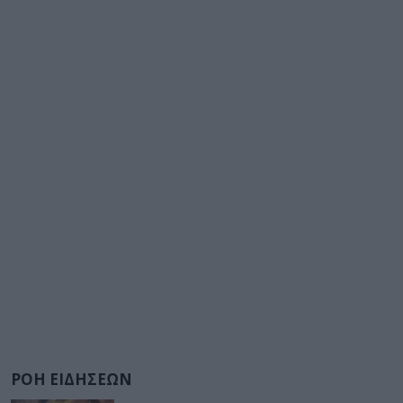
ΡΟΗ ΕΙΔΗΣΕΩΝ