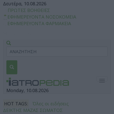
Δευτέρα, 10.08.2026
ΠΡΩΤΕΣ ΒΟΗΘΕΙΕΣ
ΕΦΗΜΕΡΕΥΟΝΤΑ ΝΟΣΟΚΟΜΕΙΑ
ΕΦΗΜΕΡΕΥΟΝΤΑ ΦΑΡΜΑΚΕΙΑ
Togg
navig
Monday, 10.08.2026
HOT TAGS:
Όλες οι ειδήσεις
ΔΕΙΚΤΗΣ ΜΑΖΑΣ ΣΩΜΑΤΟΣ