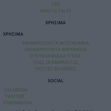
TIPS
HEALTH TALKS
ΧΡΗΣΙΜΑ
ΧΡΗΣΙΜΑ
ΕΦΗΜΕΡΕΥΟΝΤΑ ΝΟΣΟΚΟΜΕΙΑ
ΕΦΗΜΕΡΕΥΟΝΤΑ ΦΑΡΜΑΚΕΙΑ
ΕΓΚΥΚΛΟΠΑΙΔΕΙΑ ΥΓΕΙΑΣ
ΟΛΕΣ ΟΙ ΕΦΑΡΜΟΓΕΣ
ΠΡΩΤΕΣ ΒΟΗΘΕΙΕΣ
SOCIAL
FACEBOOK
TWITTER
ΕΠΙΚΟΙΝΩΝΙΑ