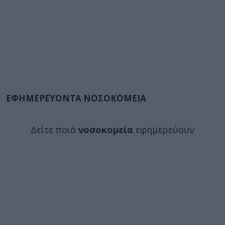
ΕΦΗΜΕΡΕΥΟΝΤΑ ΝΟΣΟΚΟΜΕΙΑ
Δείτε ποιά
νοσοκομεία
εφημερεύουν