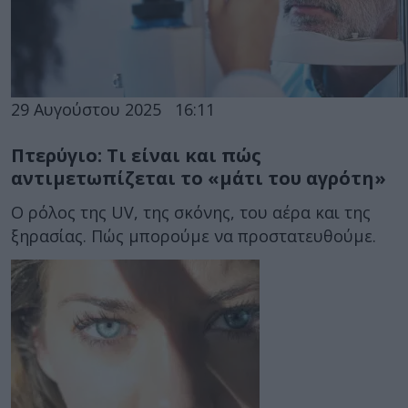
29 Αυγούστου 2025
16:11
Πτερύγιο: Τι είναι και πώς
αντιμετωπίζεται το «μάτι του αγρότη»
Ο ρόλος της UV, της σκόνης, του αέρα και της
ξηρασίας. Πώς μπορούμε να προστατευθούμε.