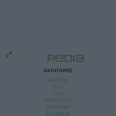
ΚΑΤΗΓΟΡΙΕΣ
ΕΙΔΗΣΕΙΣ
ΥΓΕΙΑ
ΠΑΙΔΙ
ΨΥΧΙΚΗ ΥΓΕΙΑ
ΔΙΑΤΡΟΦΗ
ΕΠΙΧΕΙΡΕΙΝ