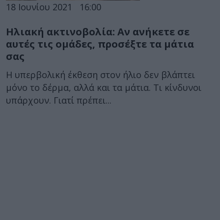
18 Ιουνίου 2021
16:00
Ηλιακή ακτινοβολία: Αν ανήκετε σε
αυτές τις ομάδες, προσέξτε τα μάτια
σας
Η υπερβολική έκθεση στον ήλιο δεν βλάπτει
μόνο το δέρμα, αλλά και τα μάτια. Τι κίνδυνοι
υπάρχουν. Γιατί πρέπει...