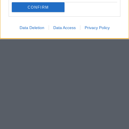
CONFIRM
Data Deletion
Data Access
Privacy Policy