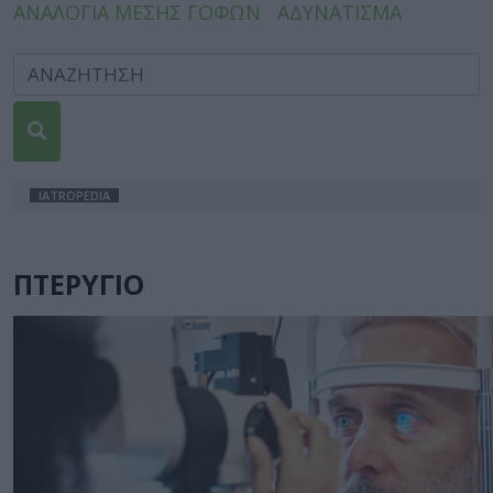
ΑΝΑΛΟΓΙΑ ΜΕΣΗΣ ΓΟΦΩΝ
ΑΔΥΝΑΤΙΣΜΑ
IATROPEDIA
ΠΤΕΡΥΓΙΟ