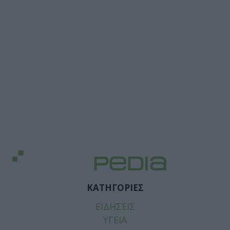
ΚΑΤΗΓΟΡΙΕΣ
ΕΙΔΗΣΕΙΣ
ΥΓΕΙΑ