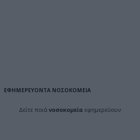
ΕΦΗΜΕΡΕΥΟΝΤΑ ΝΟΣΟΚΟΜΕΙΑ
Δείτε ποιά
νοσοκομεία
εφημερεύουν