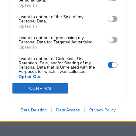
personal data.
Opted In
I want to opt-out of the Sale of my
Personal Data.
Opted In
I want to opt-out of processing my
Personal Data for Targeted Advertising.
Opted In
I want to opt-out of Collection, Use,
Retention, Sale, and/or Sharing of my
Personal Data that Is Unrelated with the
Purposes for which it was collected.
Opted Out
CONFIRM
Data Deletion
Data Access
Privacy Policy