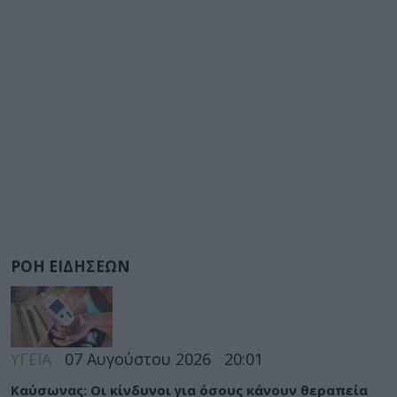
ΡΟΗ ΕΙΔΗΣΕΩΝ
ΥΓΕΙΑ
07 Αυγούστου 2026
20:01
Καύσωνας: Οι κίνδυνοι για όσους κάνουν θεραπεία