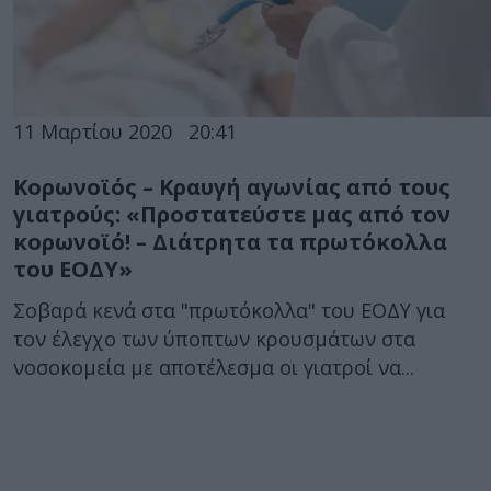
11 Μαρτίου 2020
20:41
Κορωνοϊός – Κραυγή αγωνίας από τους
γιατρούς: «Προστατεύστε μας από τον
κορωνοϊό! – Διάτρητα τα πρωτόκολλα
του ΕΟΔΥ»
Σοβαρά κενά στα "πρωτόκολλα" του ΕΟΔΥ για
τον έλεγχο των ύποπτων κρουσμάτων στα
νοσοκομεία με αποτέλεσμα οι γιατροί να...