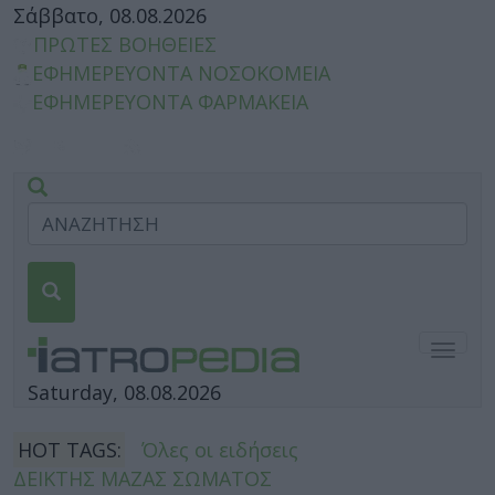
Σάββατο, 08.08.2026
ΠΡΩΤΕΣ ΒΟΗΘΕΙΕΣ
ΕΦΗΜΕΡΕΥΟΝΤΑ ΝΟΣΟΚΟΜΕΙΑ
ΕΦΗΜΕΡΕΥΟΝΤΑ ΦΑΡΜΑΚΕΙΑ
Togg
navig
Saturday, 08.08.2026
HOT TAGS:
Όλες οι ειδήσεις
ΔΕΙΚΤΗΣ ΜΑΖΑΣ ΣΩΜΑΤΟΣ