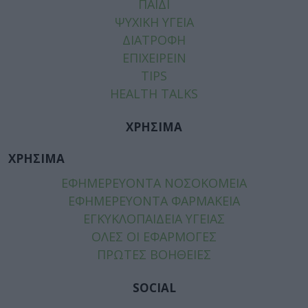
ΠΑΙΔΙ
ΨΥΧΙΚΗ ΥΓΕΙΑ
ΔΙΑΤΡΟΦΗ
ΕΠΙΧΕΙΡΕΙΝ
TIPS
HEALTH TALKS
ΧΡΗΣΙΜΑ
ΧΡΗΣΙΜΑ
ΕΦΗΜΕΡΕΥΟΝΤΑ ΝΟΣΟΚΟΜΕΙΑ
ΕΦΗΜΕΡΕΥΟΝΤΑ ΦΑΡΜΑΚΕΙΑ
ΕΓΚΥΚΛΟΠΑΙΔΕΙΑ ΥΓΕΙΑΣ
ΟΛΕΣ ΟΙ ΕΦΑΡΜΟΓΕΣ
ΠΡΩΤΕΣ ΒΟΗΘΕΙΕΣ
SOCIAL