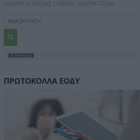
ΑΝΑΛΟΓΙΑ ΜΕΣΗΣ ΓΟΦΩΝ
ΑΔΥΝΑΤΙΣΜΑ
IATROPEDIA
ΠΡΩΤΟΚΟΛΛΑ ΕΟΔΥ