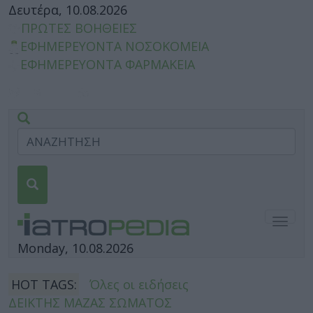
Δευτέρα, 10.08.2026
ΠΡΩΤΕΣ ΒΟΗΘΕΙΕΣ
ΕΦΗΜΕΡΕΥΟΝΤΑ ΝΟΣΟΚΟΜΕΙΑ
ΕΦΗΜΕΡΕΥΟΝΤΑ ΦΑΡΜΑΚΕΙΑ
Togg
navig
Monday, 10.08.2026
HOT TAGS:
Όλες οι ειδήσεις
ΔΕΙΚΤΗΣ ΜΑΖΑΣ ΣΩΜΑΤΟΣ