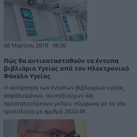
08 Μαρτίου 2019
08:30
Πώς θα αντικατασταθούν τα έντυπα
βιβλιάρια Υγείας από τον Ηλεκτρονικό
Φάκελο Υγείας
Η κατάργηση των έντυπων βιβλιαρίων υγείας
ασφαλισμένων, συνταξιούχων και
προστατευόμενων μελών, σύμφωνα με τη νέα
τροπολογία με αριθμό 2022/49...