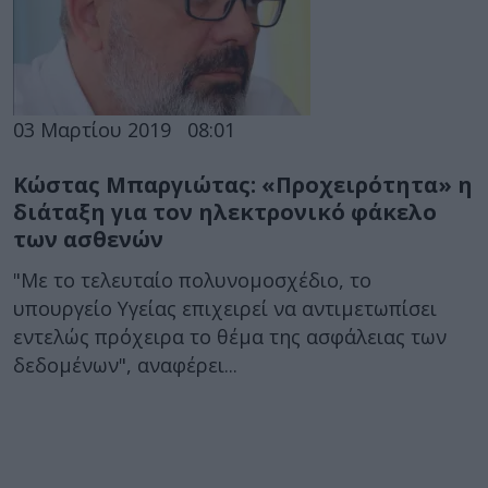
03 Μαρτίου 2019
08:01
Κώστας Μπαργιώτας: «Προχειρότητα» η
διάταξη για τον ηλεκτρονικό φάκελο
των ασθενών
"Με το τελευταίο πολυνομοσχέδιο, το
υπουργείο Υγείας επιχειρεί να αντιμετωπίσει
εντελώς πρόχειρα το θέμα της ασφάλειας των
δεδομένων", αναφέρει...