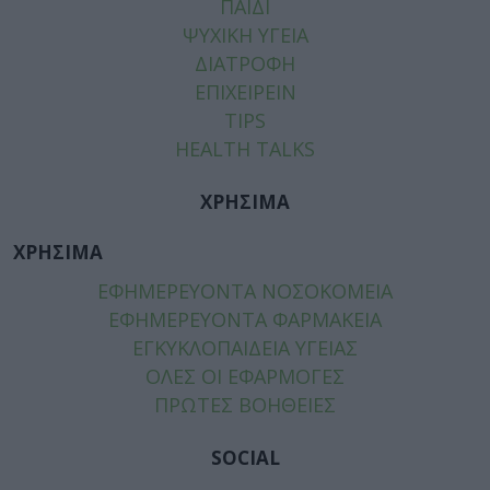
ΠΑΙΔΙ
ΨΥΧΙΚΗ ΥΓΕΙΑ
ΔΙΑΤΡΟΦΗ
ΕΠΙΧΕΙΡΕΙΝ
TIPS
HEALTH TALKS
ΧΡΗΣΙΜΑ
ΧΡΗΣΙΜΑ
ΕΦΗΜΕΡΕΥΟΝΤΑ ΝΟΣΟΚΟΜΕΙΑ
ΕΦΗΜΕΡΕΥΟΝΤΑ ΦΑΡΜΑΚΕΙΑ
ΕΓΚΥΚΛΟΠΑΙΔΕΙΑ ΥΓΕΙΑΣ
ΟΛΕΣ ΟΙ ΕΦΑΡΜΟΓΕΣ
ΠΡΩΤΕΣ ΒΟΗΘΕΙΕΣ
SOCIAL