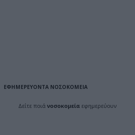
ΕΦΗΜΕΡΕΥΟΝΤΑ ΝΟΣΟΚΟΜΕΙΑ
Δείτε ποιά
νοσοκομεία
εφημερεύουν