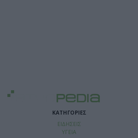
ΚΑΤΗΓΟΡΙΕΣ
ΕΙΔΗΣΕΙΣ
ΥΓΕΙΑ