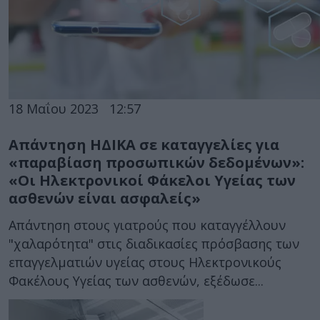
18 Μαΐου 2023
12:57
Απάντηση ΗΔΙΚΑ σε καταγγελίες για
«παραβίαση προσωπικών δεδομένων»:
«Οι Ηλεκτρονικοί Φάκελοι Υγείας των
ασθενών είναι ασφαλείς»
Απάντηση στους γιατρούς που καταγγέλλουν
"χαλαρότητα" στις διαδικασίες πρόσβασης των
επαγγελματιών υγείας στους Ηλεκτρονικούς
Φακέλους Υγείας των ασθενών, εξέδωσε...