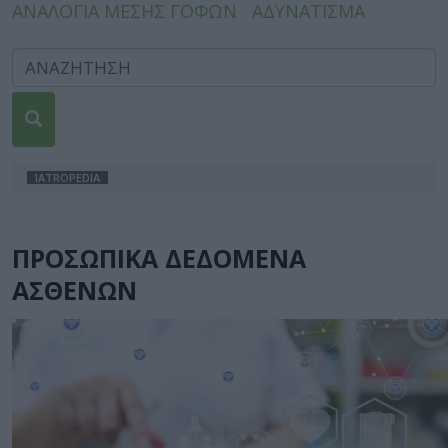
ΑΝΑΛΟΓΙΑ ΜΕΣΗΣ ΓΟΦΩΝ
ΑΔΥΝΑΤΙΣΜΑ
IATROPEDIA
ΠΡΟΣΩΠΙΚΑ ΔΕΔΟΜΕΝΑ
ΑΣΘΕΝΩΝ