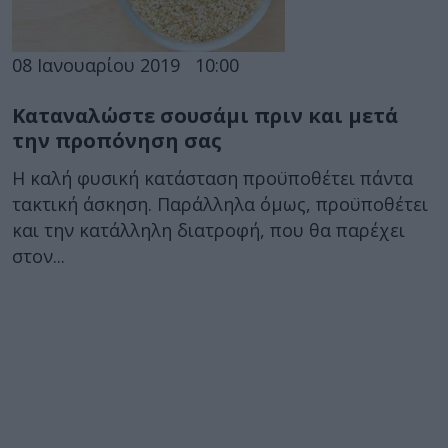
08 Ιανουαρίου 2019
10:00
Καταναλώστε σουσάμι πριν και μετά
την προπόνηση σας
Η καλή φυσική κατάσταση προϋποθέτει πάντα
τακτική άσκηση. Παράλληλα όμως, προϋποθέτει
και την κατάλληλη διατροφή, που θα παρέχει
στον...