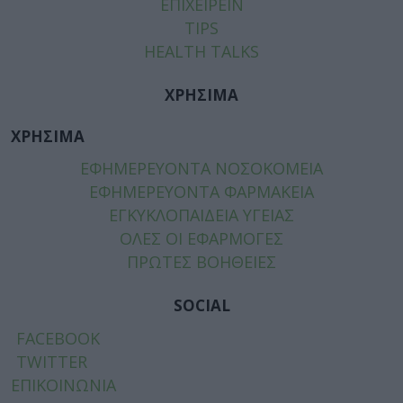
ΕΠΙΧΕΙΡΕΙΝ
TIPS
HEALTH TALKS
ΧΡΗΣΙΜΑ
ΧΡΗΣΙΜΑ
ΕΦΗΜΕΡΕΥΟΝΤΑ ΝΟΣΟΚΟΜΕΙΑ
ΕΦΗΜΕΡΕΥΟΝΤΑ ΦΑΡΜΑΚΕΙΑ
ΕΓΚΥΚΛΟΠΑΙΔΕΙΑ ΥΓΕΙΑΣ
ΟΛΕΣ ΟΙ ΕΦΑΡΜΟΓΕΣ
ΠΡΩΤΕΣ ΒΟΗΘΕΙΕΣ
SOCIAL
FACEBOOK
TWITTER
ΕΠΙΚΟΙΝΩΝΙΑ