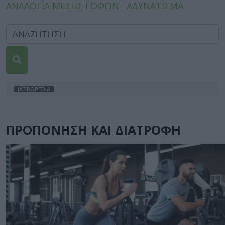
ΑΝΑΛΟΓΙΑ ΜΕΣΗΣ ΓΟΦΩΝ
ΑΔΥΝΑΤΙΣΜΑ
IATROPEDIA
ΠΡΟΠΟΝΗΣΗ ΚΑΙ ΔΙΑΤΡΟΦΗ