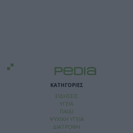
ΚΑΤΗΓΟΡΙΕΣ
ΕΙΔΗΣΕΙΣ
ΥΓΕΙΑ
ΠΑΙΔΙ
ΨΥΧΙΚΗ ΥΓΕΙΑ
ΔΙΑΤΡΟΦΗ