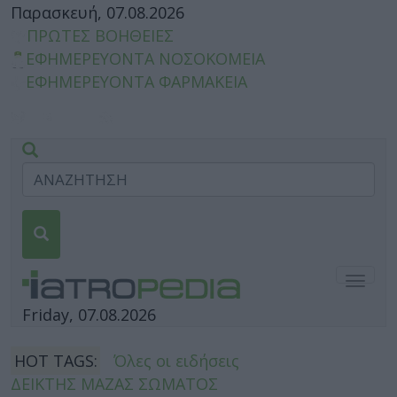
Παρασκευή, 07.08.2026
ΠΡΩΤΕΣ ΒΟΗΘΕΙΕΣ
ΕΦΗΜΕΡΕΥΟΝΤΑ ΝΟΣΟΚΟΜΕΙΑ
ΕΦΗΜΕΡΕΥΟΝΤΑ ΦΑΡΜΑΚΕΙΑ
Togg
navig
Friday, 07.08.2026
HOT TAGS:
Όλες οι ειδήσεις
ΔΕΙΚΤΗΣ ΜΑΖΑΣ ΣΩΜΑΤΟΣ