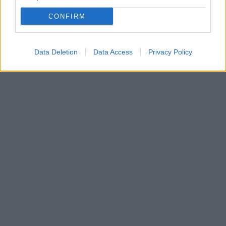
CONFIRM
Data Deletion
Data Access
Privacy Policy