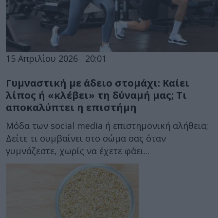
15 Απριλίου 2026
20:01
Γυμναστική με άδειο στομάχι: Καίει
λίπος ή «κλέβει» τη δύναμή μας; Τι
αποκαλύπτει η επιστήμη
Μόδα των social media ή επιστημονική αλήθεια;
Δείτε τι συμβαίνει στο σώμα σας όταν
γυμνάζεστε, χωρίς να έχετε φάει...