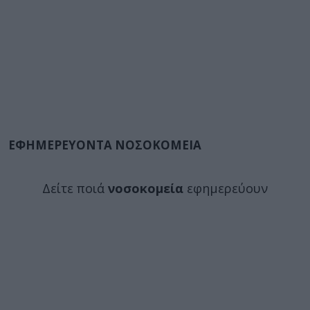
ΕΦΗΜΕΡΕΥΟΝΤΑ ΝΟΣΟΚΟΜΕΙΑ
Δείτε ποιά
νοσοκομεία
εφημερεύουν