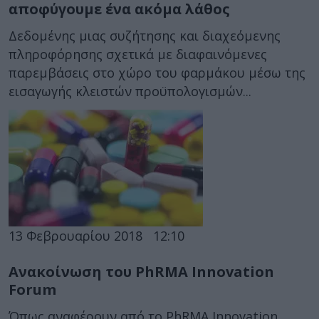
αποφύγουμε ένα ακόμα λάθος
Δεδομένης μιας συζήτησης και διαχεόμενης
πληροφόρησης σχετικά με διαφαινόμενες
παρεμβάσεις στο χώρο του φαρμάκου μέσω της
εισαγωγής κλειστών προϋπολογισμών...
13 Φεβρουαρίου 2018
12:10
Ανακοίνωση του PhRMA Innovation
Forum
Όπως αναφέρουν από το PhRMA Innovation