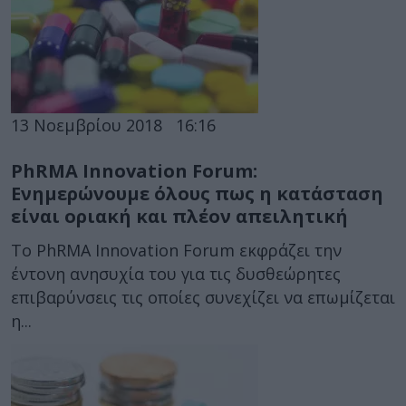
13 Νοεμβρίου 2018
16:16
PhRMA Innovation Forum:
Ενημερώνουμε όλους πως η κατάσταση
είναι οριακή και πλέον απειλητική
Το PhRMA Innovation Forum εκφράζει την
έντονη ανησυχία του για τις δυσθεώρητες
επιβαρύνσεις τις οποίες συνεχίζει να επωμίζεται
η...