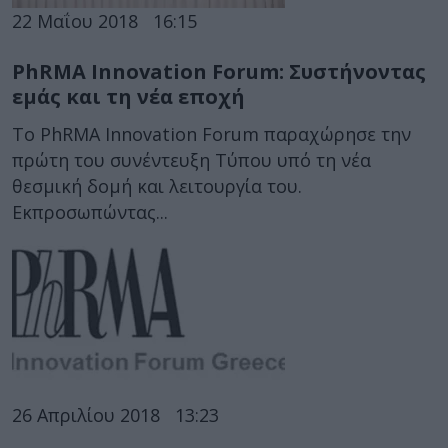
22 Μαΐου 2018
16:15
PhRMA Innovation Forum: Συστήνοντας
εμάς και τη νέα εποχή
Το PhRMA Innovation Forum παραχώρησε την
πρώτη του συνέντευξη Τύπου υπό τη νέα
θεσμική δομή και λειτουργία του.
Εκπροσωπώντας...
26 Απριλίου 2018
13:23