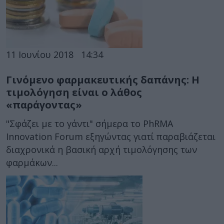
11 Ιουνίου 2018
14:34
Γινόμενο φαρμακευτικής δαπάνης: Η
τιμολόγηση είναι ο λάθος
«παράγοντας»
"Σφάζει με το γάντι" σήμερα το PhRMA
Innovation Forum εξηγώντας γιατί παραβιάζεται
διαχρονικά η βασική αρχή τιμολόγησης των
φαρμάκων...