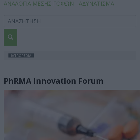
ΑΝΑΛΟΓΙΑ ΜΕΣΗΣ ΓΟΦΩΝ
ΑΔΥΝΑΤΙΣΜΑ
IATROPEDIA
PhRMA Innovation Forum