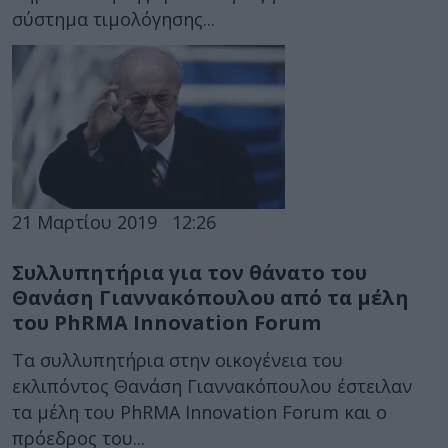
σύστημα τιμολόγησης...
21 Μαρτίου 2019
12:26
Συλλυπητήρια για τον θάνατο του
Θανάση Γιαννακόπουλου από τα μέλη
του PhRMA Innovation Forum
Τα συλλυπητήρια στην οικογένεια του
εκλιπόντος Θανάση Γιαννακόπουλου έστειλαν
τα μέλη του PhRMA Innovation Forum και ο
πρόεδρος του...