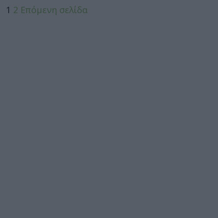
1
2
Επόμενη σελίδα