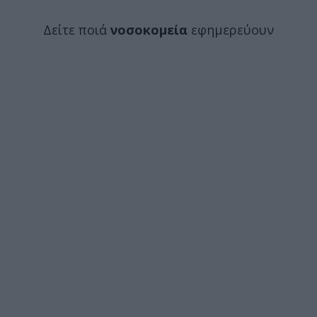
Δείτε ποιά
νοσοκομεία
εφημερεύουν