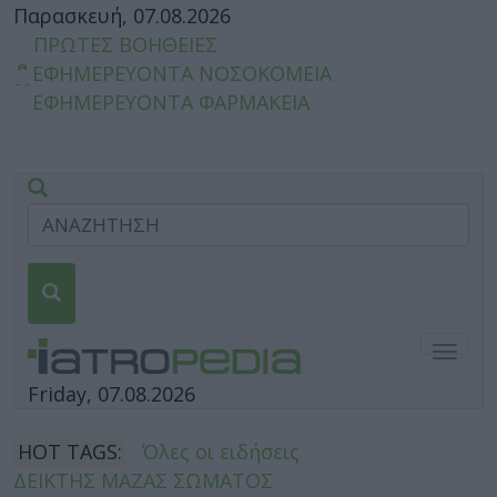
Παρασκευή, 07.08.2026
ΠΡΩΤΕΣ ΒΟΗΘΕΙΕΣ
ΕΦΗΜΕΡΕΥΟΝΤΑ ΝΟΣΟΚΟΜΕΙΑ
ΕΦΗΜΕΡΕΥΟΝΤΑ ΦΑΡΜΑΚΕΙΑ
Togg
navig
Friday, 07.08.2026
HOT TAGS:
Όλες οι ειδήσεις
ΔΕΙΚΤΗΣ ΜΑΖΑΣ ΣΩΜΑΤΟΣ