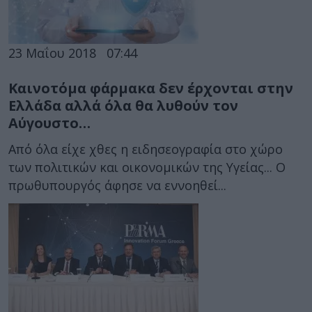
23 Μαΐου 2018
07:44
Καινοτόμα φάρμακα δεν έρχονται στην
Ελλάδα αλλά όλα θα λυθούν τον
Αύγουστο…
Από όλα είχε χθες η ειδησεογραφία στο χώρο
των πολιτικών και οικονομικών της Υγείας... Ο
πρωθυπουργός άφησε να εννοηθεί...