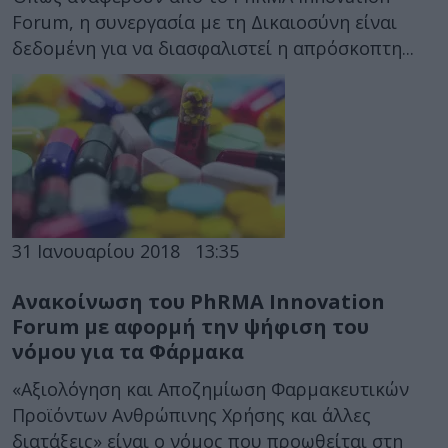
Forum, η συνεργασία με τη Δικαιοσύνη είναι
δεδομένη για να διασφαλιστεί η απρόσκοπτη...
31 Ιανουαρίου 2018
13:35
Ανακοίνωση του PhRMA Innovation
Forum με αφορμή την ψήφιση του
νόμου για τα Φάρμακα
«Αξιολόγηση και Αποζημίωση Φαρμακευτικών
Προϊόντων Ανθρώπινης Χρήσης και άλλες
διατάξεις» είναι ο νόμος που προωθείται στη