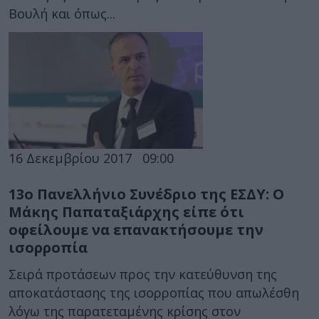
Βουλή και όπως...
16 Δεκεμβρίου 2017
09:00
13ο Πανελλήνιο Συνέδριο της ΕΣΔΥ: Ο
Μάκης Παπαταξιάρχης είπε ότι
οφείλουμε να επανακτήσουμε την
ισορροπία
Σειρά προτάσεων προς την κατεύθυνση της
αποκατάστασης της ισορροπίας που απωλέσθη
λόγω της παρατεταμένης κρίσης στον