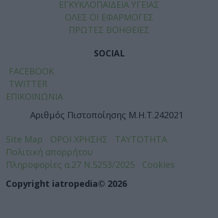
ΕΓΚΥΚΛΟΠΑΙΔΕΙΑ ΥΓΕΙΑΣ
ΟΛΕΣ ΟΙ ΕΦΑΡΜΟΓΕΣ
ΠΡΩΤΕΣ ΒΟΗΘΕΙΕΣ
SOCIAL
FACEBOOK
TWITTER
ΕΠΙΚΟΙΝΩΝΙΑ
Αριθμός Πιστοποίησης Μ.Η.Τ.242021
Site Map
ΟΡΟΙ ΧΡΗΣΗΣ
ΤΑΥΤΟΤΗΤΑ
Πολιτική απορρήτου
Πληροφορίες α.27 Ν.5253/2025
Cookies
Copyright iatropedia© 2026