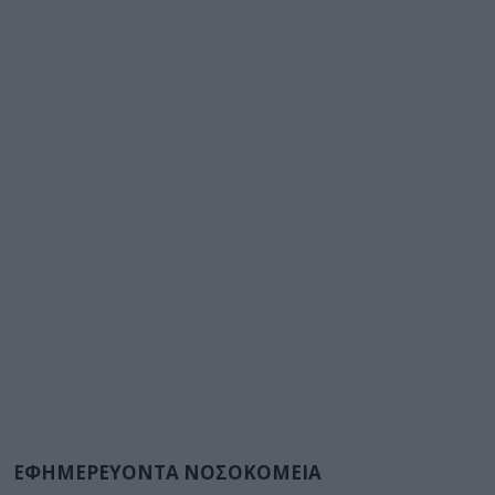
ΕΦΗΜΕΡΕΥΟΝΤΑ ΝΟΣΟΚΟΜΕΙΑ