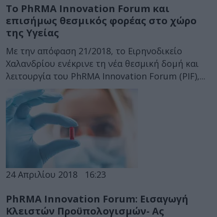
Το PhRMA Innovation Forum και
επισήμως θεσμικός φορέας στο χώρο
της Υγείας
Με την απόφαση 21/2018, το Ειρηνοδικείο
Χαλανδρίου ενέκρινε τη νέα θεσμική δομή και
λειτουργία του PhRMA Innovation Forum (PIF),...
24 Απριλίου 2018
16:23
PhRMA Innovation Forum: Εισαγωγή
Κλειστών Προϋπολογισμών- Aς