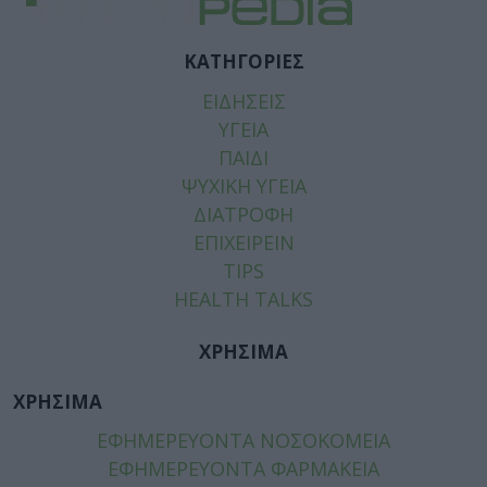
ΚΑΤΗΓΟΡΙΕΣ
ΕΙΔΗΣΕΙΣ
ΥΓΕΙΑ
ΠΑΙΔΙ
ΨΥΧΙΚΗ ΥΓΕΙΑ
ΔΙΑΤΡΟΦΗ
ΕΠΙΧΕΙΡΕΙΝ
TIPS
HEALTH TALKS
ΧΡΗΣΙΜΑ
ΧΡΗΣΙΜΑ
ΕΦΗΜΕΡΕΥΟΝΤΑ ΝΟΣΟΚΟΜΕΙΑ
ΕΦΗΜΕΡΕΥΟΝΤΑ ΦΑΡΜΑΚΕΙΑ