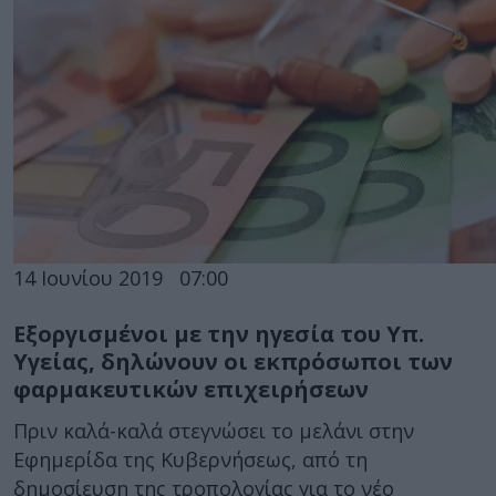
14 Ιουνίου 2019
07:00
Εξοργισμένοι με την ηγεσία του Υπ.
Υγείας, δηλώνουν οι εκπρόσωποι των
φαρμακευτικών επιχειρήσεων
Πριν καλά-καλά στεγνώσει το μελάνι στην
Εφημερίδα της Κυβερνήσεως, από τη
δημοσίευση της τροπολογίας για το νέο