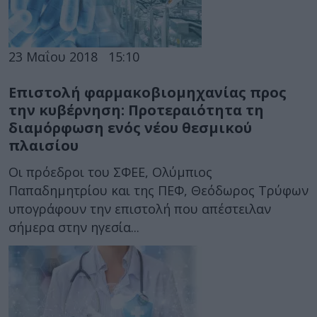
23 Μαΐου 2018
15:10
Επιστολή φαρμακοβιομηχανίας προς
την κυβέρνηση: Προτεραιότητα τη
διαμόρφωση ενός νέου θεσμικού
πλαισίου
Οι πρόεδροι του ΣΦΕΕ, Ολύμπιος
Παπαδημητρίου και της ΠΕΦ, Θεόδωρος Τρύφων
υπογράφουν την επιστολή που απέστειλαν
σήμερα στην ηγεσία...