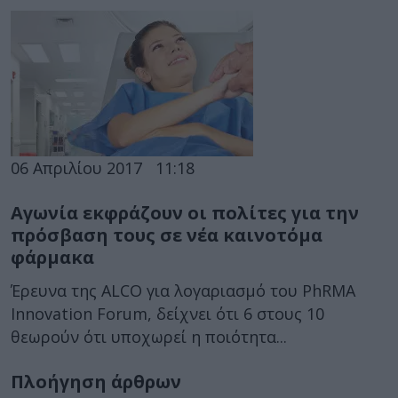
06 Απριλίου 2017
11:18
Αγωνία εκφράζουν οι πολίτες για την
πρόσβαση τους σε νέα καινοτόμα
φάρμακα
Έρευνα της ALCO για λογαριασμό του PhRMA
Innovation Forum, δείχνει ότι 6 στους 10
θεωρούν ότι υποχωρεί η ποιότητα...
Πλοήγηση άρθρων