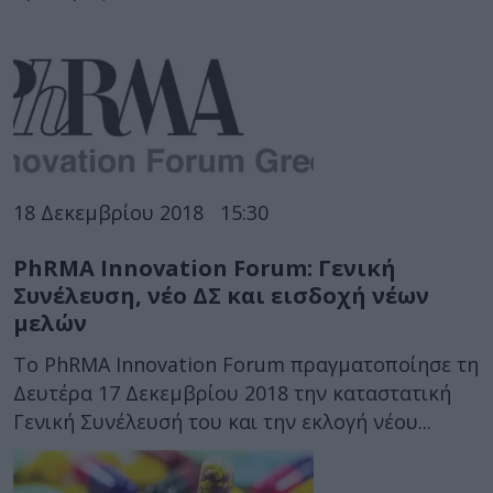
18 Δεκεμβρίου 2018
15:30
PhRMA Innovation Forum: Γενική
Συνέλευση, νέο ΔΣ και εισδοχή νέων
μελών
To PhRMA Innovation Forum πραγματοποίησε τη
Δευτέρα 17 Δεκεμβρίου 2018 την καταστατική
Γενική Συνέλευσή του και την εκλογή νέου...