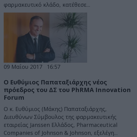
φαρμακευτικό κλάδο, κατέθεσε...
09 Μαΐου 2017
16:57
Ο Ευθύμιος Παπαταξιάρχης νέος
πρόεδρος του ΔΣ του PhRMA Innovation
Forum
Ο κ. Ευθύμιος (Μάκης) Παπαταξιάρχης,
Διευθύνων Σύμβουλος της φαρμακευτικής
εταιρείας Janssen Ελλάδος, Pharmaceutical
Companies of Johnson & Johnson, εξελέγη...