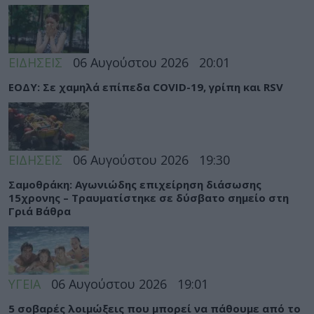
ΕΙΔΗΣΕΙΣ
06 Αυγούστου 2026
20:01
ΕΟΔΥ: Σε χαμηλά επίπεδα COVID-19, γρίπη και RSV
ΕΙΔΗΣΕΙΣ
06 Αυγούστου 2026
19:30
Σαμοθράκη: Αγωνιώδης επιχείρηση διάσωσης
15χρονης – Τραυματίστηκε σε δύσβατο σημείο στη
Γριά Βάθρα
ΥΓΕΙΑ
06 Αυγούστου 2026
19:01
5 σοβαρές λοιμώξεις που μπορεί να πάθουμε από το