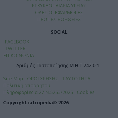
ΕΓΚΥΚΛΟΠΑΙΔΕΙΑ ΥΓΕΙΑΣ
ΟΛΕΣ ΟΙ ΕΦΑΡΜΟΓΕΣ
ΠΡΩΤΕΣ ΒΟΗΘΕΙΕΣ
SOCIAL
FACEBOOK
TWITTER
ΕΠΙΚΟΙΝΩΝΙΑ
Αριθμός Πιστοποίησης Μ.Η.Τ.242021
Site Map
ΟΡΟΙ ΧΡΗΣΗΣ
ΤΑΥΤΟΤΗΤΑ
Πολιτική απορρήτου
Πληροφορίες α.27 Ν.5253/2025
Cookies
Copyright iatropedia© 2026