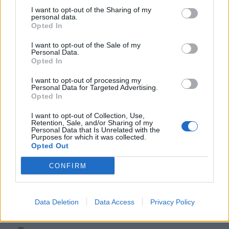
I want to opt-out of the Sharing of my
personal data.
Opted In
I want to opt-out of the Sale of my
Personal Data.
Opted In
I want to opt-out of processing my
Personal Data for Targeted Advertising.
Opted In
I want to opt-out of Collection, Use,
Retention, Sale, and/or Sharing of my
Personal Data that Is Unrelated with the
Purposes for which it was collected.
Opted Out
CONFIRM
Data Deletion
Data Access
Privacy Policy