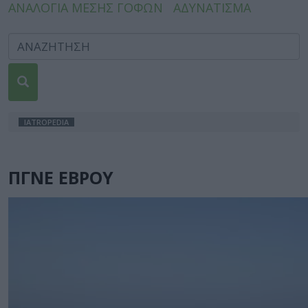
ΑΝΑΛΟΓΙΑ ΜΕΣΗΣ ΓΟΦΩΝ
ΑΔΥΝΑΤΙΣΜΑ
IATROPEDIA
ΠΓΝΕ ΕΒΡΟΥ