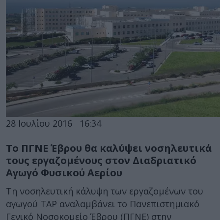
28 Ιουλίου 2016
16:34
Το ΠΓΝΕ Έβρου θα καλύψει νοσηλευτικά
τους εργαζομένους στον Διαδριατικό
Αγωγό Φυσικού Αερίου
Τη νοσηλευτική κάλυψη των εργαζομένων του
αγωγού TAP αναλαμβάνει το Πανεπιστημιακό
Γενικό Νοσοκομείο Έβρου (ΠΓΝΕ) στην