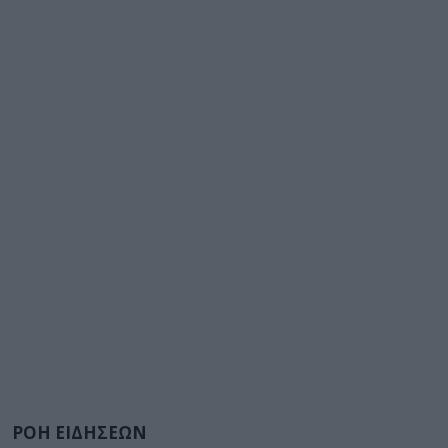
ΡΟΗ ΕΙΔΗΣΕΩΝ