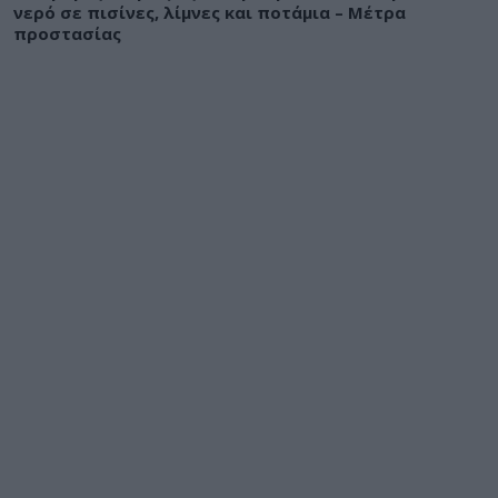
νερό σε πισίνες, λίμνες και ποτάμια – Μέτρα
προστασίας