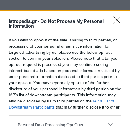
Δείτε ποιά
νοσοκομεία
εφημερεύουν
iatropedia.gr -
Do Not Process My Personal
Information
If you wish to opt-out of the sale, sharing to third parties, or
processing of your personal or sensitive information for
targeted advertising by us, please use the below opt-out
section to confirm your selection. Please note that after your
opt-out request is processed you may continue seeing
interest-based ads based on personal information utilized by
us or personal information disclosed to third parties prior to
your opt-out. You may separately opt-out of the further
disclosure of your personal information by third parties on the
IAB’s list of downstream participants. This information may
also be disclosed by us to third parties on the
IAB’s List of
Downstream Participants
that may further disclose it to other
third parties.
Personal Data Processing Opt Outs