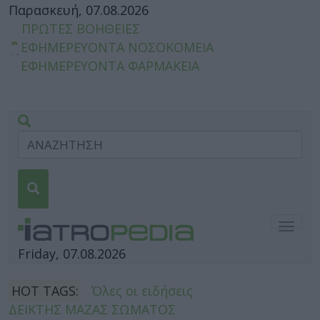
Παρασκευή, 07.08.2026
ΠΡΩΤΕΣ ΒΟΗΘΕΙΕΣ
ΕΦΗΜΕΡΕΥΟΝΤΑ ΝΟΣΟΚΟΜΕΙΑ
ΕΦΗΜΕΡΕΥΟΝΤΑ ΦΑΡΜΑΚΕΙΑ
Togg
navig
Friday, 07.08.2026
HOT TAGS:
Όλες οι ειδήσεις
ΔΕΙΚΤΗΣ ΜΑΖΑΣ ΣΩΜΑΤΟΣ