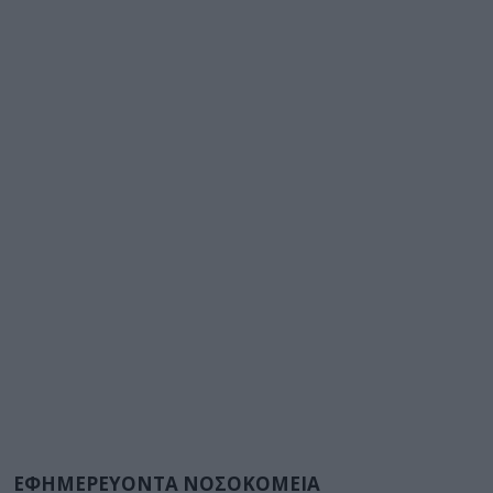
ΕΦΗΜΕΡΕΥΟΝΤΑ ΝΟΣΟΚΟΜΕΙΑ