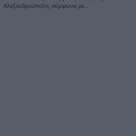
Αλεξανδρούπολη, σύμφωνα με...