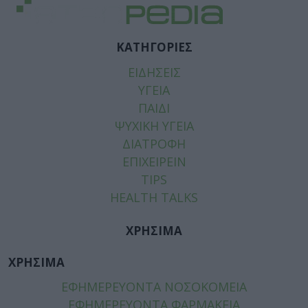
ΚΑΤΗΓΟΡΙΕΣ
ΕΙΔΗΣΕΙΣ
ΥΓΕΙΑ
ΠΑΙΔΙ
ΨΥΧΙΚΗ ΥΓΕΙΑ
ΔΙΑΤΡΟΦΗ
ΕΠΙΧΕΙΡΕΙΝ
TIPS
HEALTH TALKS
ΧΡΗΣΙΜΑ
ΧΡΗΣΙΜΑ
ΕΦΗΜΕΡΕΥΟΝΤΑ ΝΟΣΟΚΟΜΕΙΑ
ΕΦΗΜΕΡΕΥΟΝΤΑ ΦΑΡΜΑΚΕΙΑ