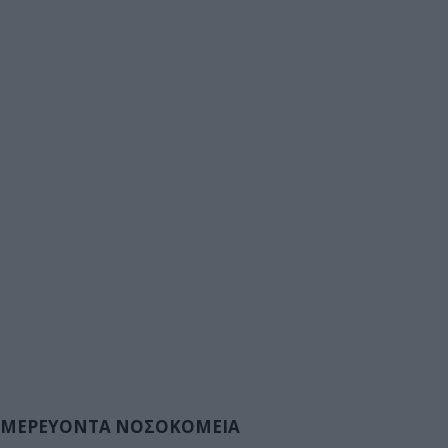
ΜΕΡΕΥΟΝΤΑ ΝΟΣΟΚΟΜΕΙΑ