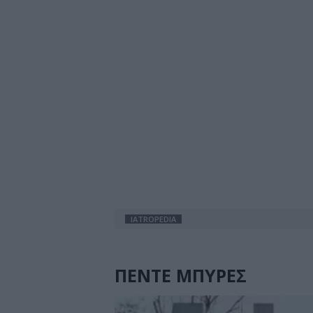
IATROPEDIA
ΠΕΝΤΕ ΜΠΥΡΕΣ