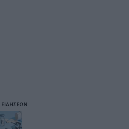
 ΕΙΔΗΣΕΩΝ