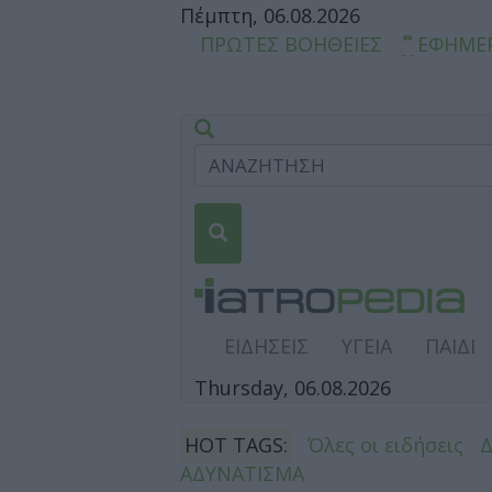
Πέμπτη, 06.08.2026
ΠΡΩΤΕΣ ΒΟΗΘΕΙΕΣ
ΕΦΗΜΕ
ΕΙΔΗΣΕΙΣ
ΥΓΕΙΑ
ΠΑΙΔΙ
Thursday, 06.08.2026
HOT TAGS:
Όλες οι ειδήσεις
ΑΔΥΝΑΤΙΣΜΑ