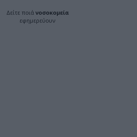
Δείτε ποιά
νοσοκομεία
εφημερεύουν