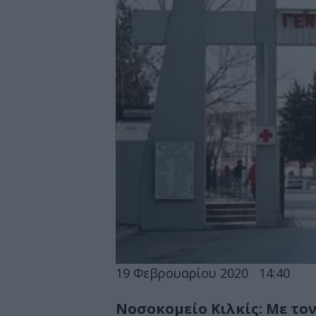
19 Φεβρουαρίου 2020
14:40
Νοσοκομείο Κιλκίς: Με το