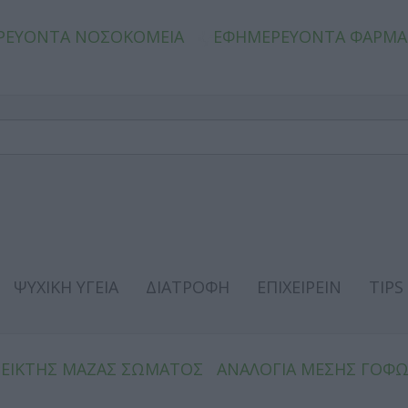
ΡΕΥΟΝΤΑ ΝΟΣΟΚΟΜΕΙΑ
ΕΦΗΜΕΡΕΥΟΝΤΑ ΦΑΡΜΑ
ΨΥΧΙΚΗ ΥΓΕΙΑ
ΔΙΑΤΡΟΦΗ
ΕΠΙΧΕΙΡΕΙΝ
TIPS
ΔΕΙΚΤΗΣ ΜΑΖΑΣ ΣΩΜΑΤΟΣ
ΑΝΑΛΟΓΙΑ ΜΕΣΗΣ ΓΟΦ