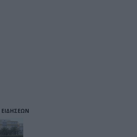
 ΕΙΔΗΣΕΩΝ