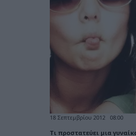
18 Σεπτεμβρίου 2012
08:00
Τι προστατεύει μια γυναίκ