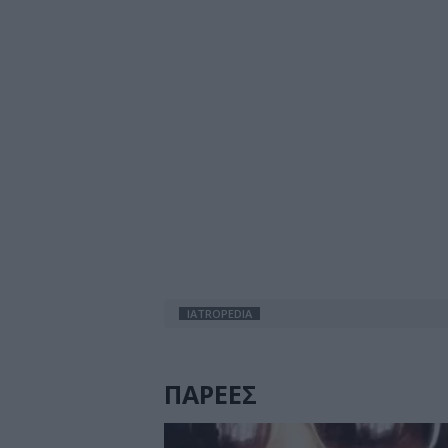
IATROPEDIA
ΠΑΡΕΕΣ