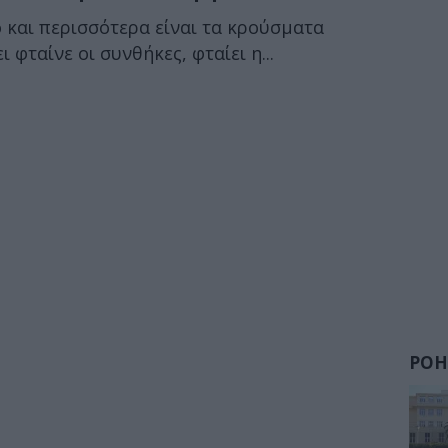
ο και περισσότερα είναι τα κρούσματα
 φταίνε οι συνθήκες, φταίει η...
ΡΟΗ