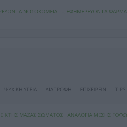
ΡΕΥΟΝΤΑ ΝΟΣΟΚΟΜΕΙΑ
ΕΦΗΜΕΡΕΥΟΝΤΑ ΦΑΡΜΑ
ΨΥΧΙΚΗ ΥΓΕΙΑ
ΔΙΑΤΡΟΦΗ
ΕΠΙΧΕΙΡΕΙΝ
TIPS
ΔΕΙΚΤΗΣ ΜΑΖΑΣ ΣΩΜΑΤΟΣ
ΑΝΑΛΟΓΙΑ ΜΕΣΗΣ ΓΟΦ