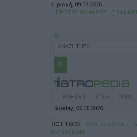
Κυριακή, 09.08.2026
ΠΡΩΤΕΣ ΒΟΗΘΕΙΕΣ
ΕΦΗΜΕ
ΕΙΔΗΣΕΙΣ
ΥΓΕΙΑ
ΠΑΙΔΙ
Sunday, 09.08.2026
HOT TAGS:
Όλες οι ειδήσεις
ΑΔΥΝΑΤΙΣΜΑ