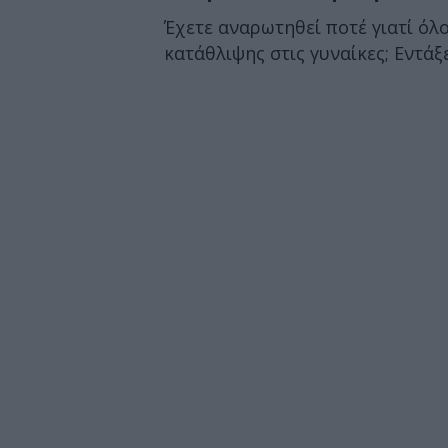
Έχετε αναρωτηθεί ποτέ γιατί όλ
κατάθλιψης στις γυναίκες; Εντάξει