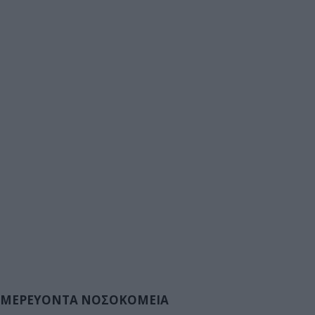
ΜΕΡΕΥΟΝΤΑ ΝΟΣΟΚΟΜΕΙΑ