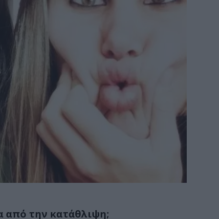
α από την κατάθλιψη;