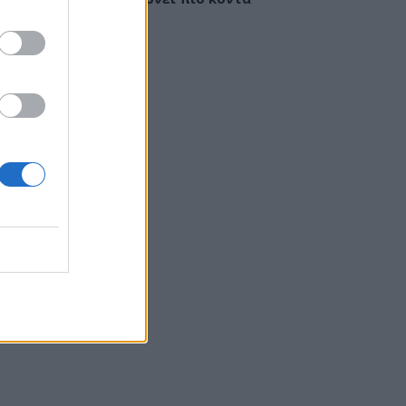
έγκαιρη διάγνωση