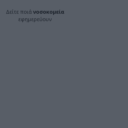
Δείτε ποιά
νοσοκομεία
εφημερεύουν