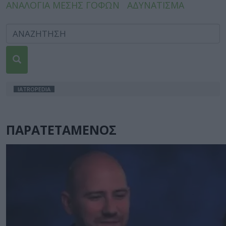
ΑΝΑΛΟΓΙΑ ΜΕΣΗΣ ΓΟΦΩΝ
ΑΔΥΝΑΤΙΣΜΑ
IATROPEDIA
ΠΑΡΑΤΕΤΑΜΕΝΟΣ