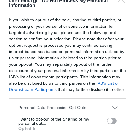
iatropedia.gr -
Do Not Process My Personal
Information
If you wish to opt-out of the sale, sharing to third parties, or
processing of your personal or sensitive information for
targeted advertising by us, please use the below opt-out
section to confirm your selection. Please note that after your
opt-out request is processed you may continue seeing
interest-based ads based on personal information utilized by
us or personal information disclosed to third parties prior to
your opt-out. You may separately opt-out of the further
disclosure of your personal information by third parties on the
IAB’s list of downstream participants. This information may
also be disclosed by us to third parties on the
IAB’s List of
Downstream Participants
that may further disclose it to other
third parties.
Personal Data Processing Opt Outs
I want to opt-out of the Sharing of my
personal data.
Opted In