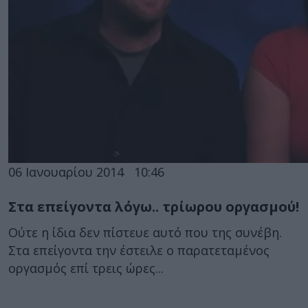
06 Ιανουαρίου 2014
10:46
Στα επείγοντα λόγω.. τρίωρου οργασμού!
Ούτε η ίδια δεν πίστευε αυτό που της συνέβη.
Στα επείγοντα την έστειλε ο παρατεταμένος
οργασμός επί τρεις ώρες...