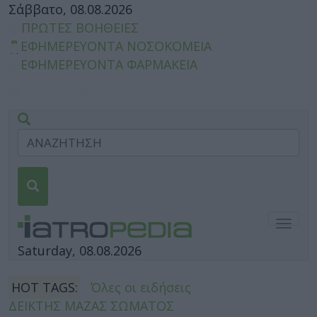
Σάββατο, 08.08.2026
ΠΡΩΤΕΣ ΒΟΗΘΕΙΕΣ
ΕΦΗΜΕΡΕΥΟΝΤΑ ΝΟΣΟΚΟΜΕΙΑ
ΕΦΗΜΕΡΕΥΟΝΤΑ ΦΑΡΜΑΚΕΙΑ
Togg
navig
Saturday, 08.08.2026
HOT TAGS:
Όλες οι ειδήσεις
ΔΕΙΚΤΗΣ ΜΑΖΑΣ ΣΩΜΑΤΟΣ