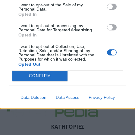
I want to opt-out of the Sale of my
Personal Data.
Opted In
I want to opt-out of processing my
Personal Data for Targeted Advertising.
Opted In
I want to opt-out of Collection, Use,
Retention, Sale, and/or Sharing of my
Personal Data that Is Unrelated with the
Purposes for which it was collected.
Opted Out
CONFIRM
Data Deletion
Data Access
Privacy Policy
ΚΑΤΗΓΟΡΙΕΣ