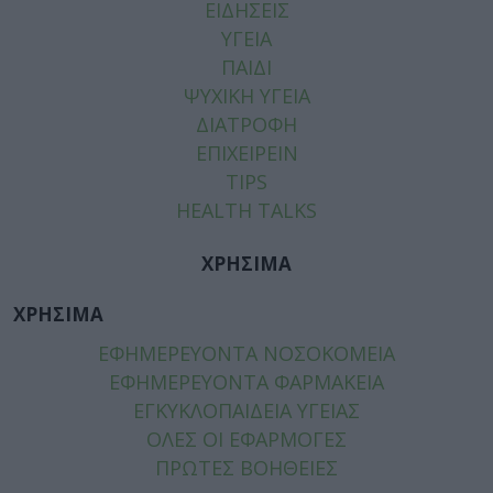
ΕΙΔΗΣΕΙΣ
ΥΓΕΙΑ
ΠΑΙΔΙ
ΨΥΧΙΚΗ ΥΓΕΙΑ
ΔΙΑΤΡΟΦΗ
ΕΠΙΧΕΙΡΕΙΝ
TIPS
HEALTH TALKS
ΧΡΗΣΙΜΑ
ΧΡΗΣΙΜΑ
ΕΦΗΜΕΡΕΥΟΝΤΑ ΝΟΣΟΚΟΜΕΙΑ
ΕΦΗΜΕΡΕΥΟΝΤΑ ΦΑΡΜΑΚΕΙΑ
ΕΓΚΥΚΛΟΠΑΙΔΕΙΑ ΥΓΕΙΑΣ
ΟΛΕΣ ΟΙ ΕΦΑΡΜΟΓΕΣ
ΠΡΩΤΕΣ ΒΟΗΘΕΙΕΣ