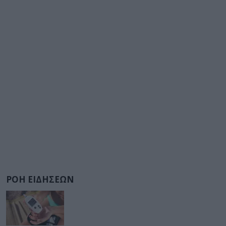
ΡΟΗ ΕΙΔΗΣΕΩΝ