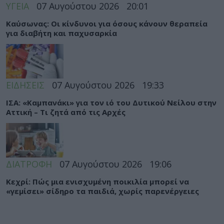
ΥΓΕΙΑ
07 Αυγούστου 2026
20:01
Καύσωνας: Οι κίνδυνοι για όσους κάνουν θεραπεία
για διαβήτη και παχυσαρκία
ΕΙΔΗΣΕΙΣ
07 Αυγούστου 2026
19:33
ΙΣΑ: «Καμπανάκι» για τον ιό του Δυτικού Νείλου στην
Αττική – Τι ζητά από τις Αρχές
ΔΙΑΤΡΟΦΗ
07 Αυγούστου 2026
19:06
Κεχρί: Πώς μια ενισχυμένη ποικιλία μπορεί να
«γεμίσει» σίδηρο τα παιδιά, χωρίς παρενέργειες