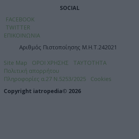
SOCIAL
FACEBOOK
TWITTER
ΕΠΙΚΟΙΝΩΝΙΑ
Αριθμός Πιστοποίησης Μ.Η.Τ.242021
Site Map
ΟΡΟΙ ΧΡΗΣΗΣ
ΤΑΥΤΟΤΗΤΑ
Πολιτική απορρήτου
Πληροφορίες α.27 Ν.5253/2025
Cookies
Copyright iatropedia© 2026