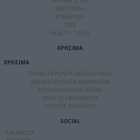
ΨΥΧΙΚΗ ΥΓΕΙΑ
ΔΙΑΤΡΟΦΗ
ΕΠΙΧΕΙΡΕΙΝ
TIPS
HEALTH TALKS
ΧΡΗΣΙΜΑ
ΧΡΗΣΙΜΑ
ΕΦΗΜΕΡΕΥΟΝΤΑ ΝΟΣΟΚΟΜΕΙΑ
ΕΦΗΜΕΡΕΥΟΝΤΑ ΦΑΡΜΑΚΕΙΑ
ΕΓΚΥΚΛΟΠΑΙΔΕΙΑ ΥΓΕΙΑΣ
ΟΛΕΣ ΟΙ ΕΦΑΡΜΟΓΕΣ
ΠΡΩΤΕΣ ΒΟΗΘΕΙΕΣ
SOCIAL
FACEBOOK