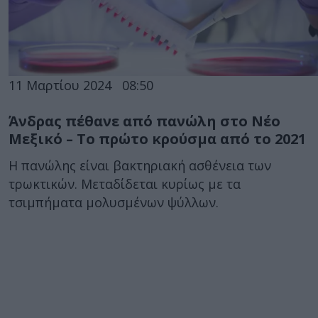
11 Μαρτίου 2024
08:50
Άνδρας πέθανε από πανώλη στο Νέο
Μεξικό – Το πρώτο κρούσμα από το 2021
Η πανώλης είναι βακτηριακή ασθένεια των
τρωκτικών. Μεταδίδεται κυρίως με τα
τσιμπήματα μολυσμένων ψύλλων.