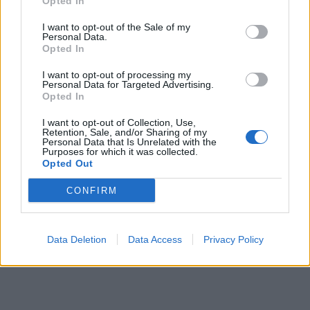
Opted In
I want to opt-out of the Sale of my
Personal Data.
Opted In
I want to opt-out of processing my
Personal Data for Targeted Advertising.
Opted In
I want to opt-out of Collection, Use,
Retention, Sale, and/or Sharing of my
Personal Data that Is Unrelated with the
Purposes for which it was collected.
Opted Out
CONFIRM
Data Deletion
Data Access
Privacy Policy