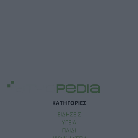
ΚΑΤΗΓΟΡΙΕΣ
ΕΙΔΗΣΕΙΣ
ΥΓΕΙΑ
ΠΑΙΔΙ