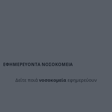
ΕΦΗΜΕΡΕΥΟΝΤΑ ΝΟΣΟΚΟΜΕΙΑ
Δείτε ποιά
νοσοκομεία
εφημερεύουν