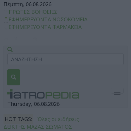
Πέμπτη, 06.08.2026
ΠΡΩΤΕΣ ΒΟΗΘΕΙΕΣ
ΕΦΗΜΕΡΕΥΟΝΤΑ ΝΟΣΟΚΟΜΕΙΑ
ΕΦΗΜΕΡΕΥΟΝΤΑ ΦΑΡΜΑΚΕΙΑ
Togg
navig
Thursday, 06.08.2026
HOT TAGS:
Όλες οι ειδήσεις
ΔΕΙΚΤΗΣ ΜΑΖΑΣ ΣΩΜΑΤΟΣ