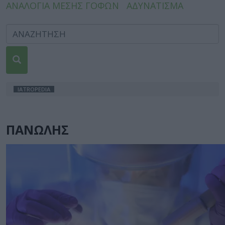
ΑΝΑΛΟΓΙΑ ΜΕΣΗΣ ΓΟΦΩΝ
ΑΔΥΝΑΤΙΣΜΑ
IATROPEDIA
ΠΑΝΩΛΗΣ