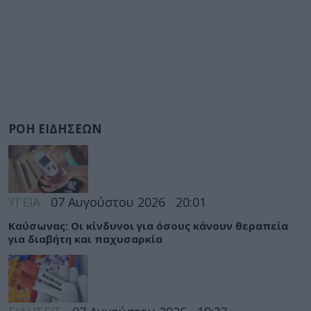
ΡΟΗ ΕΙΔΗΣΕΩΝ
ΥΓΕΙΑ
07 Αυγούστου 2026
20:01
Καύσωνας: Οι κίνδυνοι για όσους κάνουν θεραπεία
για διαβήτη και παχυσαρκία