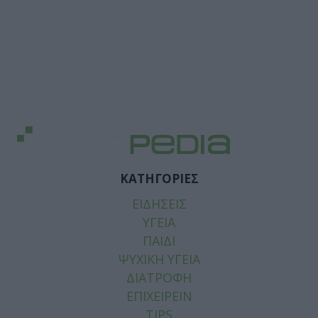
ΚΑΤΗΓΟΡΙΕΣ
ΕΙΔΗΣΕΙΣ
ΥΓΕΙΑ
ΠΑΙΔΙ
ΨΥΧΙΚΗ ΥΓΕΙΑ
ΔΙΑΤΡΟΦΗ
ΕΠΙΧΕΙΡΕΙΝ
TIPS