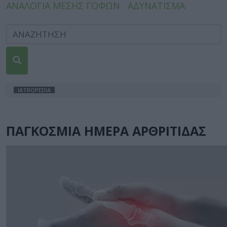
ΑΝΑΛΟΓΙΑ ΜΕΣΗΣ ΓΟΦΩΝ
ΑΔΥΝΑΤΙΣΜΑ
IATROPEDIA
ΠΑΓΚΟΣΜΙΑ ΗΜΕΡΑ ΑΡΘΡΙΤΙΔΑΣ