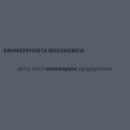
ΕΦΗΜΕΡΕΥΟΝΤΑ ΝΟΣΟΚΟΜΕΙΑ
Δείτε ποιά
νοσοκομεία
εφημερεύουν