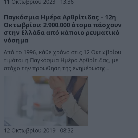
11 Οκτωβρίου 2023
13:36
Παγκόσμια Ημέρα Αρθρίτιδας – 12η
Οκτωβρίου: 2.900.000 άτομα πάσχουν
στην Ελλάδα από κάποιο ρευματικό
νόσημα
Από το 1996, κάθε χρόνο στις 12 Οκτωβρίου
τιμάται η Παγκόσμια Ημέρα Αρθρίτιδας, με
στόχο την προώθηση της ενημέρωσης...
12 Οκτωβρίου 2019
08:32