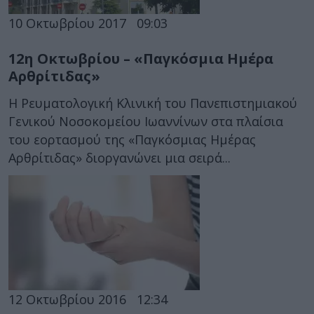
10 Οκτωβρίου 2017
09:03
12η Οκτωβρίου – «Παγκόσμια Ημέρα
Αρθρίτιδας»
Η Ρευματολογική Κλινική του Πανεπιστημιακού
Γενικού Νοσοκομείου Ιωαννίνων στα πλαίσια
του εορτασμού της «Παγκόσμιας Ημέρας
Αρθρίτιδας» διοργανώνει μια σειρά...
12 Οκτωβρίου 2016
12:34