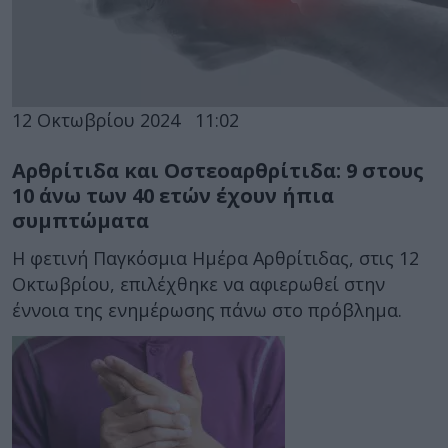
12 Οκτωβρίου 2024
11:02
Αρθρίτιδα και Οστεοαρθρίτιδα: 9 στους
10 άνω των 40 ετών έχουν ήπια
συμπτώματα
H φετινή Παγκόσμια Ημέρα Αρθρίτιδας, στις 12
Οκτωβρίου, επιλέχθηκε να αφιερωθεί στην
έννοια της ενημέρωσης πάνω στο πρόβλημα.