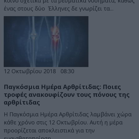
κοινό σχετικά με τα ρευματικά νοσήματα, καθώς
ένας στους δύο Έλληνες δε γνωρίζει τα...
12 Οκτωβρίου 2018
08:30
Παγκόσμια Ημέρα Αρθρίτιδας: Ποιες
τροφές ανακουφίζουν τους πόνους της
αρθρίτιδας
Η Παγκόσμια Ημέρα Αρθρίτιδας λαμβάνει χώρα
κάθε χρόνο στις 12 Οκτωβρίου. Αυτή η μέρα
προορίζεται αποκλειστικά για την
ευαισθητοποίηση...