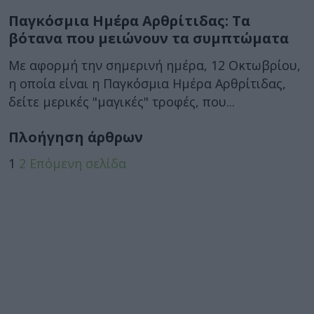
Παγκόσμια Ημέρα Αρθρίτιδας: Τα
βότανα που μειώνουν τα συμπτώματα
Με αφορμή την σημερινή ημέρα, 12 Οκτωβρίου,
η οποία είναι η Παγκόσμια Ημέρα Αρθρίτιδας,
δείτε μερικές "μαγικές" τροφές, που...
Πλοήγηση άρθρων
1
2
Επόμενη σελίδα