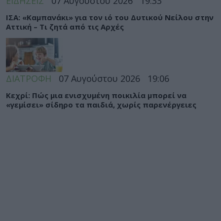
ΕΙΔΗΣΕΙΣ
07 Αυγούστου 2026
19:33
ΙΣΑ: «Καμπανάκι» για τον ιό του Δυτικού Νείλου στην
Αττική – Τι ζητά από τις Αρχές
ΔΙΑΤΡΟΦΗ
07 Αυγούστου 2026
19:06
Κεχρί: Πώς μια ενισχυμένη ποικιλία μπορεί να
«γεμίσει» σίδηρο τα παιδιά, χωρίς παρενέργειες