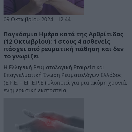
09 Οκτωβρίου 2024
12:44
Παγκόσμια Ημέρα κατά της Αρθρίτιδας
(12 Οκτωβρίου): 1 στους 4 ασθενείς
πάσχει από ρευματική πάθηση και δεν
το γνωρίζει
Η Ελληνική Ρευματολογική Εταιρεία και
Επαγγελματική Ένωση Ρευματολόγων Ελλάδος
(E.Ρ.Ε. – ΕΠ.Ε.Ρ.Ε.) υλοποιεί για μια ακόμη χρονιά,
ενημερωτική εκστρατεία...