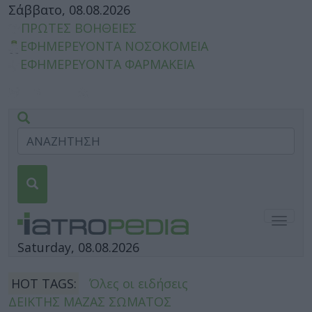
Σάββατο, 08.08.2026
ΠΡΩΤΕΣ ΒΟΗΘΕΙΕΣ
ΕΦΗΜΕΡΕΥΟΝΤΑ ΝΟΣΟΚΟΜΕΙΑ
ΕΦΗΜΕΡΕΥΟΝΤΑ ΦΑΡΜΑΚΕΙΑ
Togg
navig
Saturday, 08.08.2026
HOT TAGS:
Όλες οι ειδήσεις
ΔΕΙΚΤΗΣ ΜΑΖΑΣ ΣΩΜΑΤΟΣ