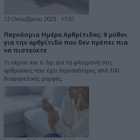
12 Οκτωβρίου 2023
11:01
Παγκόσμια Ημέρα Αρθρίτιδας: 9 μύθοι
για την αρθρίτιδα που δεν πρέπει πια
να πιστεύετε
Τι ισχύει και τι όχι για τη φλεγμονή στις
αρθρώσεις που έχει περισσότερες από 100
διαφορετικές μορφές.