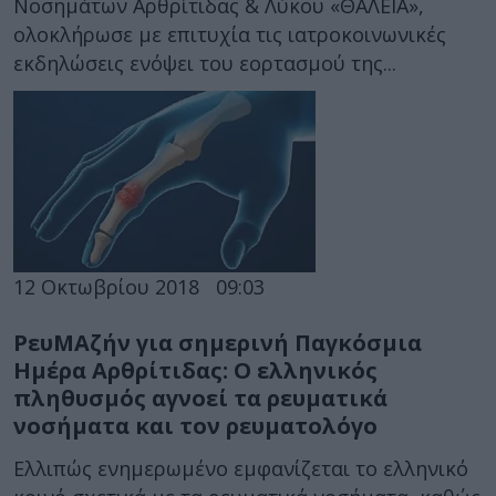
Νοσημάτων Αρθρίτιδας & Λύκου «ΘΑΛΕΙΑ»,
ολοκλήρωσε με επιτυχία τις ιατροκοινωνικές
εκδηλώσεις ενόψει του εορτασμού της...
12 Οκτωβρίου 2018
09:03
ΡευΜΑζήν για σημερινή Παγκόσμια
Ημέρα Αρθρίτιδας: Ο ελληνικός
πληθυσμός αγνοεί τα ρευματικά
νοσήματα και τον ρευματολόγο
Ελλιπώς ενημερωμένο εμφανίζεται το ελληνικό