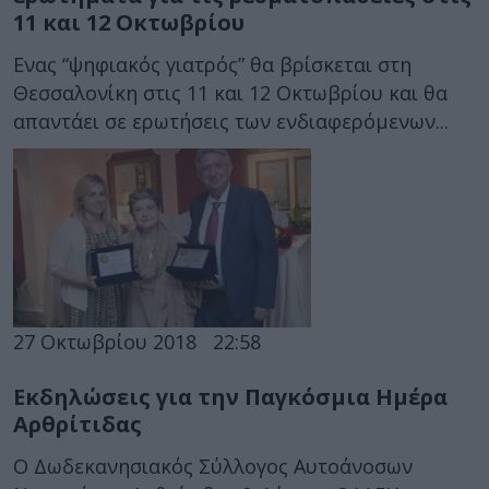
11 και 12 Οκτωβρίου
Ενας “ψηφιακός γιατρός” θα βρίσκεται στη
Θεσσαλονίκη στις 11 και 12 Οκτωβρίου και θα
απαντάει σε ερωτήσεις των ενδιαφερόμενων...
27 Οκτωβρίου 2018
22:58
Εκδηλώσεις για την Παγκόσμια Ημέρα
Αρθρίτιδας
Ο Δωδεκανησιακός Σύλλογος Αυτοάνοσων