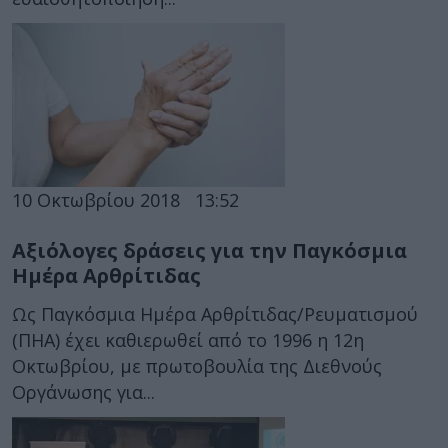
10 Οκτωβρίου 2018
13:52
Αξιόλογες δράσεις για την Παγκόσμια
Ημέρα Αρθρίτιδας
Ως Παγκόσμια Ημέρα Αρθρίτιδας/Ρευματισμού
(ΠΗΑ) έχει καθιερωθεί από το 1996 η 12η
Οκτωβρίου, με πρωτοβουλία της Διεθνούς
Οργάνωσης για...