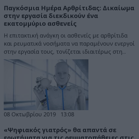
Παγκόσμια Ημέρα Αρθρίτιδας: Δικαίωμα
στην εργασία διεκδικούν ένα
εκατομμύριο ασθενείς
Η επιτακτική ανάγκη οι ασθενείς με αρθρίτιδα
και ρευματικά νοσήματα να παραμένουν ενεργοί
στην εργασία τους, τονίζεται ιδιαιτέρως στη...
08 Οκτωβρίου 2019
13:08
«Ψηφιακός γιατρός» θα απαντά σε
ερωτήματα για τις ρευματοπάθειες στις