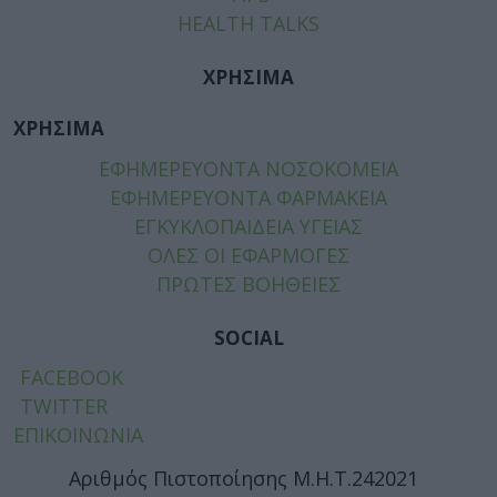
HEALTH TALKS
ΧΡΗΣΙΜΑ
ΧΡΗΣΙΜΑ
ΕΦΗΜΕΡΕΥΟΝΤΑ ΝΟΣΟΚΟΜΕΙΑ
ΕΦΗΜΕΡΕΥΟΝΤΑ ΦΑΡΜΑΚΕΙΑ
ΕΓΚΥΚΛΟΠΑΙΔΕΙΑ ΥΓΕΙΑΣ
ΟΛΕΣ ΟΙ ΕΦΑΡΜΟΓΕΣ
ΠΡΩΤΕΣ ΒΟΗΘΕΙΕΣ
SOCIAL
FACEBOOK
TWITTER
ΕΠΙΚΟΙΝΩΝΙΑ
Αριθμός Πιστοποίησης Μ.Η.Τ.242021