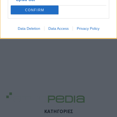
CONFIRM
Data Deletion
Data Access
Privacy Policy
ΚΑΤΗΓΟΡΙΕΣ