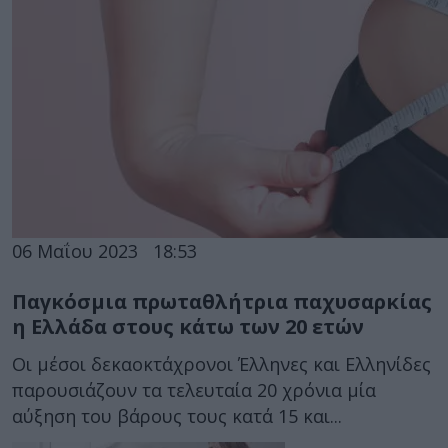
06 Μαΐου 2023
18:53
Παγκόσμια πρωταθλήτρια παχυσαρκίας
η Ελλάδα στους κάτω των 20 ετών
Οι μέσοι δεκαοκτάχρονοι Έλληνες και Ελληνίδες
παρουσιάζουν τα τελευταία 20 χρόνια μία
αύξηση του βάρους τους κατά 15 και...