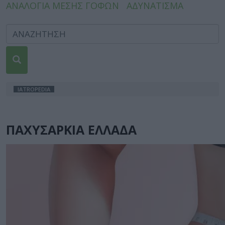
ΑΝΑΛΟΓΙΑ ΜΕΣΗΣ ΓΟΦΩΝ
ΑΔΥΝΑΤΙΣΜΑ
IATROPEDIA
ΠΑΧΥΣΑΡΚΙΑ ΕΛΛΑΔΑ