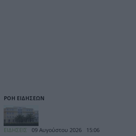
ΡΟΗ ΕΙΔΗΣΕΩΝ
ΕΙΔΗΣΕΙΣ
09 Αυγούστου 2026
15:06