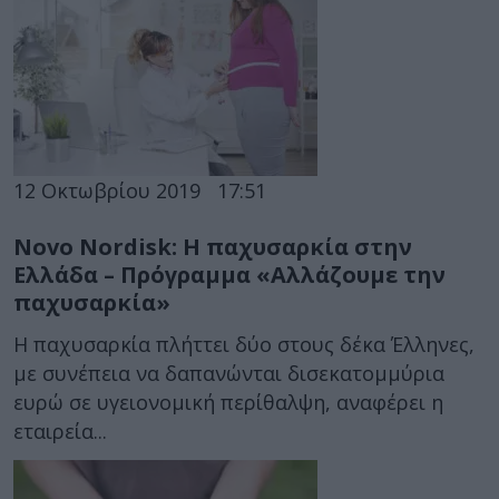
12 Οκτωβρίου 2019
17:51
Novo Nordisk: Η παχυσαρκία στην
Ελλάδα – Πρόγραμμα «Αλλάζουμε την
παχυσαρκία»
Η παχυσαρκία πλήττει δύο στους δέκα Έλληνες,
με συνέπεια να δαπανώνται δισεκατομμύρια
ευρώ σε υγειονομική περίθαλψη, αναφέρει η
εταιρεία...