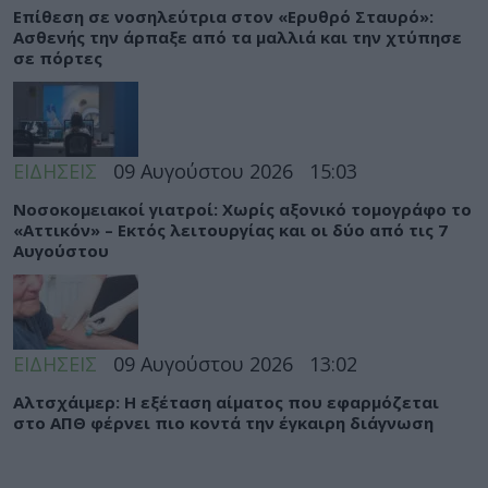
Eπίθεση σε νοσηλεύτρια στον «Ερυθρό Σταυρό»:
Ασθενής την άρπαξε από τα μαλλιά και την χτύπησε
σε πόρτες
ΕΙΔΗΣΕΙΣ
09 Αυγούστου 2026
15:03
Νοσοκομειακοί γιατροί: Χωρίς αξονικό τομογράφο το
«Αττικόν» – Εκτός λειτουργίας και οι δύο από τις 7
Αυγούστου
ΕΙΔΗΣΕΙΣ
09 Αυγούστου 2026
13:02
Αλτσχάιμερ: Η εξέταση αίματος που εφαρμόζεται
στο ΑΠΘ φέρνει πιο κοντά την έγκαιρη διάγνωση