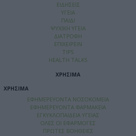
ΕΙΔΗΣΕΙΣ
ΥΓΕΙΑ
ΠΑΙΔΙ
ΨΥΧΙΚΗ ΥΓΕΙΑ
ΔΙΑΤΡΟΦΗ
ΕΠΙΧΕΙΡΕΙΝ
TIPS
HEALTH TALKS
ΧΡΗΣΙΜΑ
ΧΡΗΣΙΜΑ
ΕΦΗΜΕΡΕΥΟΝΤΑ ΝΟΣΟΚΟΜΕΙΑ
ΕΦΗΜΕΡΕΥΟΝΤΑ ΦΑΡΜΑΚΕΙΑ
ΕΓΚΥΚΛΟΠΑΙΔΕΙΑ ΥΓΕΙΑΣ
ΟΛΕΣ ΟΙ ΕΦΑΡΜΟΓΕΣ
ΠΡΩΤΕΣ ΒΟΗΘΕΙΕΣ