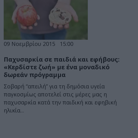
09 Νοεμβρίου 2015
15:00
Παχυσαρκία σε παιδιά και εφήβους:
«Κερδίστε ζωή» με ένα μοναδικό
δωρεάν πρόγραμμα
Σοβαρή “απειλή” για τη δημόσια υγεία
παγκοσμίως αποτελεί στις μέρες μας η
παχυσαρκία κατά την παιδική και εφηβική
ηλικία...