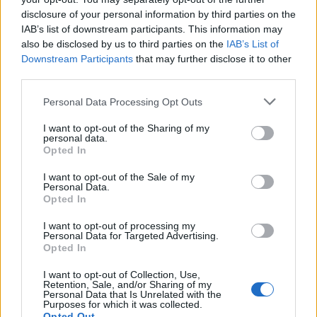
disclosure of your personal information by third parties on the
IAB’s list of downstream participants. This information may
also be disclosed by us to third parties on the
IAB’s List of
Downstream Participants
that may further disclose it to other
third parties.
Personal Data Processing Opt Outs
I want to opt-out of the Sharing of my
personal data.
Opted In
I want to opt-out of the Sale of my
Personal Data.
Opted In
I want to opt-out of processing my
Personal Data for Targeted Advertising.
Opted In
I want to opt-out of Collection, Use,
Retention, Sale, and/or Sharing of my
Personal Data that Is Unrelated with the
Purposes for which it was collected.
Opted Out