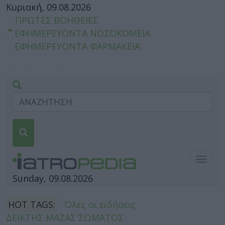
Κυριακή, 09.08.2026
ΠΡΩΤΕΣ ΒΟΗΘΕΙΕΣ
ΕΦΗΜΕΡΕΥΟΝΤΑ ΝΟΣΟΚΟΜΕΙΑ
ΕΦΗΜΕΡΕΥΟΝΤΑ ΦΑΡΜΑΚΕΙΑ
Togg
navig
Sunday, 09.08.2026
HOT TAGS:
Όλες οι ειδήσεις
ΔΕΙΚΤΗΣ ΜΑΖΑΣ ΣΩΜΑΤΟΣ