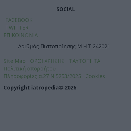
SOCIAL
FACEBOOK
TWITTER
ΕΠΙΚΟΙΝΩΝΙΑ
Αριθμός Πιστοποίησης Μ.Η.Τ.242021
Site Map
ΟΡΟΙ ΧΡΗΣΗΣ
ΤΑΥΤΟΤΗΤΑ
Πολιτική απορρήτου
Πληροφορίες α.27 Ν.5253/2025
Cookies
Copyright iatropedia© 2026