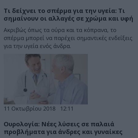
Τι δείχνει το σπέρμα για την υγεία: Τι
σημαίνουν οι αλλαγές σε χρώμα και υφή
Ακριβώς όπως τα ούρα και τα κόπρανα, το
σπέρμα μπορεί να παρέχει σημαντικές ενδείξεις
για την υγεία ενός άνδρα.
11 Οκτωβρίου 2018
12:11
Ουρολογία: Νέες λύσεις σε παλαιά
προβλήματα για άνδρες και γυναίκες