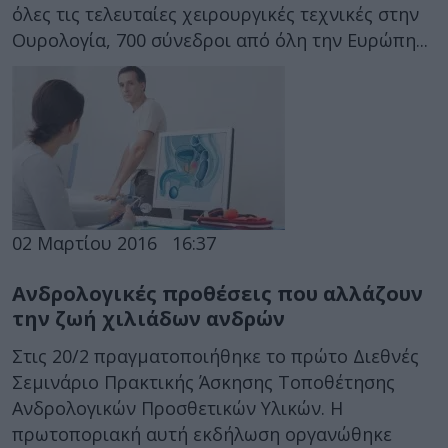
όλες τις τελευταίες χειρουργικές τεχνικές στην
Ουρολογία, 700 σύνεδροι από όλη την Ευρώπη...
02 Μαρτίου 2016
16:37
Ανδρολογικές προθέσεις που αλλάζουν
την ζωή χιλιάδων ανδρών
Στις 20/2 πραγματοποιήθηκε το πρώτο Διεθνές
Σεμινάριο Πρακτικής Άσκησης Τοποθέτησης
Ανδρολογικών Προσθετικών Υλικών. Η
πρωτοποριακή αυτή εκδήλωση οργανώθηκε