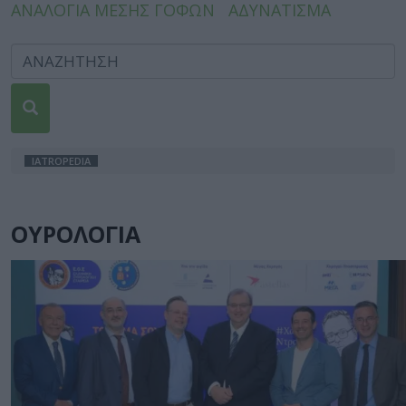
ΑΝΑΛΟΓΙΑ ΜΕΣΗΣ ΓΟΦΩΝ
ΑΔΥΝΑΤΙΣΜΑ
IATROPEDIA
ΟΥΡΟΛΟΓΙΑ