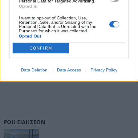
Personal Data for Targeted Advertising.
Opted In
I want to opt-out of Collection, Use,
Retention, Sale, and/or Sharing of my
Personal Data that Is Unrelated with the
Purposes for which it was collected.
Opted Out
CONFIRM
Data Deletion
Data Access
Privacy Policy
ΡΟΗ ΕΙΔΗΣΕΩΝ