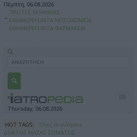
Πέμπτη, 06.08.2026
ΠΡΩΤΕΣ ΒΟΗΘΕΙΕΣ
ΕΦΗΜΕΡΕΥΟΝΤΑ ΝΟΣΟΚΟΜΕΙΑ
ΕΦΗΜΕΡΕΥΟΝΤΑ ΦΑΡΜΑΚΕΙΑ
Togg
navig
Thursday, 06.08.2026
HOT TAGS:
Όλες οι ειδήσεις
ΔΕΙΚΤΗΣ ΜΑΖΑΣ ΣΩΜΑΤΟΣ