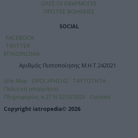
ΟΛΕΣ ΟΙ ΕΦΑΡΜΟΓΕΣ
ΠΡΩΤΕΣ ΒΟΗΘΕΙΕΣ
SOCIAL
FACEBOOK
TWITTER
ΕΠΙΚΟΙΝΩΝΙΑ
Αριθμός Πιστοποίησης Μ.Η.Τ.242021
Site Map
ΟΡΟΙ ΧΡΗΣΗΣ
ΤΑΥΤΟΤΗΤΑ
Πολιτική απορρήτου
Πληροφορίες α.27 Ν.5253/2025
Cookies
Copyright iatropedia© 2026