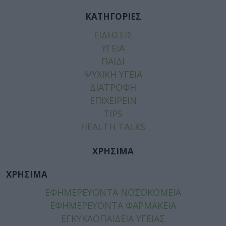
ΚΑΤΗΓΟΡΙΕΣ
ΕΙΔΗΣΕΙΣ
ΥΓΕΙΑ
ΠΑΙΔΙ
ΨΥΧΙΚΗ ΥΓΕΙΑ
ΔΙΑΤΡΟΦΗ
ΕΠΙΧΕΙΡΕΙΝ
TIPS
HEALTH TALKS
ΧΡΗΣΙΜΑ
ΧΡΗΣΙΜΑ
ΕΦΗΜΕΡΕΥΟΝΤΑ ΝΟΣΟΚΟΜΕΙΑ
ΕΦΗΜΕΡΕΥΟΝΤΑ ΦΑΡΜΑΚΕΙΑ
ΕΓΚΥΚΛΟΠΑΙΔΕΙΑ ΥΓΕΙΑΣ