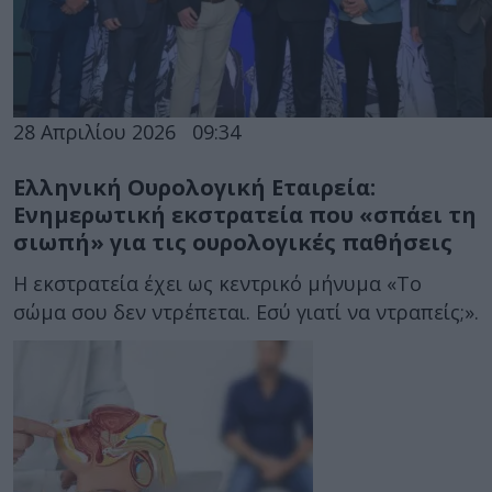
28 Απριλίου 2026
09:34
Ελληνική Ουρολογική Εταιρεία:
Ενημερωτική εκστρατεία που «σπάει τη
σιωπή» για τις ουρολογικές παθήσεις
Η εκστρατεία έχει ως κεντρικό μήνυμα «Το
σώμα σου δεν ντρέπεται. Εσύ γιατί να ντραπείς;».