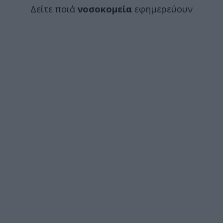
Δείτε ποιά
νοσοκομεία
εφημερεύουν