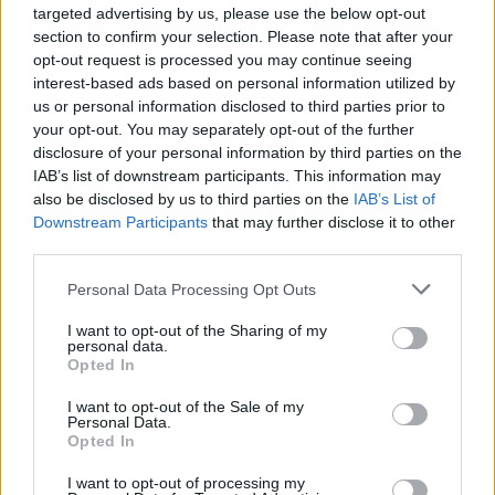
targeted advertising by us, please use the below opt-out
section to confirm your selection. Please note that after your
opt-out request is processed you may continue seeing
interest-based ads based on personal information utilized by
us or personal information disclosed to third parties prior to
your opt-out. You may separately opt-out of the further
disclosure of your personal information by third parties on the
IAB’s list of downstream participants. This information may
also be disclosed by us to third parties on the
IAB’s List of
Downstream Participants
that may further disclose it to other
third parties.
Personal Data Processing Opt Outs
I want to opt-out of the Sharing of my
personal data.
Opted In
I want to opt-out of the Sale of my
Personal Data.
Opted In
I want to opt-out of processing my