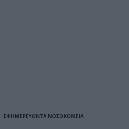
ΕΦΗΜΕΡΕΥΟΝΤΑ ΝΟΣΟΚΟΜΕΙΑ