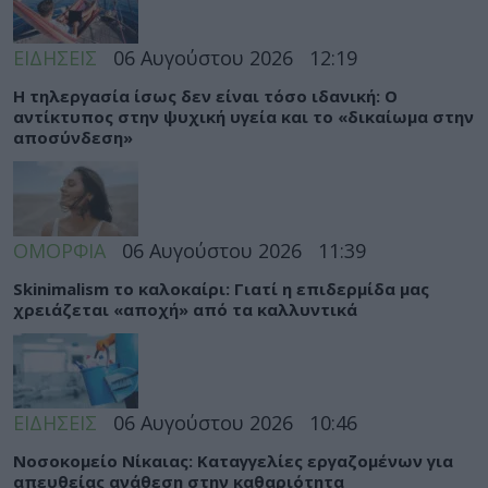
ΕΙΔΗΣΕΙΣ
06 Αυγούστου 2026
12:19
Η τηλεργασία ίσως δεν είναι τόσο ιδανική: Ο
αντίκτυπος στην ψυχική υγεία και το «δικαίωμα στην
αποσύνδεση»
ΟΜΟΡΦΙΑ
06 Αυγούστου 2026
11:39
Skinimalism το καλοκαίρι: Γιατί η επιδερμίδα μας
χρειάζεται «αποχή» από τα καλλυντικά
ΕΙΔΗΣΕΙΣ
06 Αυγούστου 2026
10:46
Νοσοκομείο Νίκαιας: Καταγγελίες εργαζομένων για
απευθείας ανάθεση στην καθαριότητα