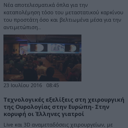
Νέα αποτελεσματικά όπλα για την
καταπολέμηση τόσο του μεταστατικού καρκίνου
του προστάτη όσο και βελτιωμένα μέσα για την
αντιμετώπιση...
23 Ιουλίου 2016
08:45
Τεχνολογικές εξελίξεις στη χειρουργική
της Ουρολογίας στην Ευρώπη- Στην
κορυφή οι Έλληνες γιατροί
Live και 3D αναμεταδόσεις χειρουργείων, με