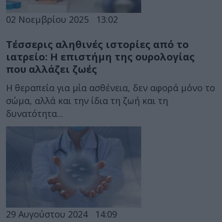
02 Νοεμβρίου 2025
13:02
Τέσσερις αληθινές ιστορίες από το
ιατρείο: Η επιστήμη της ουρολογίας
που αλλάζει ζωές
Η θεραπεία για μία ασθένεια, δεν αφορά μόνο το
σώμα, αλλά και την ίδια τη ζωή και τη
δυνατότητα...
29 Αυγούστου 2024
14:09